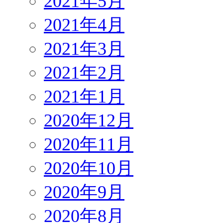
2021年5月
2021年4月
2021年3月
2021年2月
2021年1月
2020年12月
2020年11月
2020年10月
2020年9月
2020年8月