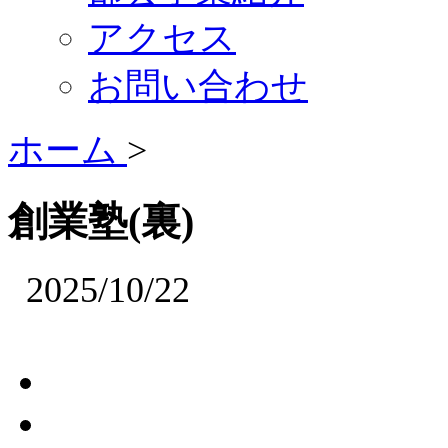
アクセス
お問い合わせ
ホーム
>
創業塾(裏)
2025/10/22