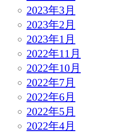
2023年3月
2023年2月
2023年1月
2022年11月
2022年10月
2022年7月
2022年6月
2022年5月
2022年4月