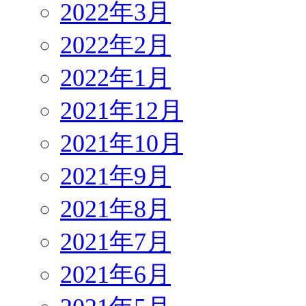
2022年3月
2022年2月
2022年1月
2021年12月
2021年10月
2021年9月
2021年8月
2021年7月
2021年6月