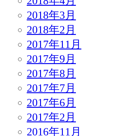
2018年4月
2018年3月
2018年2月
2017年11月
2017年9月
2017年8月
2017年7月
2017年6月
2017年2月
2016年11月