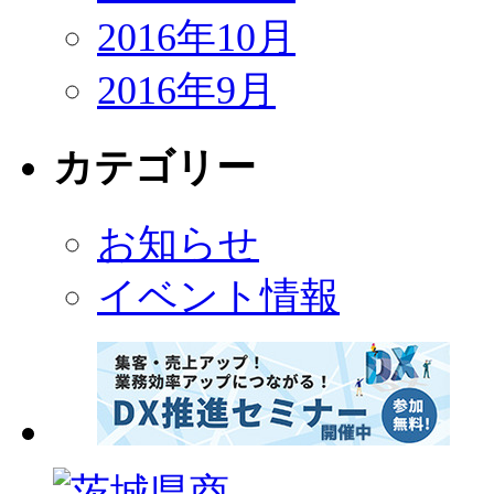
2016年10月
2016年9月
カテゴリー
お知らせ
イベント情報