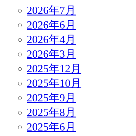
2026年7月
2026年6月
2026年4月
2026年3月
2025年12月
2025年10月
2025年9月
2025年8月
2025年6月