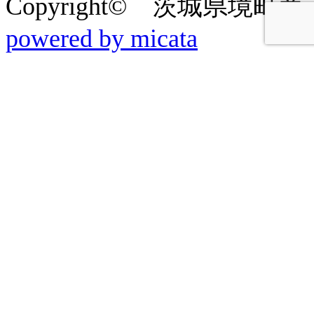
Copyright© 茨城県境町商工会 2
powered by micata