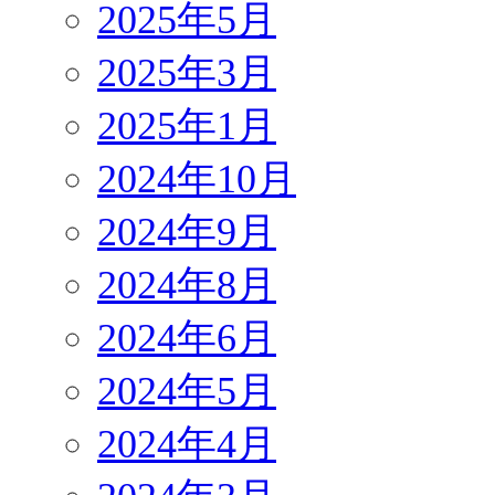
2025年5月
2025年3月
2025年1月
2024年10月
2024年9月
2024年8月
2024年6月
2024年5月
2024年4月