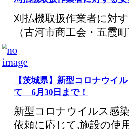
刈払機取扱作業者に対す
（古河市商工会・五霞町商工
【茨城県】新型コロナウイル
て 6月30日まで！
新型コロナウイルス感染
依頼に応じて,施設の使用停