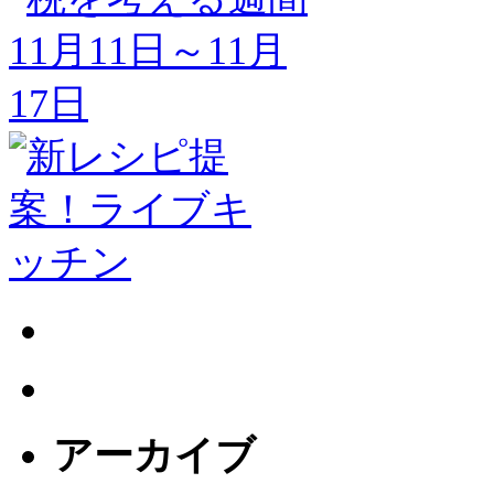
アーカイブ