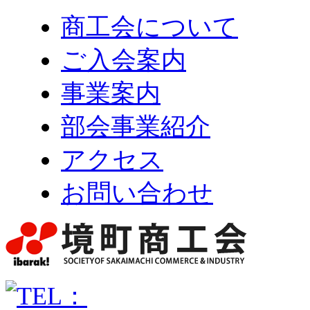
商工会について
ご入会案内
事業案内
部会事業紹介
アクセス
お問い合わせ