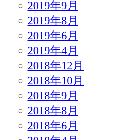
2019年9月
2019年8月
2019年6月
2019年4月
2018年12月
2018年10月
2018年9月
2018年8月
2018年6月