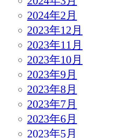
2024年3月
2024年2月
2023年12月
2023年11月
2023年10月
2023年9月
2023年8月
2023年7月
2023年6月
2023年5月