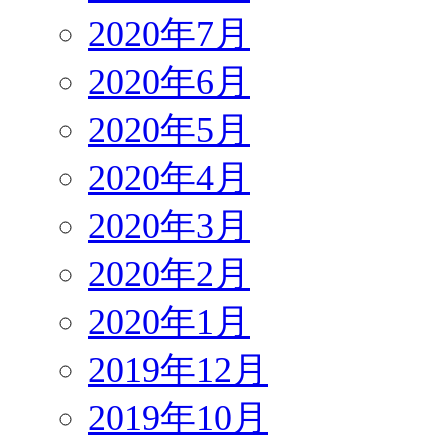
2020年7月
2020年6月
2020年5月
2020年4月
2020年3月
2020年2月
2020年1月
2019年12月
2019年10月