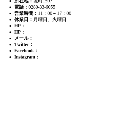
所在地：
境町1597
電話：
0280-33-6055
営業時間：
11：00～17：00
休業日：
月曜日、火曜日
HP：
HP：
メール：
Twitter：
Facebook：
Instagram：