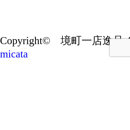
Copyright© 境町一店逸品 All R
micata