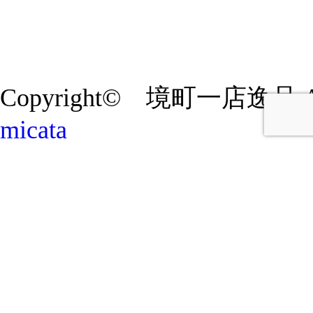
Copyright© 境町一店逸品 All R
micata