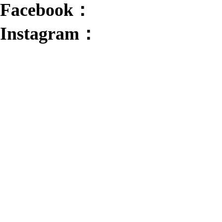
Facebook：
Instagram：