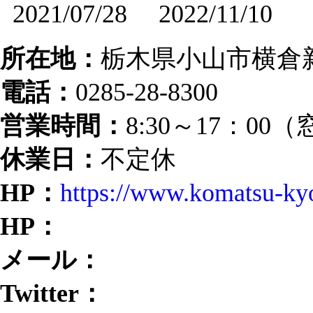
2021/07/28
2022/11/10
所在地：
栃木県小山市横倉新田
電話：
0285-28-8300
営業時間：
8:30～17：00
休業日：
不定休
HP：
https://www.komatsu-kyo
HP：
メール：
Twitter：