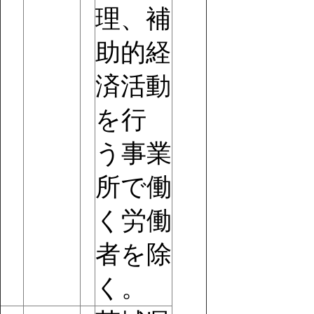
理、補
助的経
済活動
を行
う事業
所で働
く労働
者を除
く。