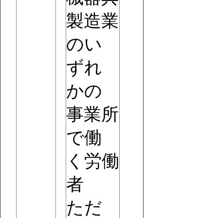
製造業
のい
ずれ
かの
事業所
で働
く労働
者
ただ