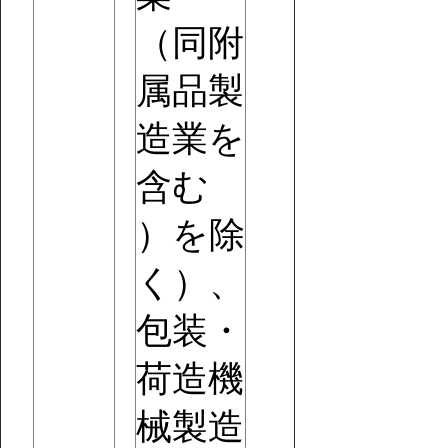
（同附
属品製
造業を
含む
）を除
く）、
包装・
荷造機
械製造