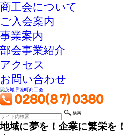
商工会について
ご入会案内
事業案内
部会事業紹介
アクセス
お問い合わせ
地域に夢を！企業に繁栄を！