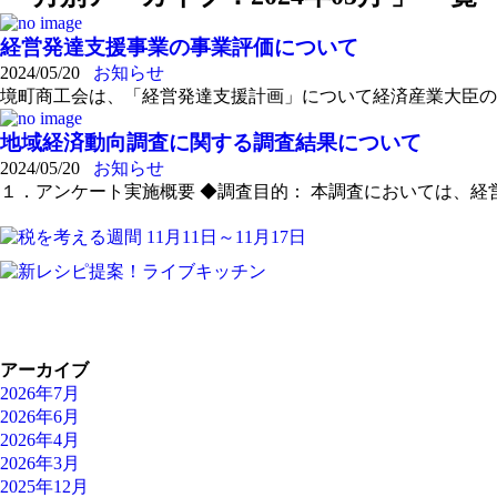
経営発達支援事業の事業評価について
2024/05/20
お知らせ
境町商工会は、「経営発達支援計画」について経済産業大臣の認定を
地域経済動向調査に関する調査結果について
2024/05/20
お知らせ
１．アンケート実施概要 ◆調査目的： 本調査においては、経営者
アーカイブ
2026年7月
2026年6月
2026年4月
2026年3月
2025年12月