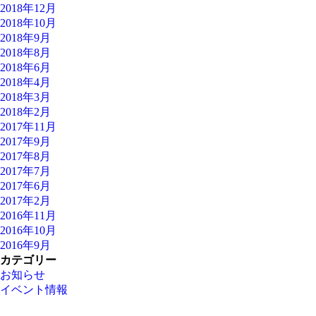
2018年12月
2018年10月
2018年9月
2018年8月
2018年6月
2018年4月
2018年3月
2018年2月
2017年11月
2017年9月
2017年8月
2017年7月
2017年6月
2017年2月
2016年11月
2016年10月
2016年9月
カテゴリー
お知らせ
イベント情報