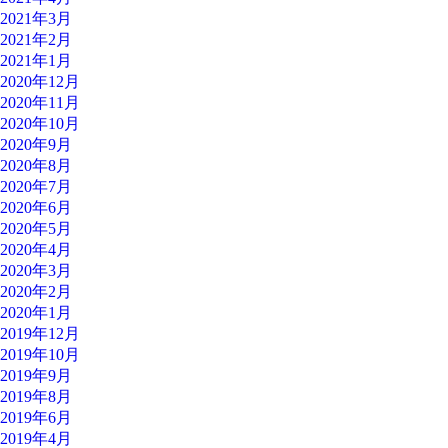
2021年3月
2021年2月
2021年1月
2020年12月
2020年11月
2020年10月
2020年9月
2020年8月
2020年7月
2020年6月
2020年5月
2020年4月
2020年3月
2020年2月
2020年1月
2019年12月
2019年10月
2019年9月
2019年8月
2019年6月
2019年4月