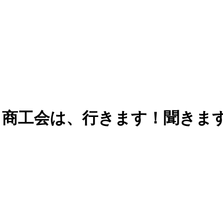
 商工会は、行きます！聞きま