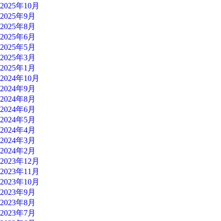
2025年10月
2025年9月
2025年8月
2025年6月
2025年5月
2025年3月
2025年1月
2024年10月
2024年9月
2024年8月
2024年6月
2024年5月
2024年4月
2024年3月
2024年2月
2023年12月
2023年11月
2023年10月
2023年9月
2023年8月
2023年7月