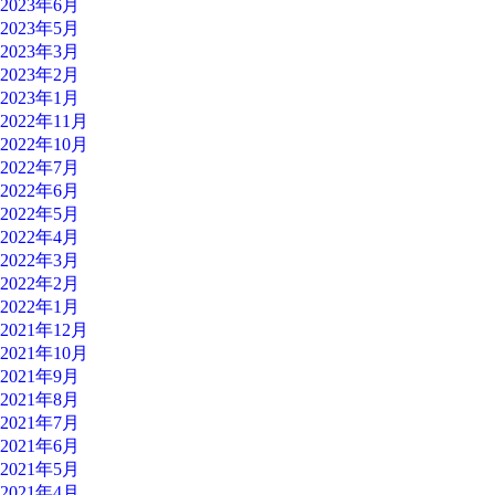
2023年6月
2023年5月
2023年3月
2023年2月
2023年1月
2022年11月
2022年10月
2022年7月
2022年6月
2022年5月
2022年4月
2022年3月
2022年2月
2022年1月
2021年12月
2021年10月
2021年9月
2021年8月
2021年7月
2021年6月
2021年5月
2021年4月