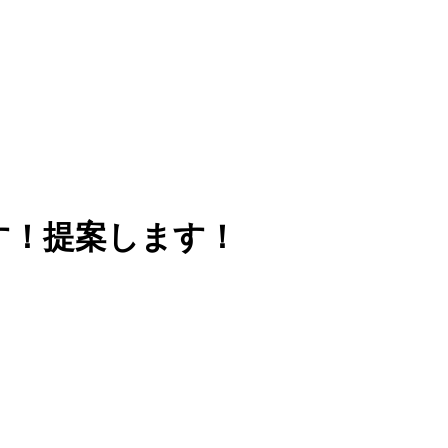
す！提案します！