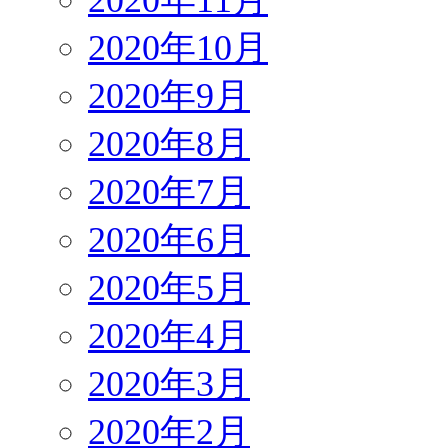
2020年10月
2020年9月
2020年8月
2020年7月
2020年6月
2020年5月
2020年4月
2020年3月
2020年2月