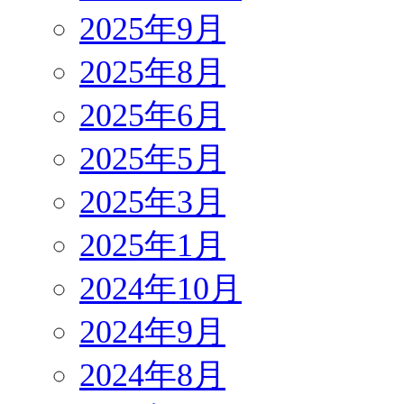
2025年9月
2025年8月
2025年6月
2025年5月
2025年3月
2025年1月
2024年10月
2024年9月
2024年8月