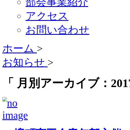
部会事業紹介
アクセス
お問い合わせ
ホーム
>
お知らせ
>
「 月別アーカイブ：2017