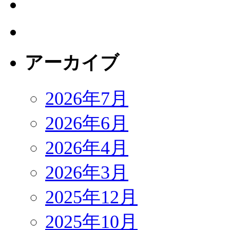
アーカイブ
2026年7月
2026年6月
2026年4月
2026年3月
2025年12月
2025年10月