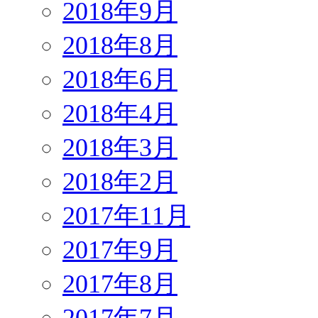
2018年9月
2018年8月
2018年6月
2018年4月
2018年3月
2018年2月
2017年11月
2017年9月
2017年8月
2017年7月