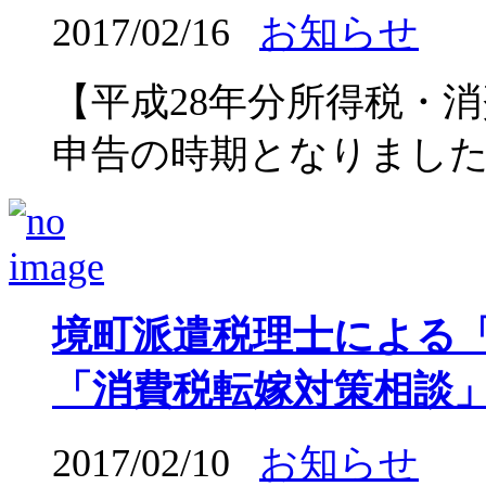
2017/02/16
お知らせ
【平成28年分所得税・
申告の時期となりました。個
境町派遣税理士による
「消費税転嫁対策相談
2017/02/10
お知らせ