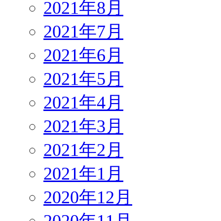
2021年8月
2021年7月
2021年6月
2021年5月
2021年4月
2021年3月
2021年2月
2021年1月
2020年12月
2020年11月