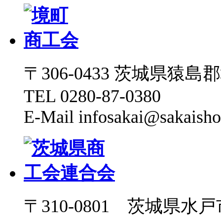
〒306-0433 茨城県猿島郡境
TEL 0280-87-0380
E-Mail infosakai@sakaisho
〒310-0801 茨城県水