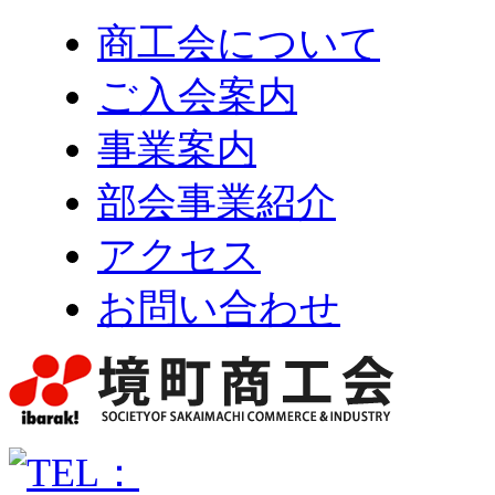
商工会について
ご入会案内
事業案内
部会事業紹介
アクセス
お問い合わせ