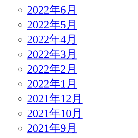
2022年6月
2022年5月
2022年4月
2022年3月
2022年2月
2022年1月
2021年12月
2021年10月
2021年9月