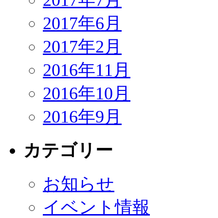
2017年6月
2017年2月
2016年11月
2016年10月
2016年9月
カテゴリー
お知らせ
イベント情報