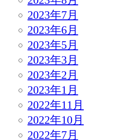
2023年7月
2023年6月
2023年5月
2023年3月
2023年2月
2023年1月
2022年11月
2022年10月
2022年7月