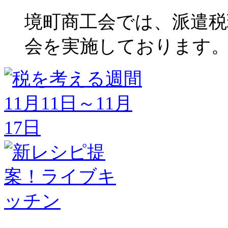
境町商工会では、派遣税
会を実施しております。 【