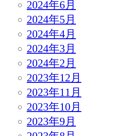
2024年6月
2024年5月
2024年4月
2024年3月
2024年2月
2023年12月
2023年11月
2023年10月
2023年9月
2023年8月