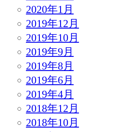
2020年1月
2019年12月
2019年10月
2019年9月
2019年8月
2019年6月
2019年4月
2018年12月
2018年10月