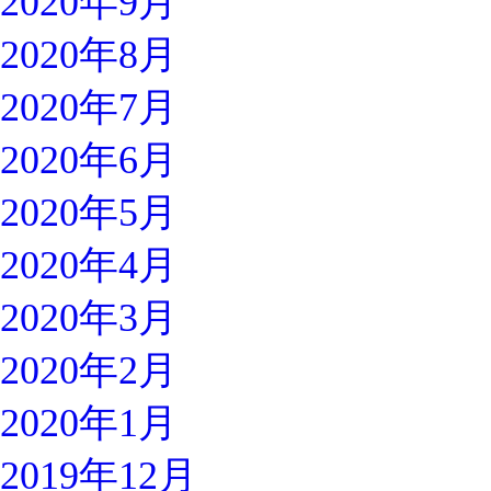
2020年9月
2020年8月
2020年7月
2020年6月
2020年5月
2020年4月
2020年3月
2020年2月
2020年1月
2019年12月