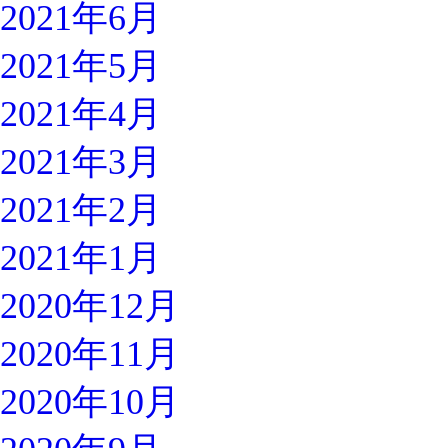
2021年6月
2021年5月
2021年4月
2021年3月
2021年2月
2021年1月
2020年12月
2020年11月
2020年10月