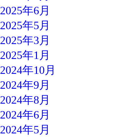
2025年6月
2025年5月
2025年3月
2025年1月
2024年10月
2024年9月
2024年8月
2024年6月
2024年5月