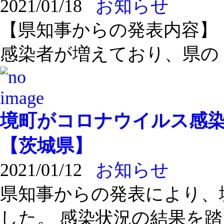
2021/01/18
お知らせ
【県知事からの発表内容】
感染者が増えており、県の ..
境町がコロナウイルス感
【茨城県】
2021/01/12
お知らせ
県知事からの発表により、
した。 感染状況の結果を踏 .