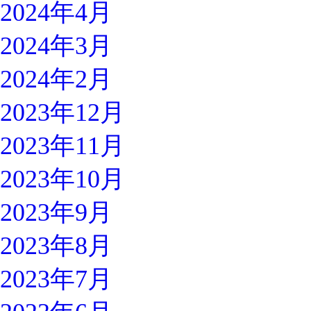
2024年4月
2024年3月
2024年2月
2023年12月
2023年11月
2023年10月
2023年9月
2023年8月
2023年7月