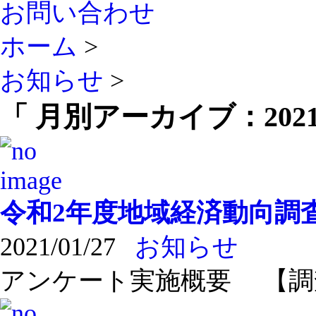
お問い合わせ
ホーム
>
お知らせ
>
「 月別アーカイブ：2021
令和2年度地域経済動向調
2021/01/27
お知らせ
アンケート実施概要 【調査