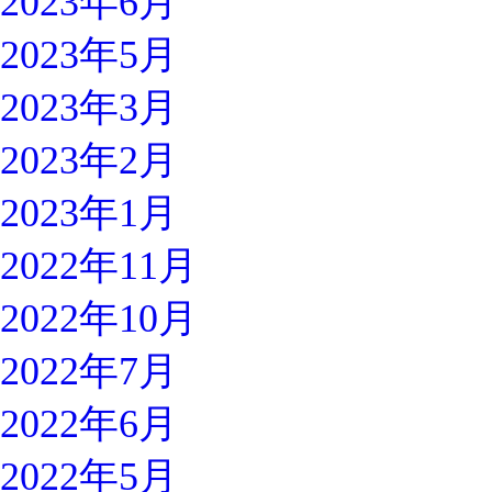
2023年6月
2023年5月
2023年3月
2023年2月
2023年1月
2022年11月
2022年10月
2022年7月
2022年6月
2022年5月