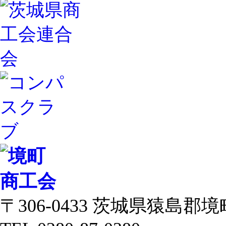
〒306-0433 茨城県猿島郡境町 