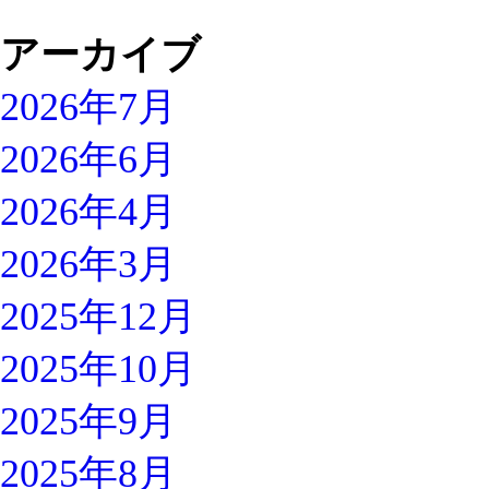
アーカイブ
2026年7月
2026年6月
2026年4月
2026年3月
2025年12月
2025年10月
2025年9月
2025年8月