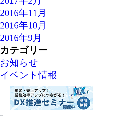
2017年2月
2016年11月
2016年10月
2016年9月
カテゴリー
お知らせ
イベント情報