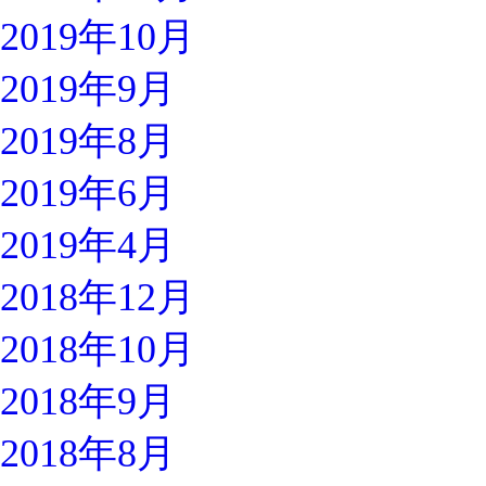
2019年10月
2019年9月
2019年8月
2019年6月
2019年4月
2018年12月
2018年10月
2018年9月
2018年8月