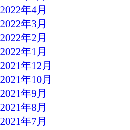
2022年4月
2022年3月
2022年2月
2022年1月
2021年12月
2021年10月
2021年9月
2021年8月
2021年7月