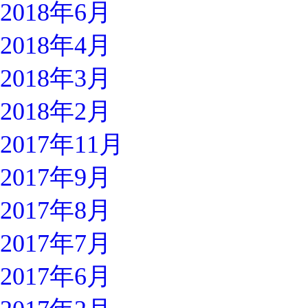
2018年6月
2018年4月
2018年3月
2018年2月
2017年11月
2017年9月
2017年8月
2017年7月
2017年6月