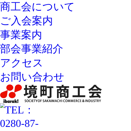
商工会について
ご入会案内
事業案内
部会事業紹介
アクセス
お問い合わせ