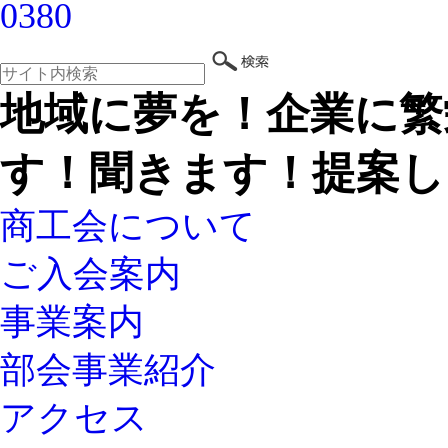
地域に夢を！企業に繁
す！聞きます！提案し
商工会について
ご入会案内
事業案内
部会事業紹介
アクセス