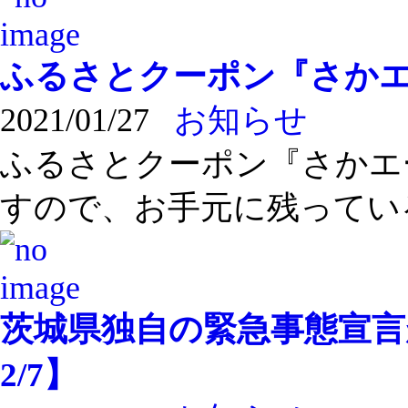
ふるさとクーポン『さか
2021/01/27
お知らせ
ふるさとクーポン『さかエ
すので、お手元に残っている 
茨城県独自の緊急事態宣言が
2/7】