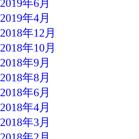
2019年6月
2019年4月
2018年12月
2018年10月
2018年9月
2018年8月
2018年6月
2018年4月
2018年3月
2018年2月