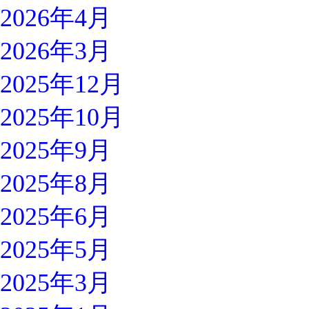
2026年4月
2026年3月
2025年12月
2025年10月
2025年9月
2025年8月
2025年6月
2025年5月
2025年3月