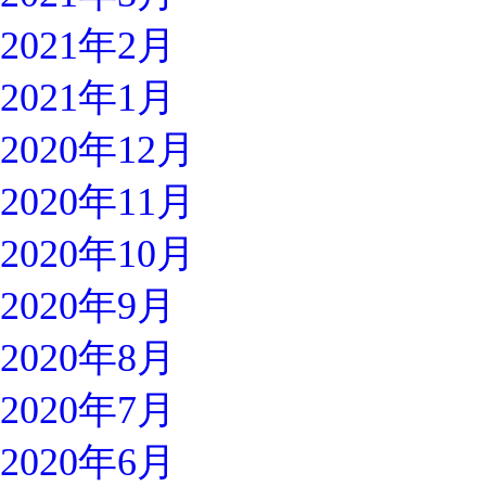
2021年2月
2021年1月
2020年12月
2020年11月
2020年10月
2020年9月
2020年8月
2020年7月
2020年6月