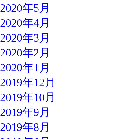
2020年5月
2020年4月
2020年3月
2020年2月
2020年1月
2019年12月
2019年10月
2019年9月
2019年8月