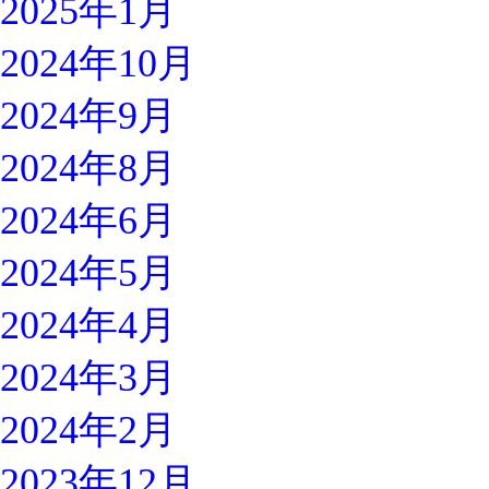
2025年1月
2024年10月
2024年9月
2024年8月
2024年6月
2024年5月
2024年4月
2024年3月
2024年2月
2023年12月