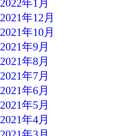
2022年1月
2021年12月
2021年10月
2021年9月
2021年8月
2021年7月
2021年6月
2021年5月
2021年4月
2021年3月