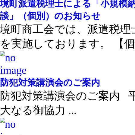
境町派遣税理士による「小規模
談」（個別）のお知らせ
境町商工会では、派遣税理
を実施しております。 【個 .
防犯対策講演会のご案内
防犯対策講演会のご案内 
大なる御協力 ...