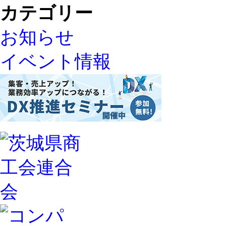
カテゴリー
お知らせ
イベント情報