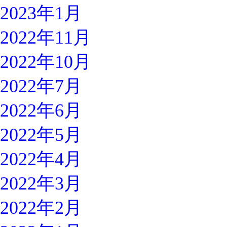
2023年1月
2022年11月
2022年10月
2022年7月
2022年6月
2022年5月
2022年4月
2022年3月
2022年2月