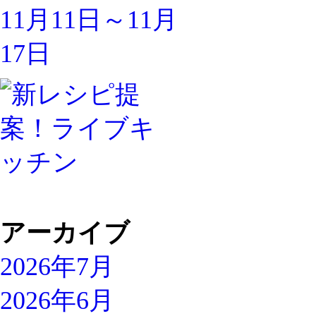
アーカイブ
2026年7月
2026年6月