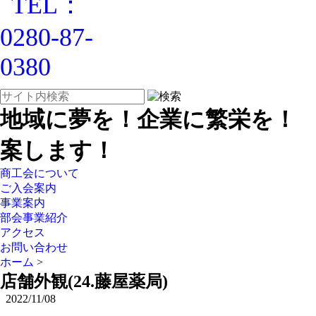
地域に夢を！企業に繁栄を！
案します！
商工会について
ご入会案内
事業案内
部会事業紹介
アクセス
お問い合わせ
ホーム
>
店舗外観(24.藤屋薬局)
2022/11/08