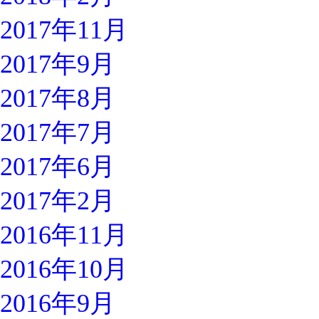
2017年11月
2017年9月
2017年8月
2017年7月
2017年6月
2017年2月
2016年11月
2016年10月
2016年9月