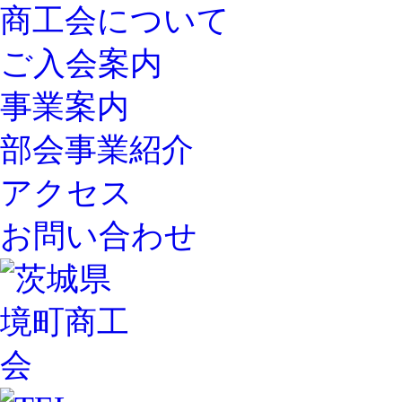
商工会について
ご入会案内
事業案内
部会事業紹介
アクセス
お問い合わせ