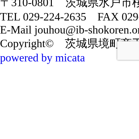
〒310-0801 茨城県水戸市
TEL 029-224-2635 FAX 029
E-Mail jouhou@ib-shokoren.or
Copyright© 茨城県境町商工会 20
powered by micata