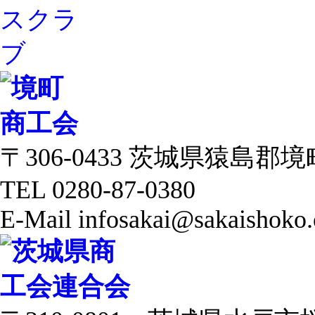
〒306-0433 茨城県猿島郡境町 
TEL 0280-87-0380
E-Mail infosakai@sakaishoko.