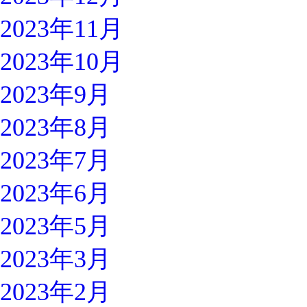
2023年11月
2023年10月
2023年9月
2023年8月
2023年7月
2023年6月
2023年5月
2023年3月
2023年2月