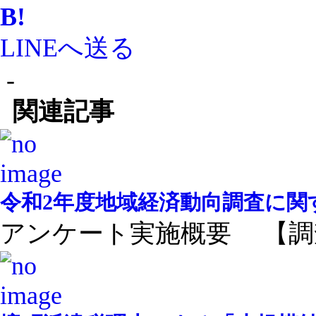
B!
LINEへ送る
-
関連記事
令和2年度地域経済動向調査に関
アンケート実施概要 【調査