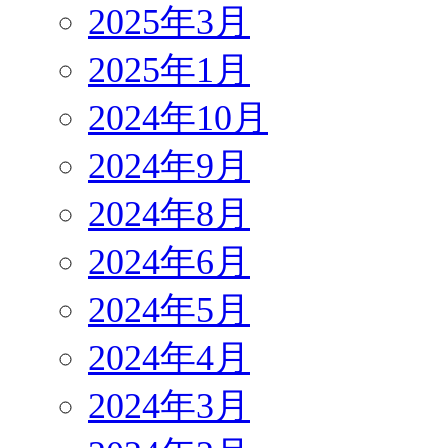
2025年3月
2025年1月
2024年10月
2024年9月
2024年8月
2024年6月
2024年5月
2024年4月
2024年3月