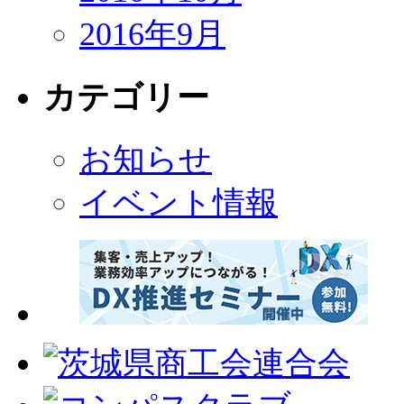
2016年9月
カテゴリー
お知らせ
イベント情報