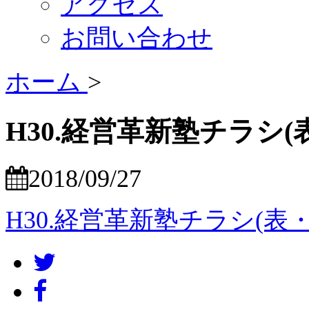
アクセス
お問い合わせ
ホーム
>
H30.経営革新塾チラシ(
2018/09/27
H30.経営革新塾チラシ(表・