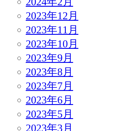
2024年2月
2023年12月
2023年11月
2023年10月
2023年9月
2023年8月
2023年7月
2023年6月
2023年5月
2023年3月