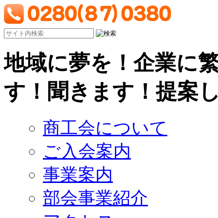
地域に夢を！企業に
す！聞きます！提案
商工会について
ご入会案内
事業案内
部会事業紹介