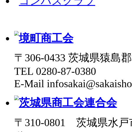
〒306-0433 茨城県猿島郡境
TEL 0280-87-0380
E-Mail infosakai@sakaisho
〒310-0801 茨城県水