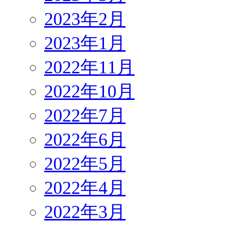
2023年2月
2023年1月
2022年11月
2022年10月
2022年7月
2022年6月
2022年5月
2022年4月
2022年3月