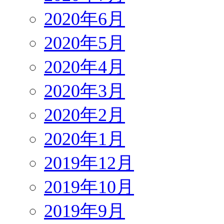
2020年6月
2020年5月
2020年4月
2020年3月
2020年2月
2020年1月
2019年12月
2019年10月
2019年9月