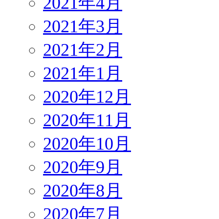
2021年4月
2021年3月
2021年2月
2021年1月
2020年12月
2020年11月
2020年10月
2020年9月
2020年8月
2020年7月