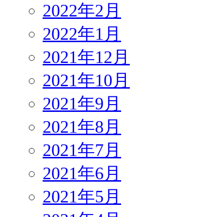
2022年2月
2022年1月
2021年12月
2021年10月
2021年9月
2021年8月
2021年7月
2021年6月
2021年5月