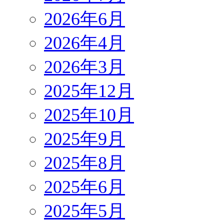
2026年6月
2026年4月
2026年3月
2025年12月
2025年10月
2025年9月
2025年8月
2025年6月
2025年5月