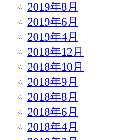
2019年8月
2019年6月
2019年4月
2018年12月
2018年10月
2018年9月
2018年8月
2018年6月
2018年4月