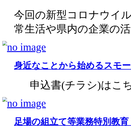
今回の新型コロナウイ
常生活や県内の企業の活動に
身近なことから始めるスモー
申込書(チラシ)はこちら
足場の組立て等業務特別教育