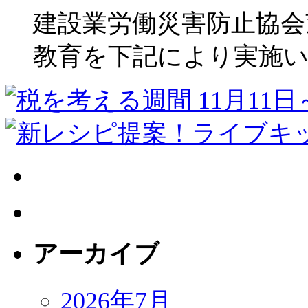
建設業労働災害防止協会
教育を下記により実施いたし
アーカイブ
2026年7月