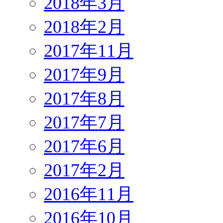
2018年3月
2018年2月
2017年11月
2017年9月
2017年8月
2017年7月
2017年6月
2017年2月
2016年11月
2016年10月