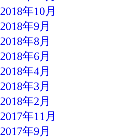
2018年10月
2018年9月
2018年8月
2018年6月
2018年4月
2018年3月
2018年2月
2017年11月
2017年9月