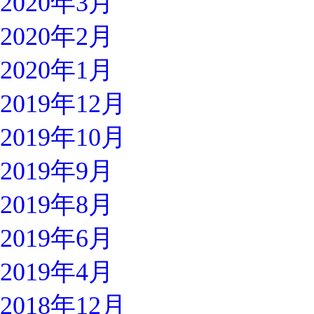
2020年3月
2020年2月
2020年1月
2019年12月
2019年10月
2019年9月
2019年8月
2019年6月
2019年4月
2018年12月