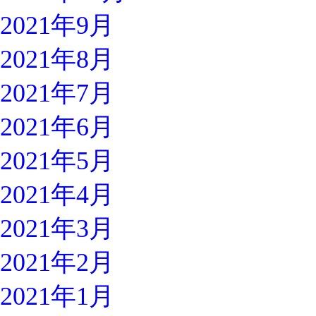
2021年9月
2021年8月
2021年7月
2021年6月
2021年5月
2021年4月
2021年3月
2021年2月
2021年1月