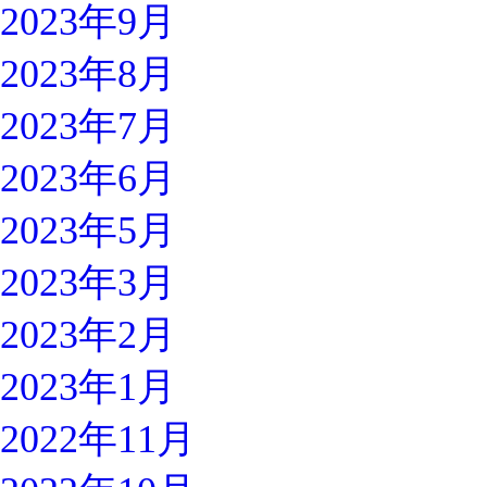
2023年9月
2023年8月
2023年7月
2023年6月
2023年5月
2023年3月
2023年2月
2023年1月
2022年11月