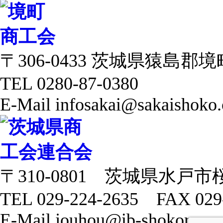
〒306-0433 茨城県猿島郡境町 
TEL 0280-87-0380
E-Mail infosakai@sakaishoko.
〒310-0801 茨城県水戸市
TEL 029-224-2635 FAX 029
E-Mail jouhou@ib-shokoren.or