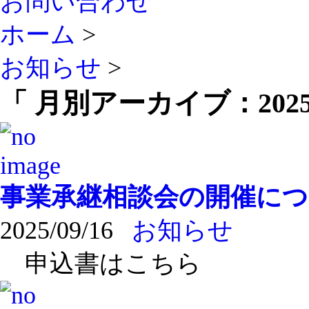
お問い合わせ
ホーム
>
お知らせ
>
「 月別アーカイブ：2025
事業承継相談会の開催に
2025/09/16
お知らせ
申込書はこちら