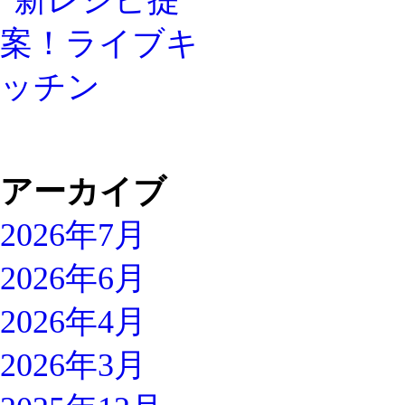
アーカイブ
2026年7月
2026年6月
2026年4月
2026年3月