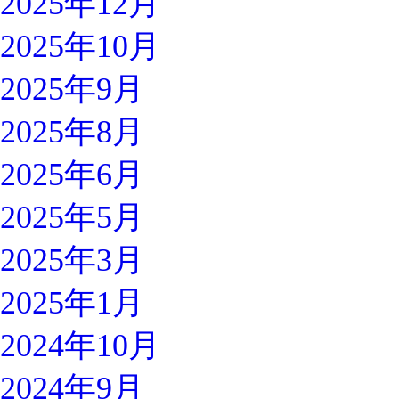
2025年12月
2025年10月
2025年9月
2025年8月
2025年6月
2025年5月
2025年3月
2025年1月
2024年10月
2024年9月