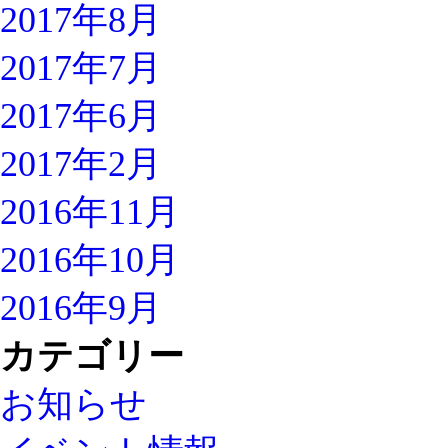
2017年8月
2017年7月
2017年6月
2017年2月
2016年11月
2016年10月
2016年9月
カテゴリー
お知らせ