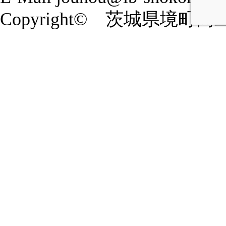
Copyright© 茨城県境町商工会 20