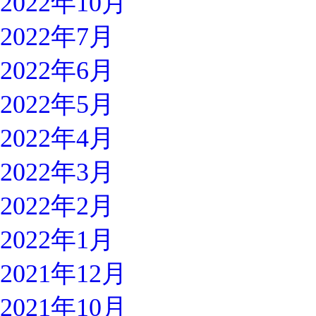
2022年10月
2022年7月
2022年6月
2022年5月
2022年4月
2022年3月
2022年2月
2022年1月
2021年12月
2021年10月