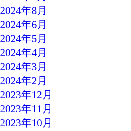
2024年8月
2024年6月
2024年5月
2024年4月
2024年3月
2024年2月
2023年12月
2023年11月
2023年10月