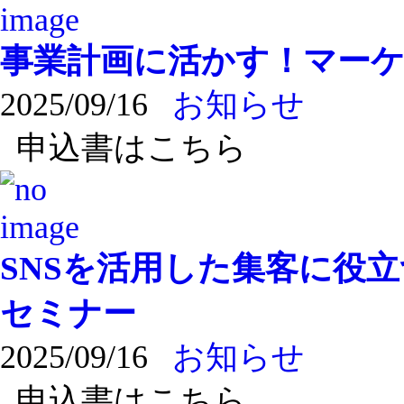
事業計画に活かす！マー
2025/09/16
お知らせ
申込書はこちら
SNSを活用した集客に役
セミナー
2025/09/16
お知らせ
申込書はこちら