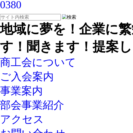
地域に夢を！企業に繁
す！聞きます！提案し
商工会について
ご入会案内
事業案内
部会事業紹介
アクセス