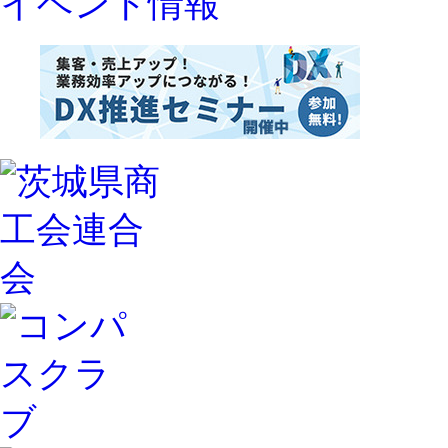
イベント情報