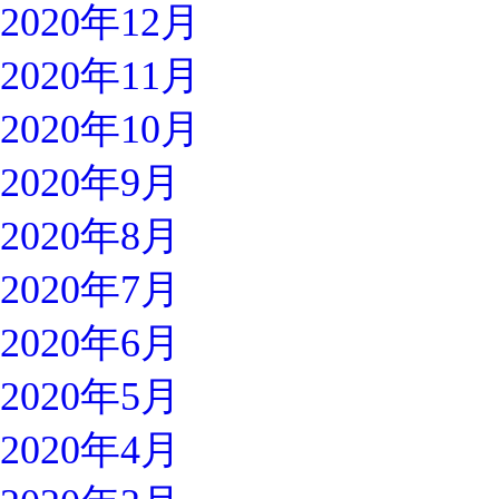
2020年12月
2020年11月
2020年10月
2020年9月
2020年8月
2020年7月
2020年6月
2020年5月
2020年4月