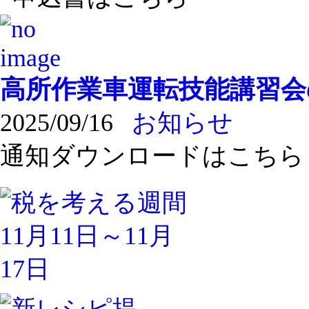
高所作業車運転技能講習会
2025/09/16
お知らせ
通知ダウンロードはこちら