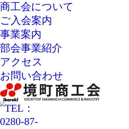
商工会について
ご入会案内
事業案内
部会事業紹介
アクセス
お問い合わせ