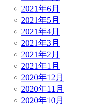
2021年6月
2021年5月
2021年4月
2021年3月
2021年2月
2021年1月
2020年12月
2020年11月
2020年10月