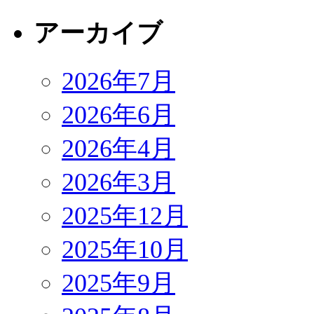
アーカイブ
2026年7月
2026年6月
2026年4月
2026年3月
2025年12月
2025年10月
2025年9月