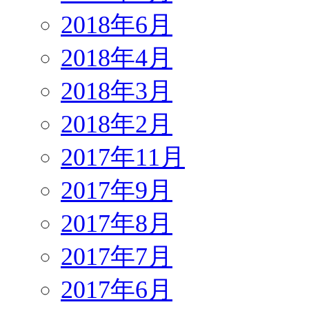
2018年6月
2018年4月
2018年3月
2018年2月
2017年11月
2017年9月
2017年8月
2017年7月
2017年6月