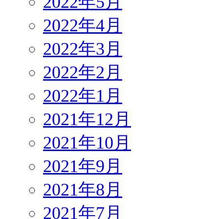
2022年5月
2022年4月
2022年3月
2022年2月
2022年1月
2021年12月
2021年10月
2021年9月
2021年8月
2021年7月