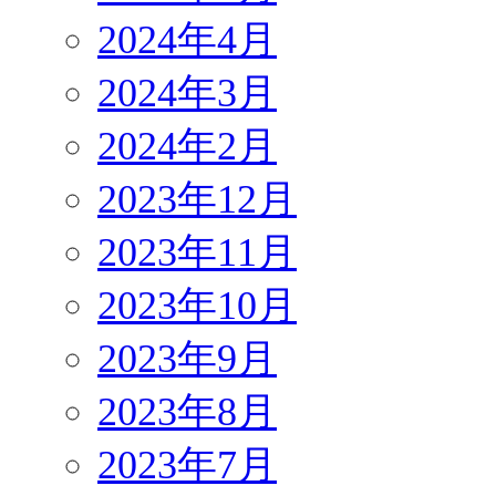
2024年4月
2024年3月
2024年2月
2023年12月
2023年11月
2023年10月
2023年9月
2023年8月
2023年7月