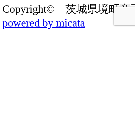
Copyright© 茨城県境町商工会 2
powered by micata