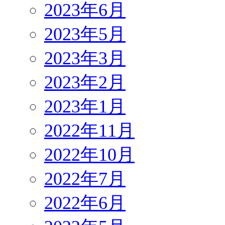
2023年6月
2023年5月
2023年3月
2023年2月
2023年1月
2022年11月
2022年10月
2022年7月
2022年6月