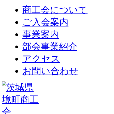
商工会について
ご入会案内
事業案内
部会事業紹介
アクセス
お問い合わせ