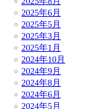
2025年8月
2025年6月
2025年5月
2025年3月
2025年1月
2024年10月
2024年9月
2024年8月
2024年6月
2024年5月