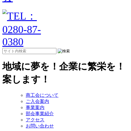
地域に夢を！企業に繁栄を！
案します！
商工会について
ご入会案内
事業案内
部会事業紹介
アクセス
お問い合わせ