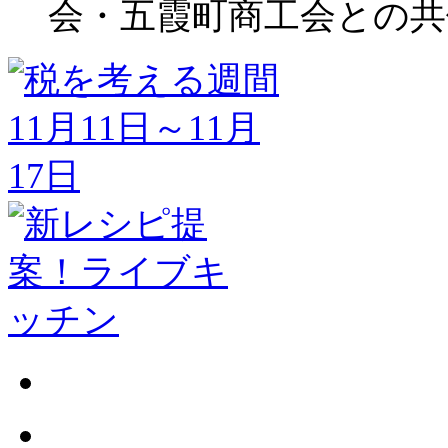
会・五霞町商工会との共催）