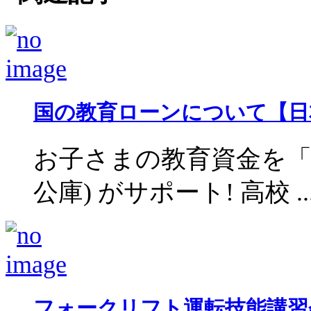
国の教育ローンについて【日
お子さまの教育資金を「
公庫) がサポート! 高校 ..
フォークリフト運転技能講習