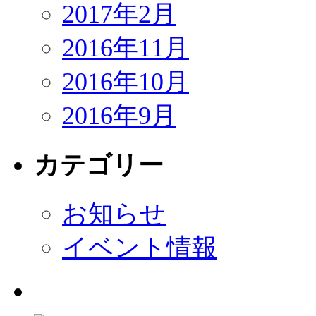
2017年2月
2016年11月
2016年10月
2016年9月
カテゴリー
お知らせ
イベント情報