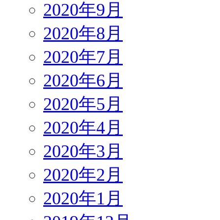
2020年9月
2020年8月
2020年7月
2020年6月
2020年5月
2020年4月
2020年3月
2020年2月
2020年1月