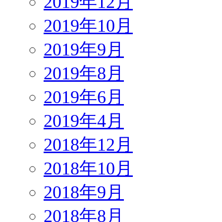
2019年12月
2019年10月
2019年9月
2019年8月
2019年6月
2019年4月
2018年12月
2018年10月
2018年9月
2018年8月