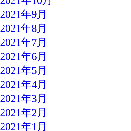
2021年10月
2021年9月
2021年8月
2021年7月
2021年6月
2021年5月
2021年4月
2021年3月
2021年2月
2021年1月