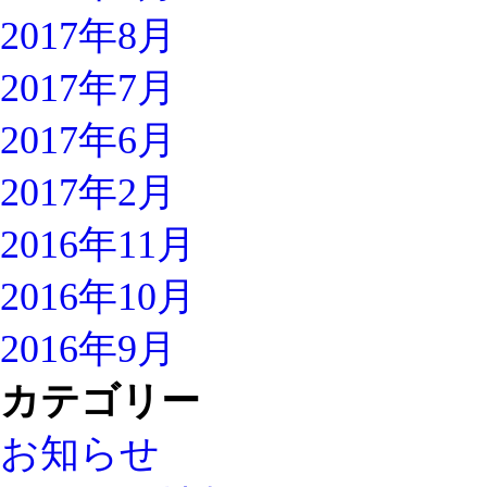
2017年8月
2017年7月
2017年6月
2017年2月
2016年11月
2016年10月
2016年9月
カテゴリー
お知らせ