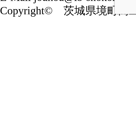
Copyright© 茨城県境町商工会 20