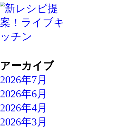
アーカイブ
2026年7月
2026年6月
2026年4月
2026年3月