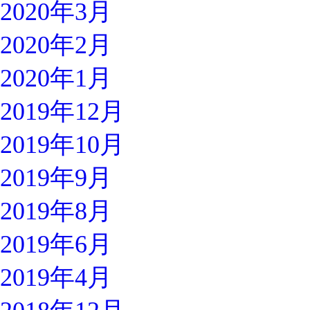
2020年3月
2020年2月
2020年1月
2019年12月
2019年10月
2019年9月
2019年8月
2019年6月
2019年4月