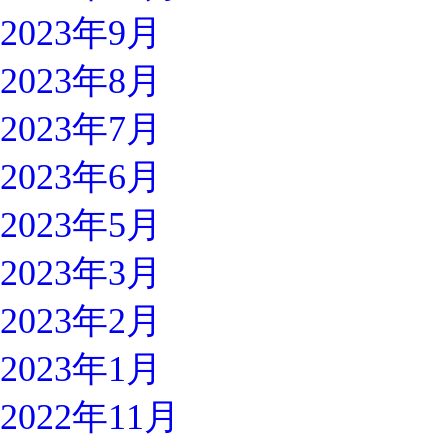
2023年9月
2023年8月
2023年7月
2023年6月
2023年5月
2023年3月
2023年2月
2023年1月
2022年11月