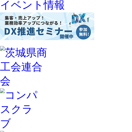
イベント情報