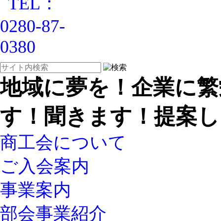
地域に夢を！企業に繁
す！聞きます！提案し
商工会について
ご入会案内
事業案内
部会事業紹介