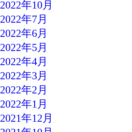
2022年10月
2022年7月
2022年6月
2022年5月
2022年4月
2022年3月
2022年2月
2022年1月
2021年12月