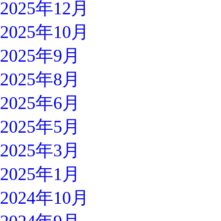
2025年12月
2025年10月
2025年9月
2025年8月
2025年6月
2025年5月
2025年3月
2025年1月
2024年10月