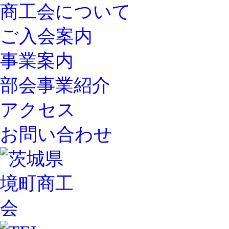
商工会について
ご入会案内
事業案内
部会事業紹介
アクセス
お問い合わせ