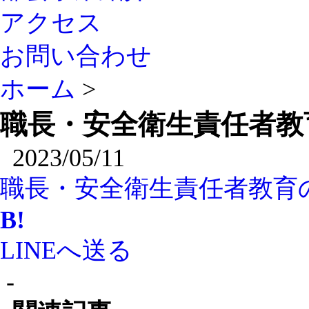
アクセス
お問い合わせ
ホーム
>
職長・安全衛生責任者教
2023/05/11
職長・安全衛生責任者教育
B!
LINEへ送る
-