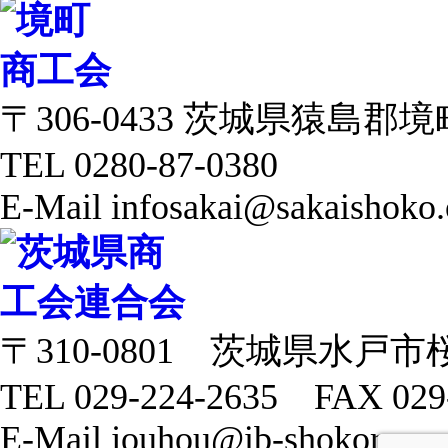
〒306-0433 茨城県猿島郡境町 
TEL 0280-87-0380
E-Mail infosakai@sakaishoko.
〒310-0801 茨城県水戸市
TEL 029-224-2635 FAX 029
E-Mail jouhou@ib-shokoren.or