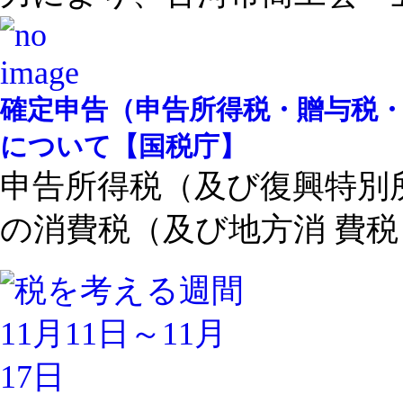
確定申告（申告所得税・贈与税
について【国税庁】
申告所得税（及び復興特別
の消費税（及び地方消 費税 .