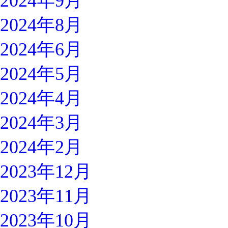
2024年9月
2024年8月
2024年6月
2024年5月
2024年4月
2024年3月
2024年2月
2023年12月
2023年11月
2023年10月