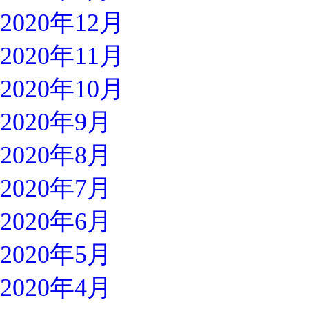
2020年12月
2020年11月
2020年10月
2020年9月
2020年8月
2020年7月
2020年6月
2020年5月
2020年4月