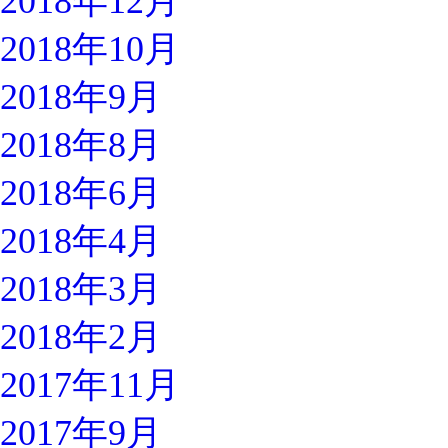
2018年12月
2018年10月
2018年9月
2018年8月
2018年6月
2018年4月
2018年3月
2018年2月
2017年11月
2017年9月