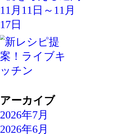
アーカイブ
2026年7月
2026年6月