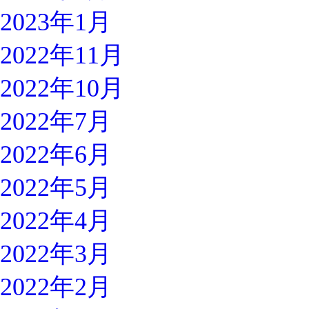
2023年1月
2022年11月
2022年10月
2022年7月
2022年6月
2022年5月
2022年4月
2022年3月
2022年2月