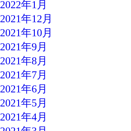
2022年1月
2021年12月
2021年10月
2021年9月
2021年8月
2021年7月
2021年6月
2021年5月
2021年4月