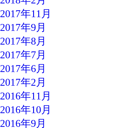
2018年2月
2017年11月
2017年9月
2017年8月
2017年7月
2017年6月
2017年2月
2016年11月
2016年10月
2016年9月