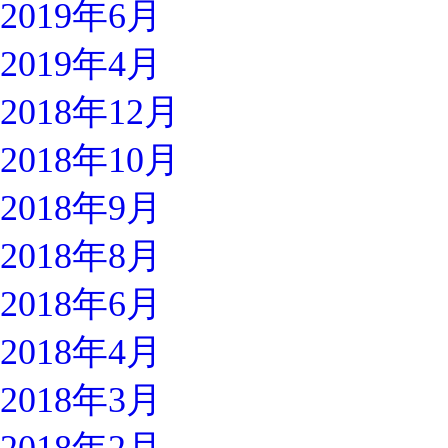
2019年6月
2019年4月
2018年12月
2018年10月
2018年9月
2018年8月
2018年6月
2018年4月
2018年3月