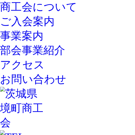
商工会について
ご入会案内
事業案内
部会事業紹介
アクセス
お問い合わせ