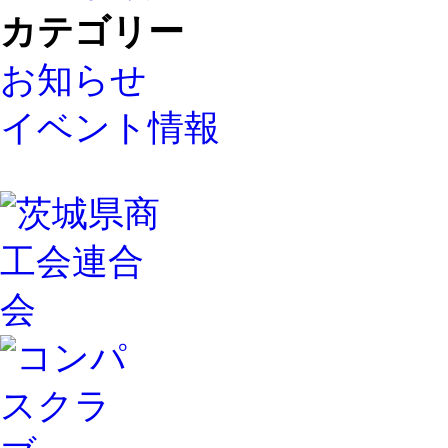
カテゴリー
お知らせ
イベント情報