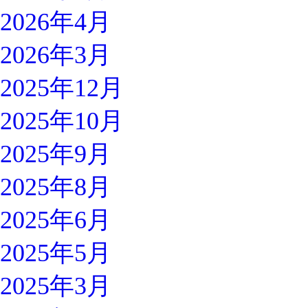
2026年4月
2026年3月
2025年12月
2025年10月
2025年9月
2025年8月
2025年6月
2025年5月
2025年3月