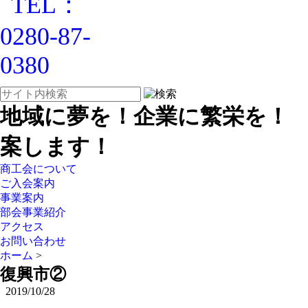
地域に夢を！企業に繁栄を！
案します！
商工会について
ご入会案内
事業案内
部会事業紹介
アクセス
お問い合わせ
ホーム
>
復興市②
2019/10/28