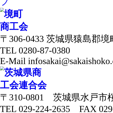
〒306-0433 茨城県猿島郡境町 
TEL 0280-87-0380
E-Mail infosakai@sakaishoko.
〒310-0801 茨城県水戸市
TEL 029-224-2635 FAX 029