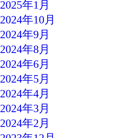
2025年1月
2024年10月
2024年9月
2024年8月
2024年6月
2024年5月
2024年4月
2024年3月
2024年2月