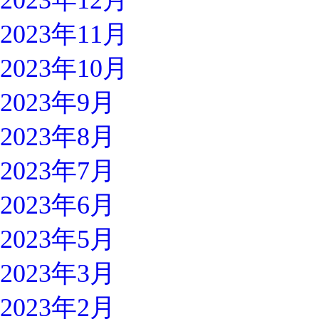
2023年12月
2023年11月
2023年10月
2023年9月
2023年8月
2023年7月
2023年6月
2023年5月
2023年3月
2023年2月