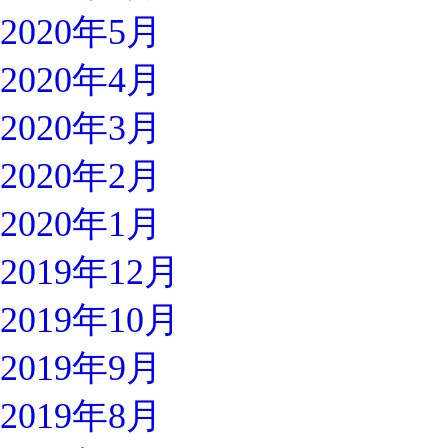
2020年5月
2020年4月
2020年3月
2020年2月
2020年1月
2019年12月
2019年10月
2019年9月
2019年8月