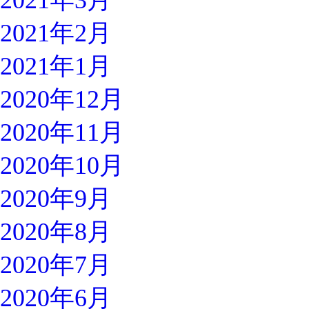
2021年3月
2021年2月
2021年1月
2020年12月
2020年11月
2020年10月
2020年9月
2020年8月
2020年7月
2020年6月