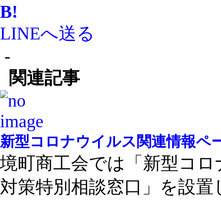
B!
LINEへ送る
-
関連記事
新型コロナウイルス関連情報ペ
境町商工会では「新型コロ
対策特別相談窓口」を設置し .