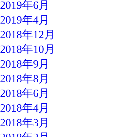
2019年6月
2019年4月
2018年12月
2018年10月
2018年9月
2018年8月
2018年6月
2018年4月
2018年3月