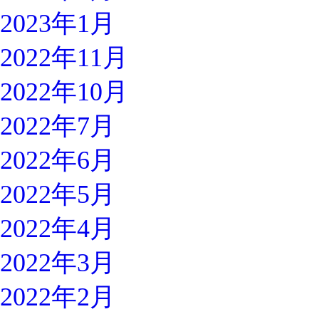
2023年1月
2022年11月
2022年10月
2022年7月
2022年6月
2022年5月
2022年4月
2022年3月
2022年2月