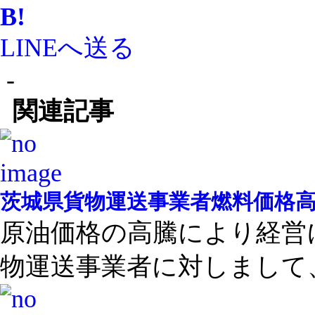
B!
LINEへ送る
-
関連記事
茨城県貨物運送事業者燃料価格
原油価格の高騰により経営
物運送事業者に対しまして、 