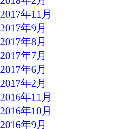
2018年2月
2017年11月
2017年9月
2017年8月
2017年7月
2017年6月
2017年2月
2016年11月
2016年10月
2016年9月