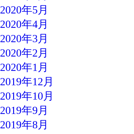
2020年5月
2020年4月
2020年3月
2020年2月
2020年1月
2019年12月
2019年10月
2019年9月
2019年8月