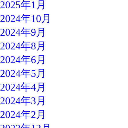
2025年1月
2024年10月
2024年9月
2024年8月
2024年6月
2024年5月
2024年4月
2024年3月
2024年2月