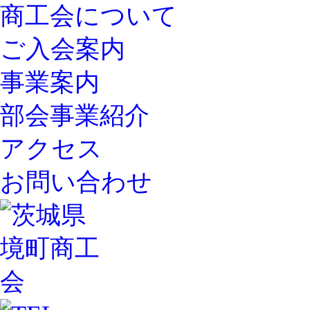
商工会について
ご入会案内
事業案内
部会事業紹介
アクセス
お問い合わせ