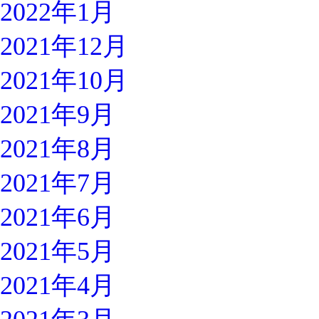
2022年1月
2021年12月
2021年10月
2021年9月
2021年8月
2021年7月
2021年6月
2021年5月
2021年4月