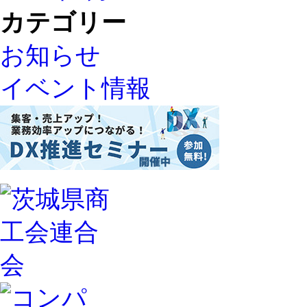
カテゴリー
お知らせ
イベント情報