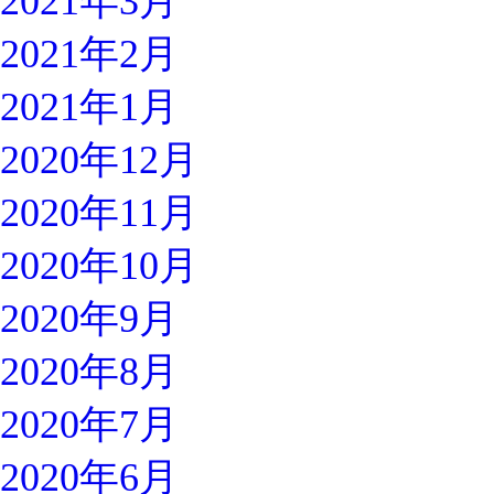
2021年3月
2021年2月
2021年1月
2020年12月
2020年11月
2020年10月
2020年9月
2020年8月
2020年7月
2020年6月