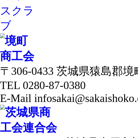
〒306-0433 茨城県猿島郡境町 
TEL 0280-87-0380
E-Mail infosakai@sakaishoko.