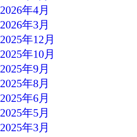
2026年4月
2026年3月
2025年12月
2025年10月
2025年9月
2025年8月
2025年6月
2025年5月
2025年3月