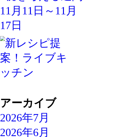
アーカイブ
2026年7月
2026年6月