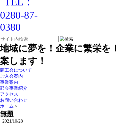
地域に夢を！企業に繁栄を！
案します！
商工会について
ご入会案内
事業案内
部会事業紹介
アクセス
お問い合わせ
ホーム
>
無題
2021/10/28