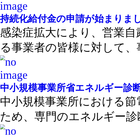
持続化給付金の申請が始まりま
感染症拡大により、営業自
る事業者の皆様に対して、事 
中小規模事業所省エネルギー診
中小規模事業所における節
ため、専門のエネルギー診断 