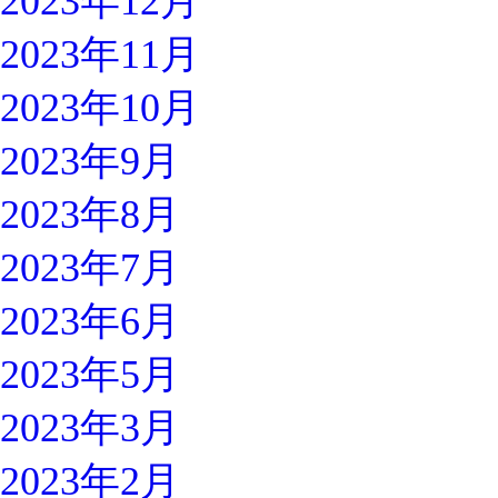
2023年12月
2023年11月
2023年10月
2023年9月
2023年8月
2023年7月
2023年6月
2023年5月
2023年3月
2023年2月