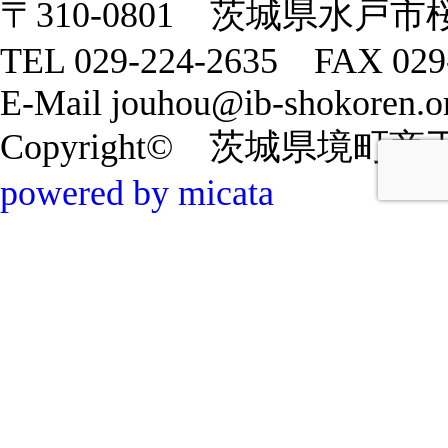
〒310-0801 茨城県水戸市
TEL 029-224-2635 FAX 029
E-Mail jouhou@ib-shokoren.or
Copyright© 茨城県境町商工会 20
powered by micata