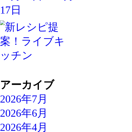
アーカイブ
2026年7月
2026年6月
2026年4月