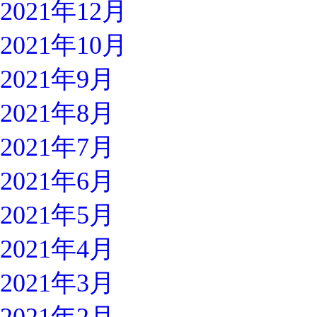
2021年12月
2021年10月
2021年9月
2021年8月
2021年7月
2021年6月
2021年5月
2021年4月
2021年3月