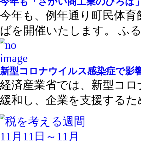
今年も「さかい商工業のひろば
今年も、例年通り町民体育
ばを開催いたします。 ふる .
新型コロナウイルス感染症で影
経済産業省では、新型コロ
緩和し、企業を支援するため 