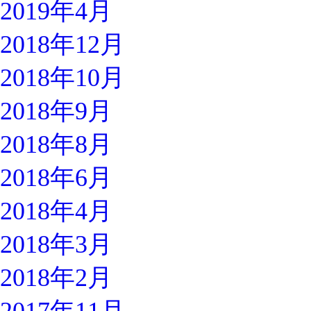
2019年4月
2018年12月
2018年10月
2018年9月
2018年8月
2018年6月
2018年4月
2018年3月
2018年2月