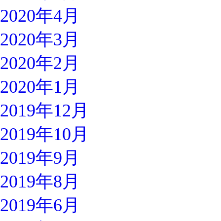
2020年4月
2020年3月
2020年2月
2020年1月
2019年12月
2019年10月
2019年9月
2019年8月
2019年6月