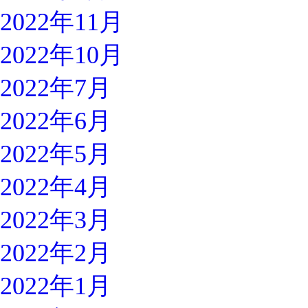
2022年11月
2022年10月
2022年7月
2022年6月
2022年5月
2022年4月
2022年3月
2022年2月
2022年1月