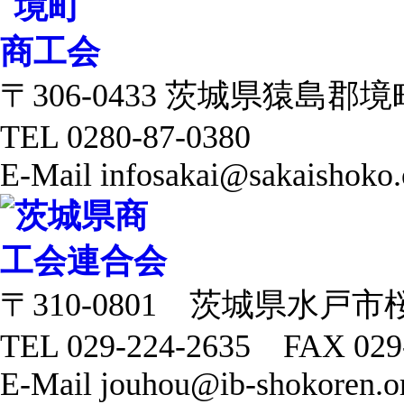
〒306-0433 茨城県猿島郡境町 
TEL 0280-87-0380
E-Mail infosakai@sakaishoko.
〒310-0801 茨城県水戸市
TEL 029-224-2635 FAX 029
E-Mail jouhou@ib-shokoren.or