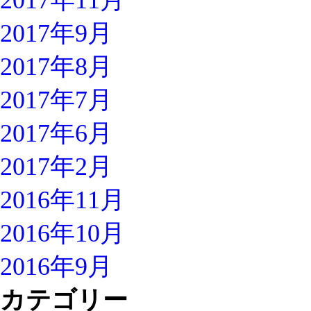
2017年11月
2017年9月
2017年8月
2017年7月
2017年6月
2017年2月
2016年11月
2016年10月
2016年9月
カテゴリー