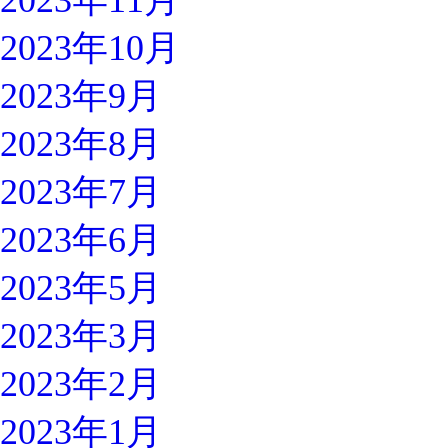
2023年11月
2023年10月
2023年9月
2023年8月
2023年7月
2023年6月
2023年5月
2023年3月
2023年2月
2023年1月