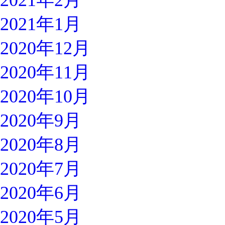
2021年2月
2021年1月
2020年12月
2020年11月
2020年10月
2020年9月
2020年8月
2020年7月
2020年6月
2020年5月