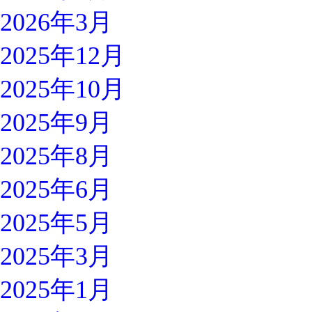
2026年3月
2025年12月
2025年10月
2025年9月
2025年8月
2025年6月
2025年5月
2025年3月
2025年1月