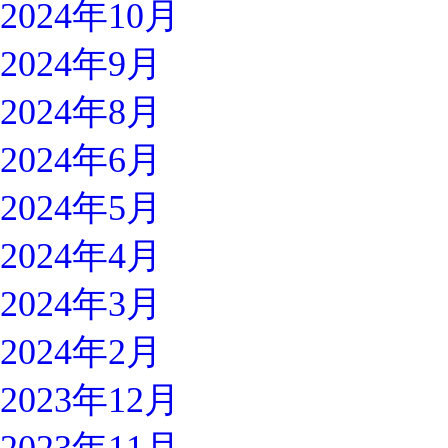
2024年10月
2024年9月
2024年8月
2024年6月
2024年5月
2024年4月
2024年3月
2024年2月
2023年12月