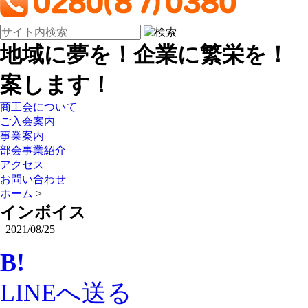
地域に夢を！企業に繁栄を！
案します！
商工会について
ご入会案内
事業案内
部会事業紹介
アクセス
お問い合わせ
ホーム
>
インボイス
2021/08/25
B!
LINEへ送る