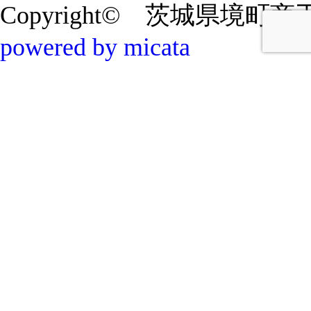
Copyright© 茨城県境町商工会 20
powered by micata