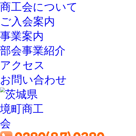
商工会について
ご入会案内
事業案内
部会事業紹介
アクセス
お問い合わせ