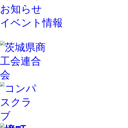
お知らせ
イベント情報