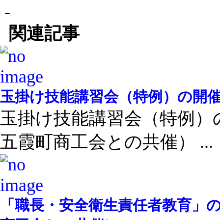
-
関連記事
玉掛け技能講習会（特例）の開
玉掛け技能講習会（特例）
五霞町商工会との共催） ...
「職長・安全衛生責任者教育」の