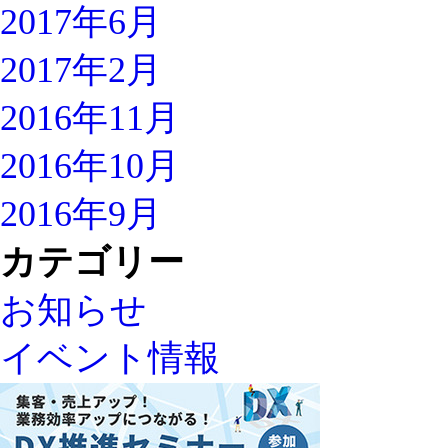
2017年6月
2017年2月
2016年11月
2016年10月
2016年9月
カテゴリー
お知らせ
イベント情報