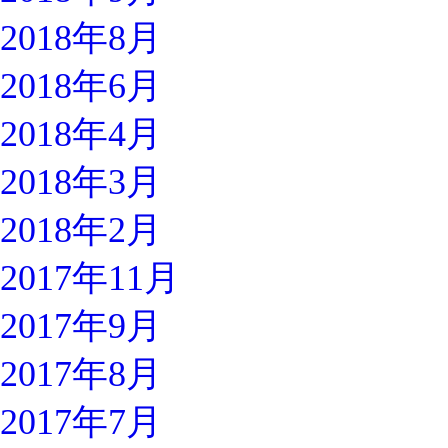
2018年8月
2018年6月
2018年4月
2018年3月
2018年2月
2017年11月
2017年9月
2017年8月
2017年7月