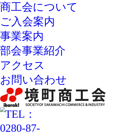
商工会について
ご入会案内
事業案内
部会事業紹介
アクセス
お問い合わせ