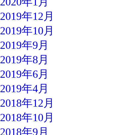
2020年1月
2019年12月
2019年10月
2019年9月
2019年8月
2019年6月
2019年4月
2018年12月
2018年10月
2018年9月