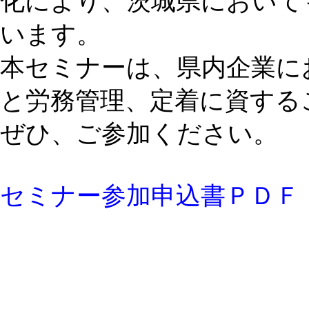
化により、茨城県において
います。
本セミナーは、県内企業に
と労務管理、定着に資する
ぜひ、ご参加ください。
セミナー参加申込書ＰＤＦ