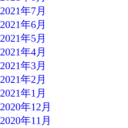
2021年7月
2021年6月
2021年5月
2021年4月
2021年3月
2021年2月
2021年1月
2020年12月
2020年11月