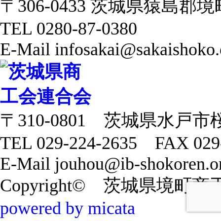
〒306-0433 茨城県猿島郡境町 
TEL 0280-87-0380
E-Mail infosakai@sakaishoko.
〒310-0801 茨城県水戸市
TEL 029-224-2635 FAX 029
E-Mail jouhou@ib-shokoren.or
Copyright© 茨城県境町商工会 20
powered by micata