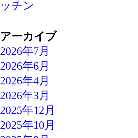
アーカイブ
2026年7月
2026年6月
2026年4月
2026年3月
2025年12月
2025年10月