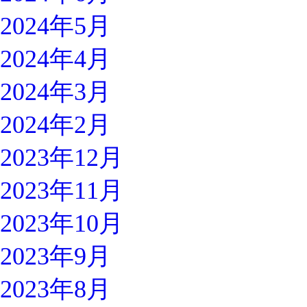
2024年5月
2024年4月
2024年3月
2024年2月
2023年12月
2023年11月
2023年10月
2023年9月
2023年8月