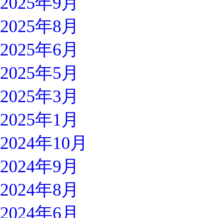
2025年9月
2025年8月
2025年6月
2025年5月
2025年3月
2025年1月
2024年10月
2024年9月
2024年8月
2024年6月