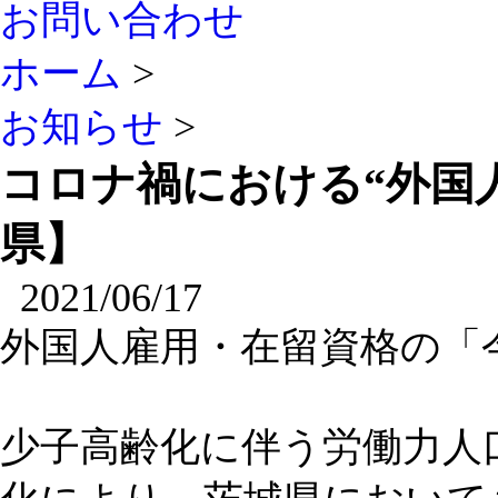
お問い合わせ
ホーム
>
お知らせ
>
コロナ禍における“外国
県】
2021/06/17
外国人雇用・在留資格の「
少子高齢化に伴う労働力人