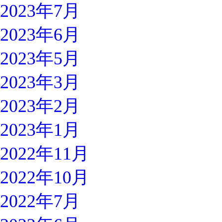
2023年7月
2023年6月
2023年5月
2023年3月
2023年2月
2023年1月
2022年11月
2022年10月
2022年7月