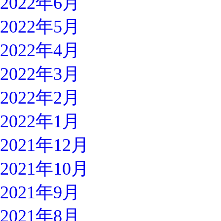
2022年6月
2022年5月
2022年4月
2022年3月
2022年2月
2022年1月
2021年12月
2021年10月
2021年9月
2021年8月