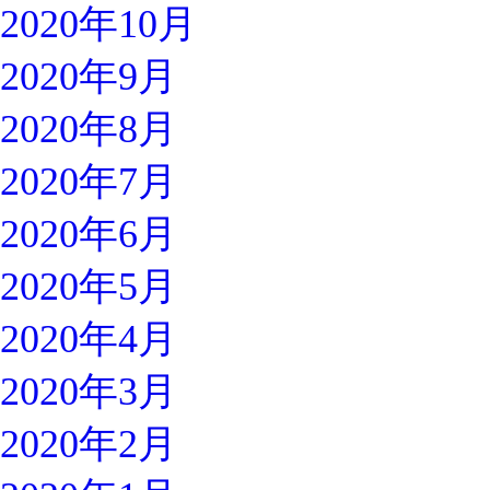
2020年10月
2020年9月
2020年8月
2020年7月
2020年6月
2020年5月
2020年4月
2020年3月
2020年2月