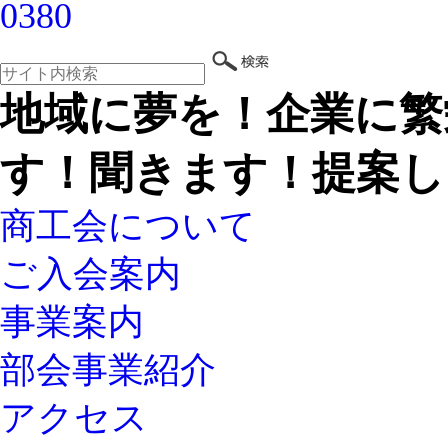
地域に夢を！企業に繁
す！聞きます！提案し
商工会について
ご入会案内
事業案内
部会事業紹介
アクセス