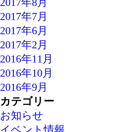
2017年8月
2017年7月
2017年6月
2017年2月
2016年11月
2016年10月
2016年9月
カテゴリー
お知らせ
イベント情報