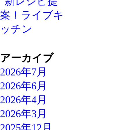
アーカイブ
2026年7月
2026年6月
2026年4月
2026年3月
2025年12月