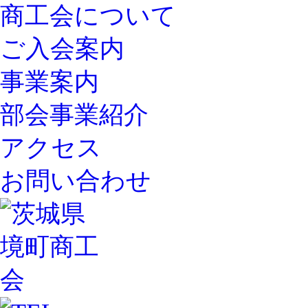
商工会について
ご入会案内
事業案内
部会事業紹介
アクセス
お問い合わせ