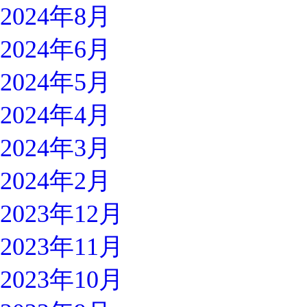
2024年8月
2024年6月
2024年5月
2024年4月
2024年3月
2024年2月
2023年12月
2023年11月
2023年10月