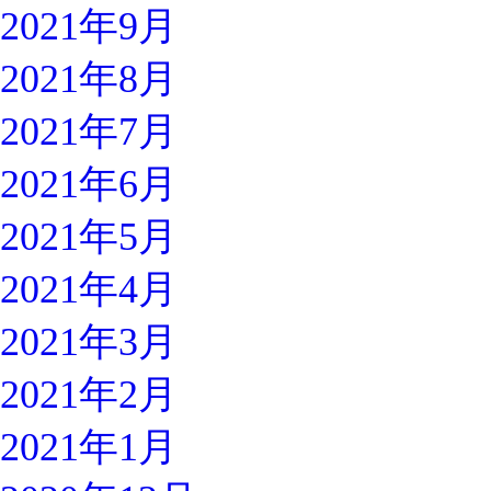
2021年9月
2021年8月
2021年7月
2021年6月
2021年5月
2021年4月
2021年3月
2021年2月
2021年1月