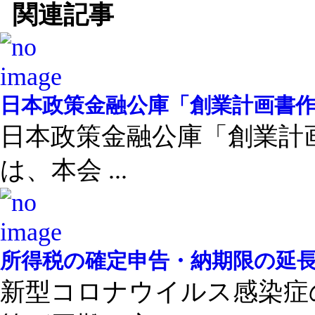
関連記事
日本政策金融公庫「創業計画書作成
日本政策金融公庫「創業計画
は、本会 ...
所得税の確定申告・納期限の延
新型コロナウイルス感染症