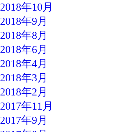
2018年10月
2018年9月
2018年8月
2018年6月
2018年4月
2018年3月
2018年2月
2017年11月
2017年9月