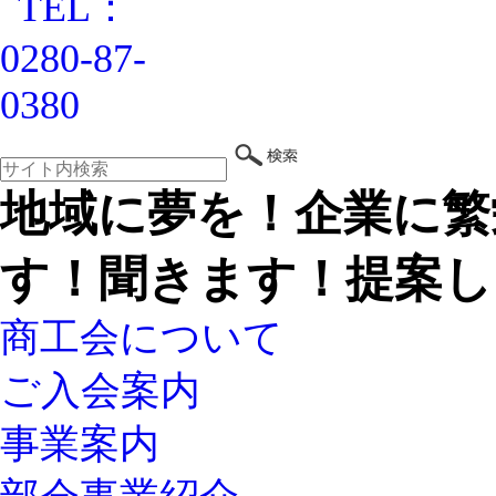
地域に夢を！企業に繁
す！聞きます！提案し
商工会について
ご入会案内
事業案内