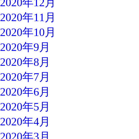
2020年12月
2020年11月
2020年10月
2020年9月
2020年8月
2020年7月
2020年6月
2020年5月
2020年4月
2020年3月