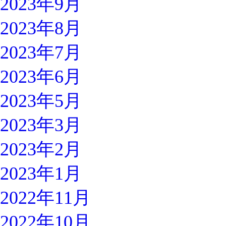
2023年9月
2023年8月
2023年7月
2023年6月
2023年5月
2023年3月
2023年2月
2023年1月
2022年11月
2022年10月