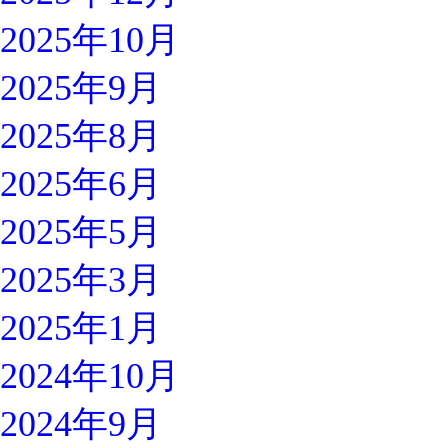
2025年10月
2025年9月
2025年8月
2025年6月
2025年5月
2025年3月
2025年1月
2024年10月
2024年9月