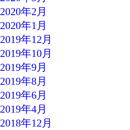
2020年2月
2020年1月
2019年12月
2019年10月
2019年9月
2019年8月
2019年6月
2019年4月
2018年12月