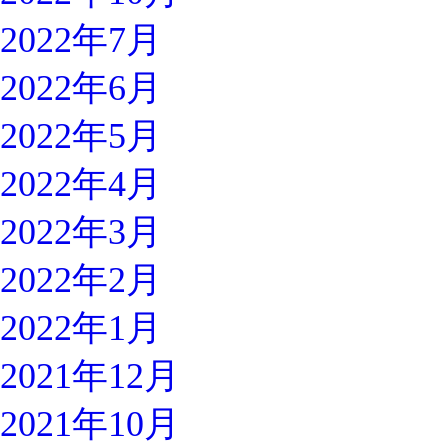
2022年7月
2022年6月
2022年5月
2022年4月
2022年3月
2022年2月
2022年1月
2021年12月
2021年10月