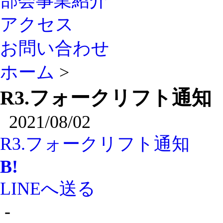
部会事業紹介
アクセス
お問い合わせ
ホーム
>
R3.フォークリフト通知
2021/08/02
R3.フォークリフト通知
B!
LINEへ送る
-