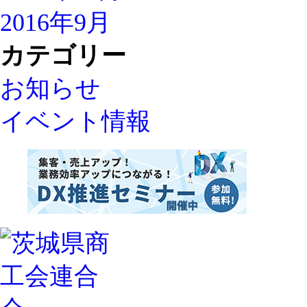
2016年9月
カテゴリー
お知らせ
イベント情報