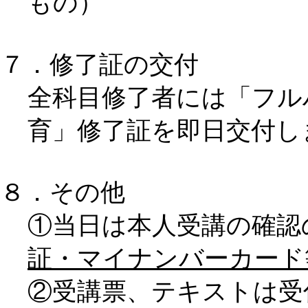
もの）
７．修了証の交付
全科目修了者には「フル
育」修了証を即日交付し
８．その他
①当日は本人受講の確認
証・マイナンバーカード
②受講票、テキストは受