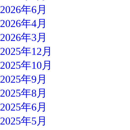
2026年6月
2026年4月
2026年3月
2025年12月
2025年10月
2025年9月
2025年8月
2025年6月
2025年5月