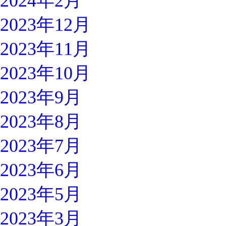
2024年2月
2023年12月
2023年11月
2023年10月
2023年9月
2023年8月
2023年7月
2023年6月
2023年5月
2023年3月