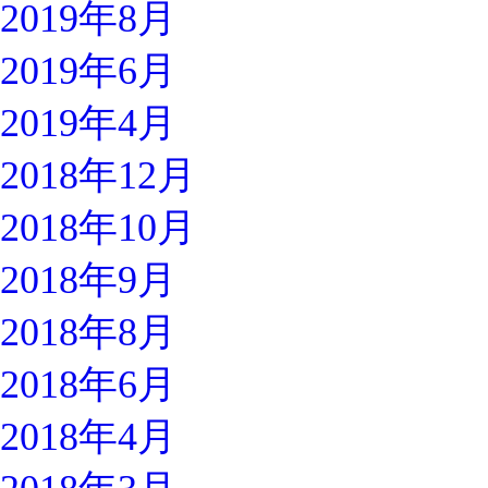
2019年8月
2019年6月
2019年4月
2018年12月
2018年10月
2018年9月
2018年8月
2018年6月
2018年4月