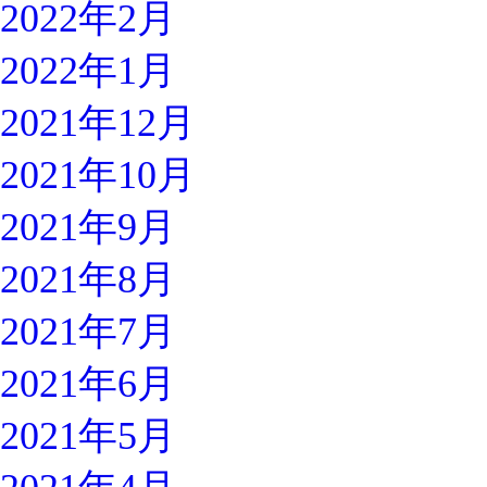
2022年2月
2022年1月
2021年12月
2021年10月
2021年9月
2021年8月
2021年7月
2021年6月
2021年5月