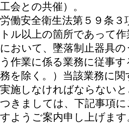
工会との共催）。
労働安全衛生法第５９条３
トル以上の箇所であって作
において、墜落制止器具の
う作業に係る業務に従事す
務を除く。）当該業務に関
実施しなければならないと
つきましては、下記事項に
すようご案内申し上げます