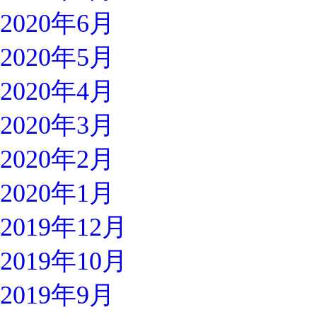
2020年6月
2020年5月
2020年4月
2020年3月
2020年2月
2020年1月
2019年12月
2019年10月
2019年9月