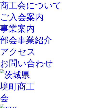
商工会について
ご入会案内
事業案内
部会事業紹介
アクセス
お問い合わせ