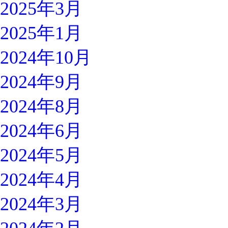
2025年3月
2025年1月
2024年10月
2024年9月
2024年8月
2024年6月
2024年5月
2024年4月
2024年3月