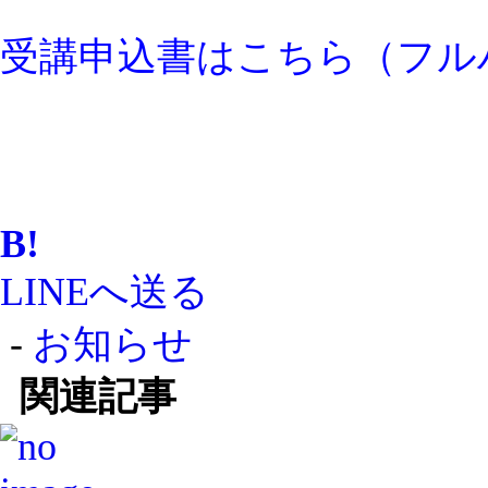
受講申込書はこちら（フル
B!
LINEへ送る
-
お知らせ
関連記事