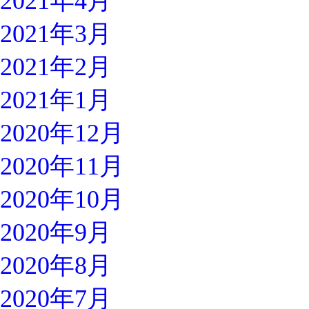
2021年4月
2021年3月
2021年2月
2021年1月
2020年12月
2020年11月
2020年10月
2020年9月
2020年8月
2020年7月