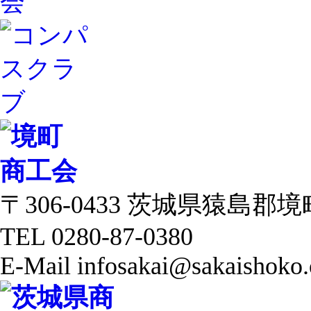
〒306-0433 茨城県猿島郡境町 
TEL 0280-87-0380
E-Mail infosakai@sakaishoko.