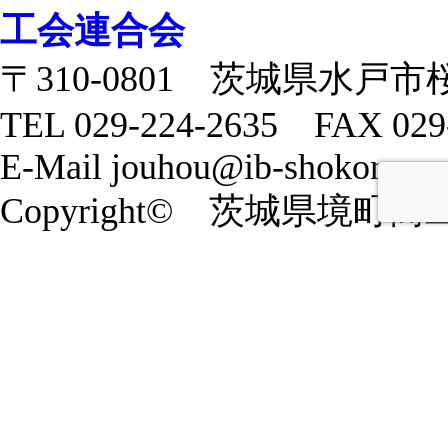
〒310-0801 茨城県水戸市
TEL 029-224-2635 FAX 029
E-Mail jouhou@ib-shokoren.or
Copyright© 茨城県境町商工会 20