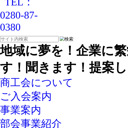
地域に夢を！企業に繁
す！聞きます！提案し
商工会について
ご入会案内
事業案内
部会事業紹介