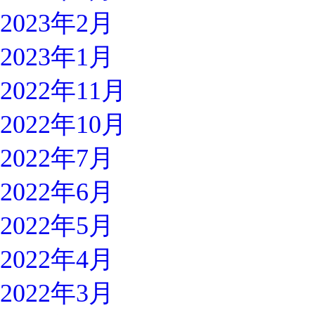
2023年2月
2023年1月
2022年11月
2022年10月
2022年7月
2022年6月
2022年5月
2022年4月
2022年3月