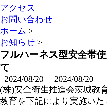
アクセス
お問い合わせ
ホーム
>
お知らせ
>
フルハーネス型安全帯使
て
2024/08/20
2024/08/20
(株)安全衛生推進会茨城
教育を下記により実施いた