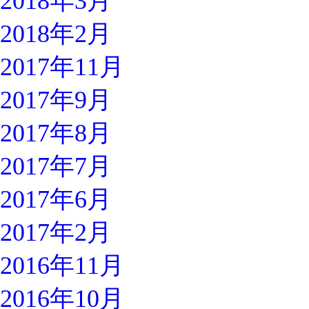
2018年3月
2018年2月
2017年11月
2017年9月
2017年8月
2017年7月
2017年6月
2017年2月
2016年11月
2016年10月