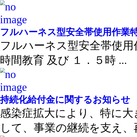
フルハーネス型安全帯使用作業
フルハーネス型安全帯使用
時間教育 及び １．５時 ...
持続化給付金に関するお知らせ
感染症拡大により、特に大
して、事業の継続を支え、再 