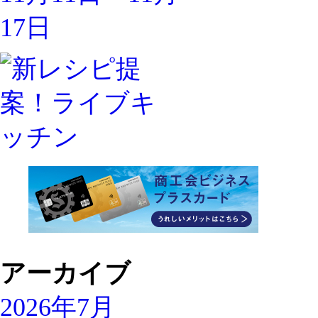
アーカイブ
2026年7月