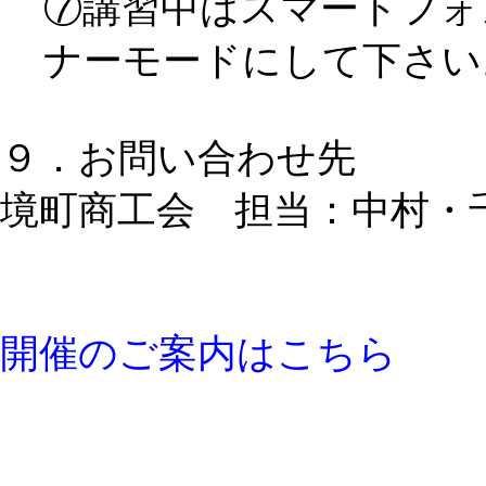
⑦講習中はスマートフォ
ナーモードにして下さい
９．お問い合わせ先
境町商工会 担当：中村・千葉 
開催のご案内はこちら