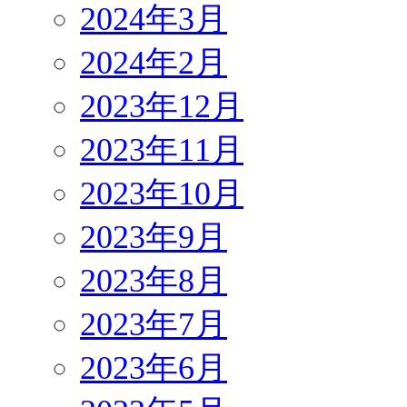
2024年3月
2024年2月
2023年12月
2023年11月
2023年10月
2023年9月
2023年8月
2023年7月
2023年6月