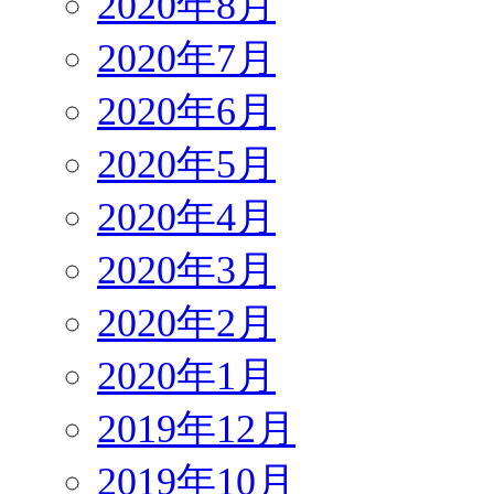
2020年8月
2020年7月
2020年6月
2020年5月
2020年4月
2020年3月
2020年2月
2020年1月
2019年12月
2019年10月