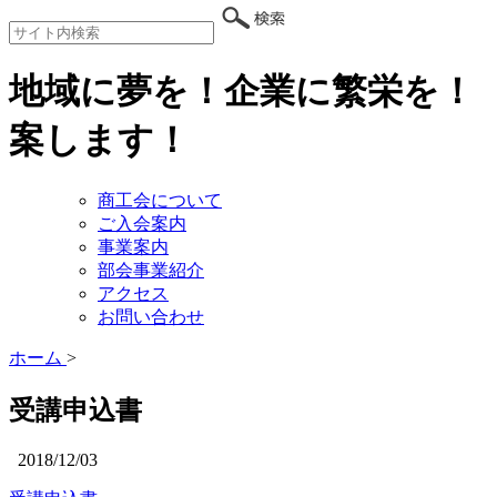
地域に夢を！企業に繁栄を！
案します！
商工会について
ご入会案内
事業案内
部会事業紹介
アクセス
お問い合わせ
ホーム
>
受講申込書
2018/12/03