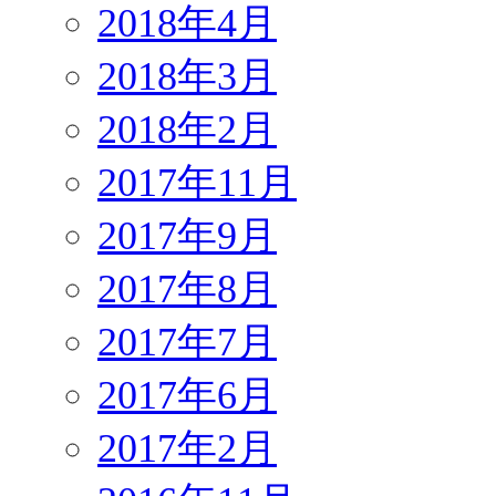
2018年4月
2018年3月
2018年2月
2017年11月
2017年9月
2017年8月
2017年7月
2017年6月
2017年2月