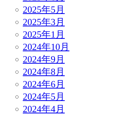
2025年5月
2025年3月
2025年1月
2024年10月
2024年9月
2024年8月
2024年6月
2024年5月
2024年4月