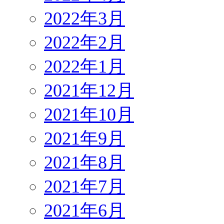
2022年3月
2022年2月
2022年1月
2021年12月
2021年10月
2021年9月
2021年8月
2021年7月
2021年6月