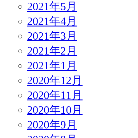
2021年5月
2021年4月
2021年3月
2021年2月
2021年1月
2020年12月
2020年11月
2020年10月
2020年9月