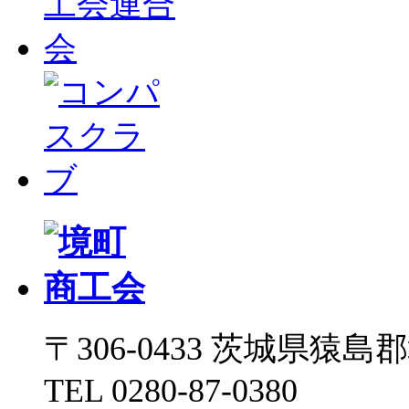
〒306-0433 茨城県猿島郡境
TEL 0280-87-0380