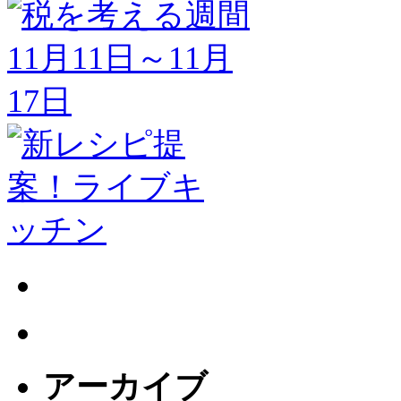
アーカイブ