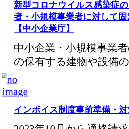
新型コロナウイルス感染症の
者・小規模事業者に対して固
【中小企業庁】
中小企業・小規模事業者
の保有する建物や設備の202
インボイス制度事前準備・対
2023年10月から適格