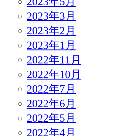
2023年5月
2023年3月
2023年2月
2023年1月
2022年11月
2022年10月
2022年7月
2022年6月
2022年5月
2022年4月