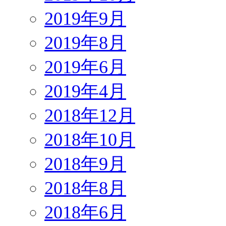
2019年9月
2019年8月
2019年6月
2019年4月
2018年12月
2018年10月
2018年9月
2018年8月
2018年6月