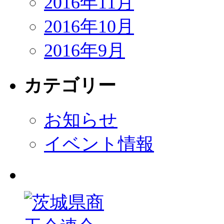
2016年11月
2016年10月
2016年9月
カテゴリー
お知らせ
イベント情報