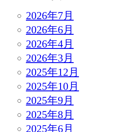
2026年7月
2026年6月
2026年4月
2026年3月
2025年12月
2025年10月
2025年9月
2025年8月
2025年6月