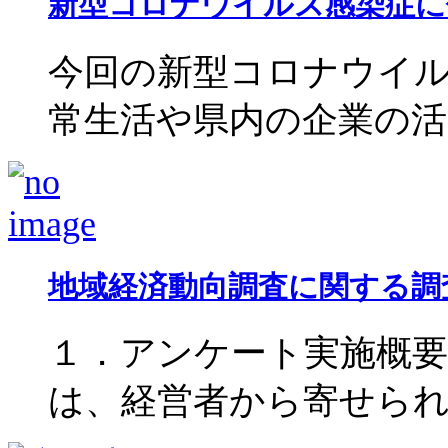
新型コロナウイルス感染症に係
今回の新型コロナウイ
常生活や県内の企業の活動に
地域経済動向調査に関する調
１．アンケート実施概要
は、経営者から寄せられた声