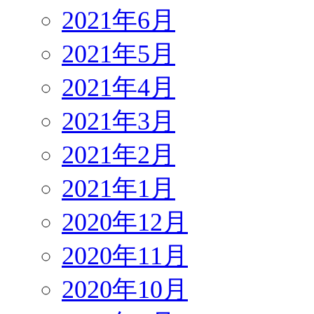
2021年6月
2021年5月
2021年4月
2021年3月
2021年2月
2021年1月
2020年12月
2020年11月
2020年10月