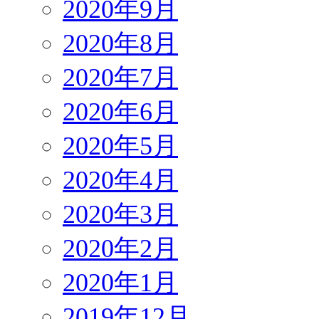
2020年9月
2020年8月
2020年7月
2020年6月
2020年5月
2020年4月
2020年3月
2020年2月
2020年1月
2019年12月