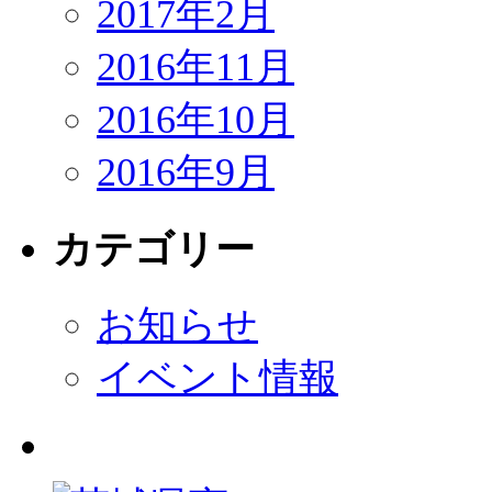
2017年2月
2016年11月
2016年10月
2016年9月
カテゴリー
お知らせ
イベント情報