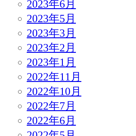
2023年6月
2023年5月
2023年3月
2023年2月
2023年1月
2022年11月
2022年10月
2022年7月
2022年6月
2022年5月