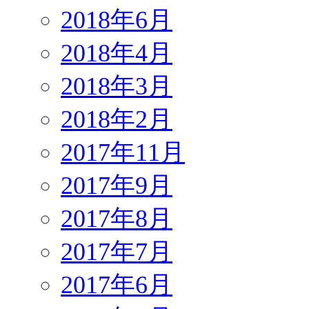
2018年6月
2018年4月
2018年3月
2018年2月
2017年11月
2017年9月
2017年8月
2017年7月
2017年6月