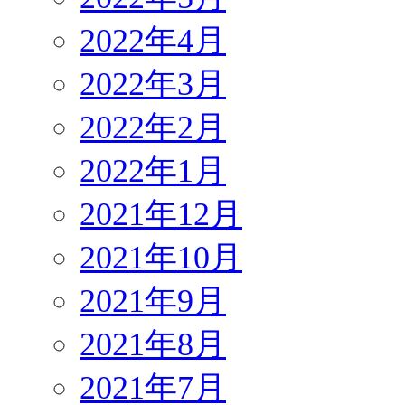
2022年4月
2022年3月
2022年2月
2022年1月
2021年12月
2021年10月
2021年9月
2021年8月
2021年7月