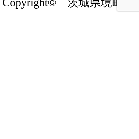
Copyright© 茨城県境町商工会 2