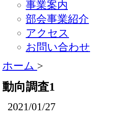
事業案内
部会事業紹介
アクセス
お問い合わせ
ホーム
>
動向調査1
2021/01/27