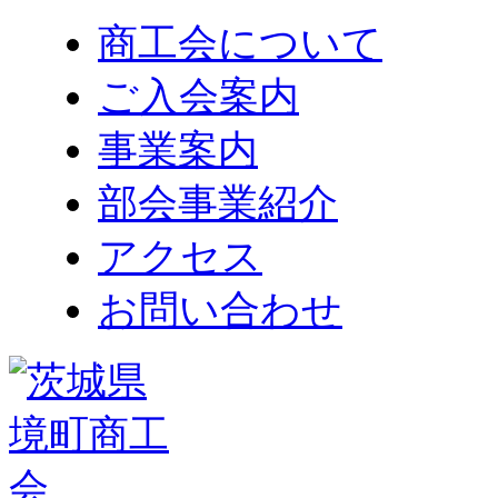
商工会について
ご入会案内
事業案内
部会事業紹介
アクセス
お問い合わせ