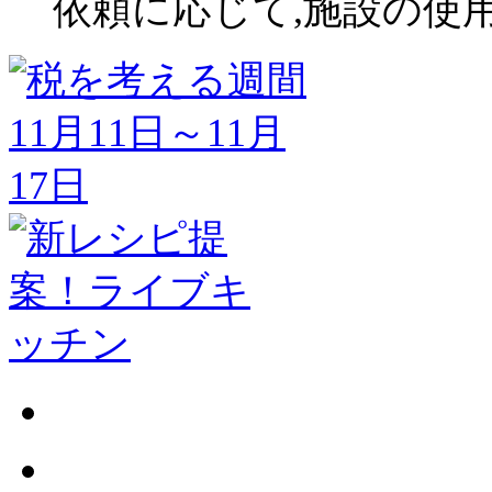
依頼に応じて,施設の使用停