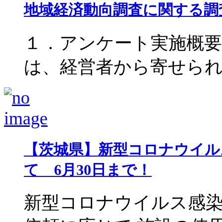
地域経済動向調査に関する調
１．アンケート実施概要
は、経営者から寄せられた声
【茨城県】新型コロナウイル
て 6月30日まで！
新型コロナウイルス感染