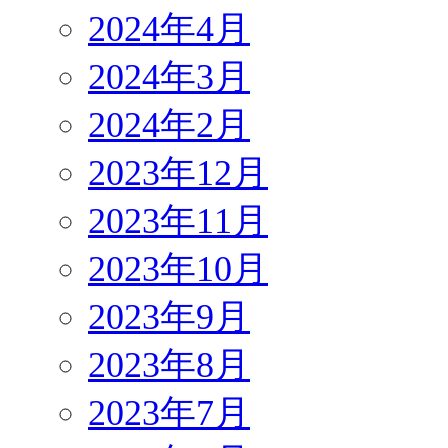
2024年4月
2024年3月
2024年2月
2023年12月
2023年11月
2023年10月
2023年9月
2023年8月
2023年7月