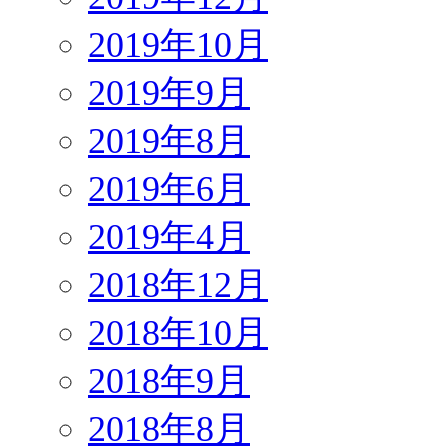
2019年10月
2019年9月
2019年8月
2019年6月
2019年4月
2018年12月
2018年10月
2018年9月
2018年8月