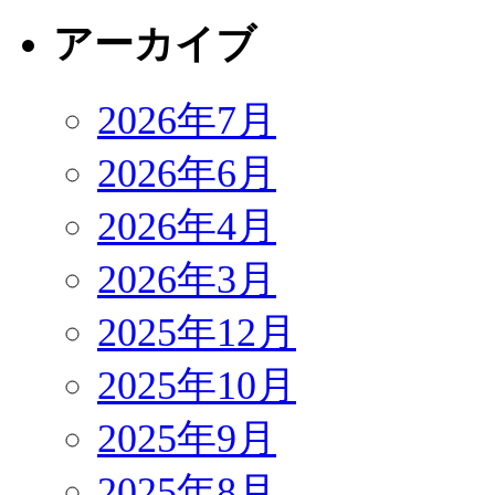
アーカイブ
2026年7月
2026年6月
2026年4月
2026年3月
2025年12月
2025年10月
2025年9月
2025年8月