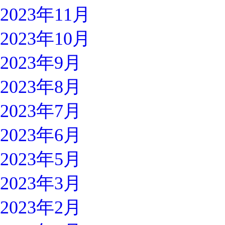
2023年11月
2023年10月
2023年9月
2023年8月
2023年7月
2023年6月
2023年5月
2023年3月
2023年2月