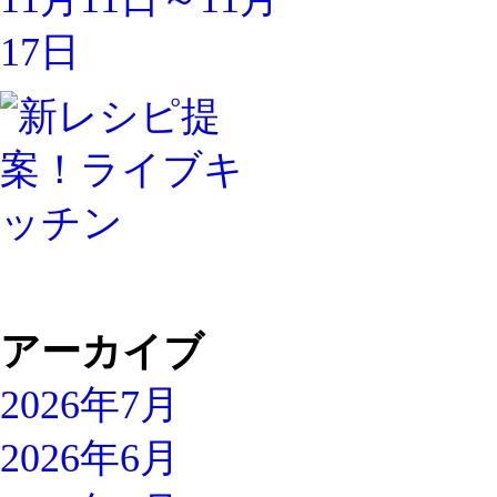
アーカイブ
2026年7月
2026年6月