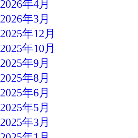
2026年4月
2026年3月
2025年12月
2025年10月
2025年9月
2025年8月
2025年6月
2025年5月
2025年3月
2025年1月