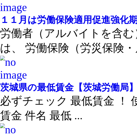
１１月は労働保険適用促進強化
労働者（アルバイトを含む
は、 労働保険（労災保険・雇 
茨城県の最低賃金【茨城労働局
必ずチェック 最低賃金 ！ 
賃金 件名 最低 ...