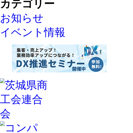
カテゴリー
お知らせ
イベント情報