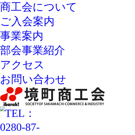
商工会について
ご入会案内
事業案内
部会事業紹介
アクセス
お問い合わせ