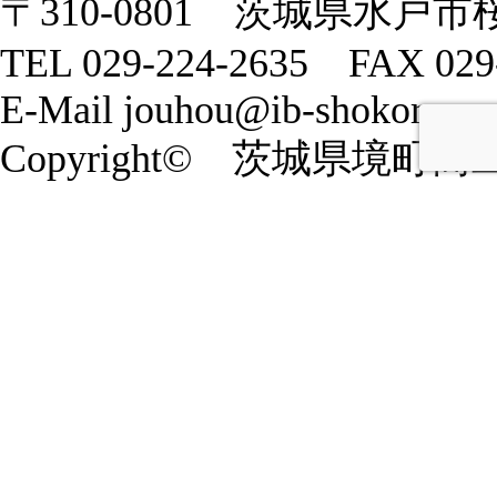
〒310-0801 茨城県水戸市
TEL 029-224-2635 FAX 029
E-Mail jouhou@ib-shokoren.or
Copyright© 茨城県境町商工会 20