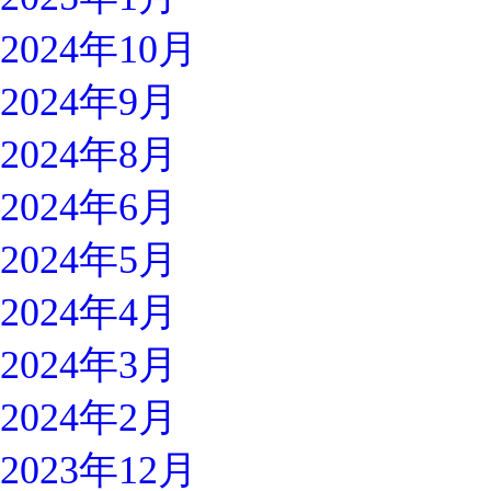
2024年10月
2024年9月
2024年8月
2024年6月
2024年5月
2024年4月
2024年3月
2024年2月
2023年12月