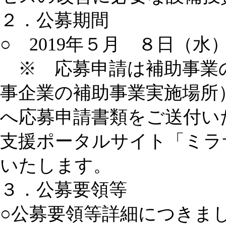
２．公募期間
○ 2019年５月 ８日（
※ 応募申請は補助事業
事企業の補助事業実施場所
へ応募申請書類をご送付い
支援ポータルサイト「ミラ
いたします。
３．公募要領等
○公募要領等詳細につきま