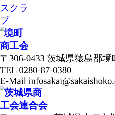
〒306-0433 茨城県猿島郡境町 
TEL 0280-87-0380
E-Mail infosakai@sakaishoko.