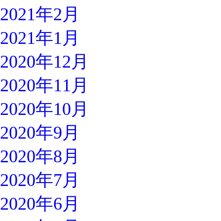
2021年2月
2021年1月
2020年12月
2020年11月
2020年10月
2020年9月
2020年8月
2020年7月
2020年6月