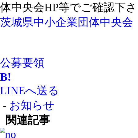
体中央会HP等でご確認下
茨城県中小企業団体中央会
公募要領
B!
LINEへ送る
-
お知らせ
関連記事