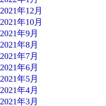
2021年12月
2021年10月
2021年9月
2021年8月
2021年7月
2021年6月
2021年5月
2021年4月
2021年3月