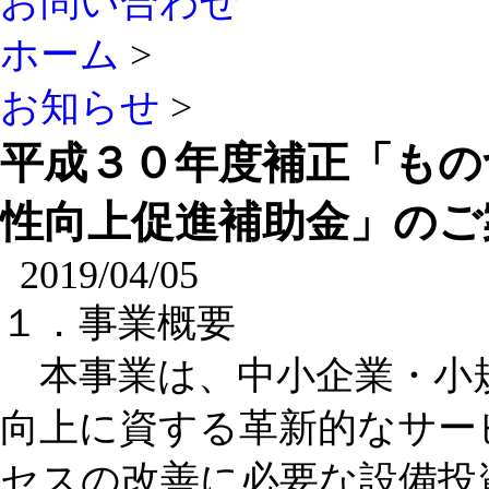
お問い合わせ
ホーム
>
お知らせ
>
平成３０年度補正「もの
性向上促進補助金」のご
2019/04/05
１．事業概要
本事業は、中小企業・小
向上に資する革新的なサー
セスの改善に必要な設備投