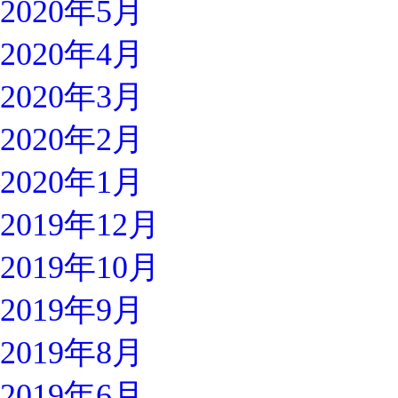
2020年5月
2020年4月
2020年3月
2020年2月
2020年1月
2019年12月
2019年10月
2019年9月
2019年8月
2019年6月