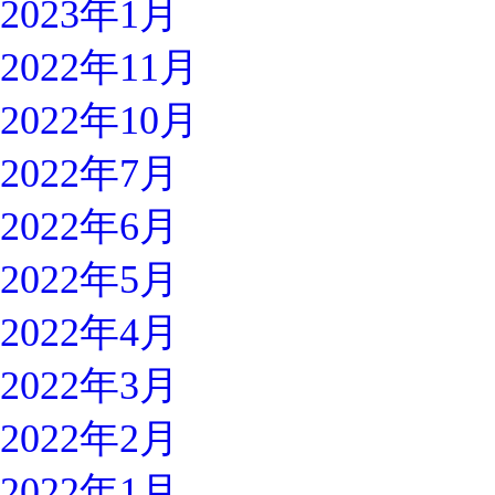
2023年1月
2022年11月
2022年10月
2022年7月
2022年6月
2022年5月
2022年4月
2022年3月
2022年2月
2022年1月