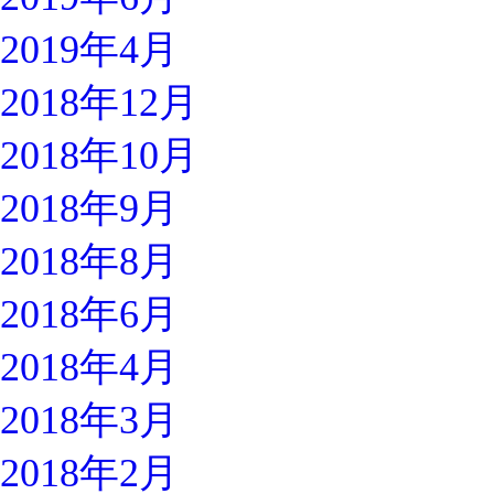
2019年4月
2018年12月
2018年10月
2018年9月
2018年8月
2018年6月
2018年4月
2018年3月
2018年2月