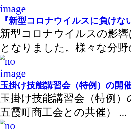
『新型コロナウイルスに負けない
新型コロナウイルスの影響
となりました。様々な分野の 
玉掛け技能講習会（特例）の開
玉掛け技能講習会（特例）
五霞町商工会との共催） ...