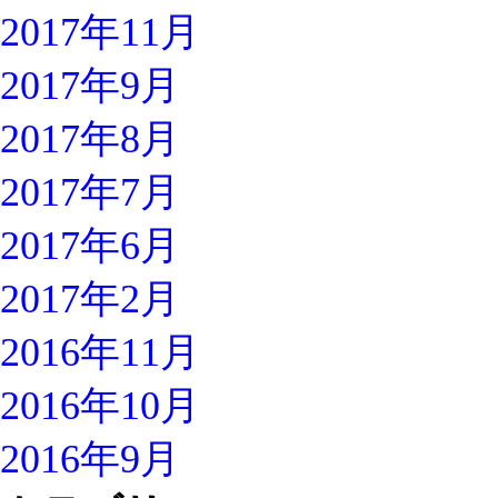
2017年11月
2017年9月
2017年8月
2017年7月
2017年6月
2017年2月
2016年11月
2016年10月
2016年9月