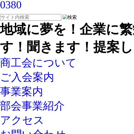
地域に夢を！企業に繁
す！聞きます！提案し
商工会について
ご入会案内
事業案内
部会事業紹介
アクセス