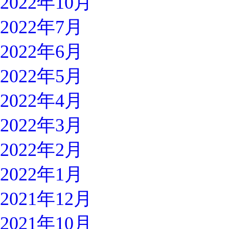
2022年10月
2022年7月
2022年6月
2022年5月
2022年4月
2022年3月
2022年2月
2022年1月
2021年12月
2021年10月