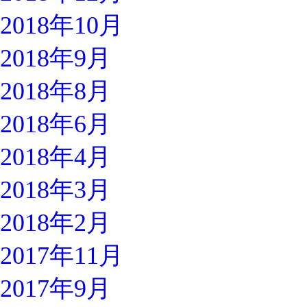
2018年10月
2018年9月
2018年8月
2018年6月
2018年4月
2018年3月
2018年2月
2017年11月
2017年9月