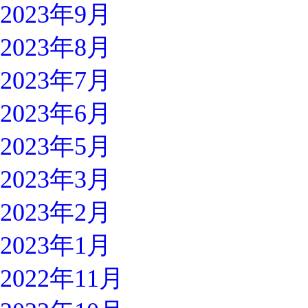
2023年9月
2023年8月
2023年7月
2023年6月
2023年5月
2023年3月
2023年2月
2023年1月
2022年11月