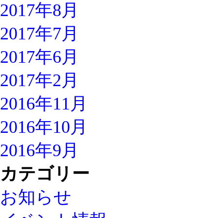
2017年8月
2017年7月
2017年6月
2017年2月
2016年11月
2016年10月
2016年9月
カテゴリー
お知らせ