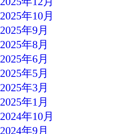
2025年12月
2025年10月
2025年9月
2025年8月
2025年6月
2025年5月
2025年3月
2025年1月
2024年10月
2024年9月