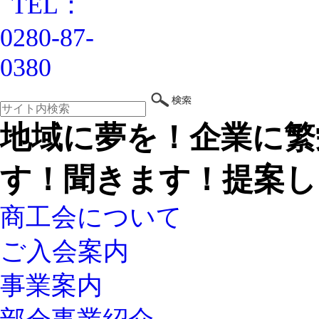
地域に夢を！企業に繁
す！聞きます！提案し
商工会について
ご入会案内
事業案内