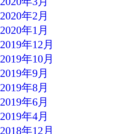
2020年3月
2020年2月
2020年1月
2019年12月
2019年10月
2019年9月
2019年8月
2019年6月
2019年4月
2018年12月