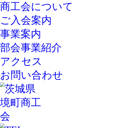
商工会について
ご入会案内
事業案内
部会事業紹介
アクセス
お問い合わせ