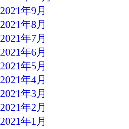
2021年9月
2021年8月
2021年7月
2021年6月
2021年5月
2021年4月
2021年3月
2021年2月
2021年1月