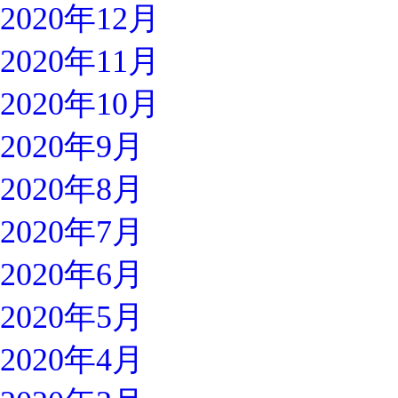
2020年12月
2020年11月
2020年10月
2020年9月
2020年8月
2020年7月
2020年6月
2020年5月
2020年4月