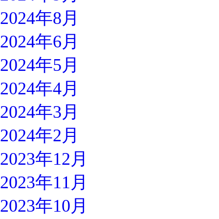
2024年8月
2024年6月
2024年5月
2024年4月
2024年3月
2024年2月
2023年12月
2023年11月
2023年10月