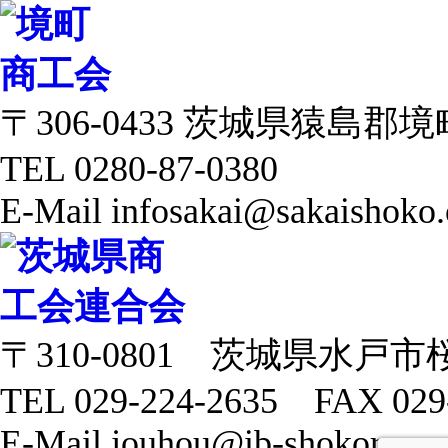
〒306-0433 茨城県猿島郡境町 
TEL 0280-87-0380
E-Mail infosakai@sakaishoko.
〒310-0801 茨城県水戸市
TEL 029-224-2635 FAX 029
E-Mail jouhou@ib-shokoren.or