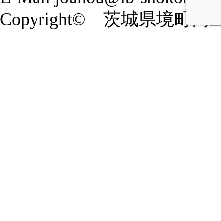
Copyright© 茨城県境町商工会 20