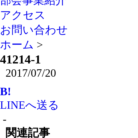
部会事業紹介
アクセス
お問い合わせ
ホーム
>
41214-1
2017/07/20
B!
LINEへ送る
-
関連記事