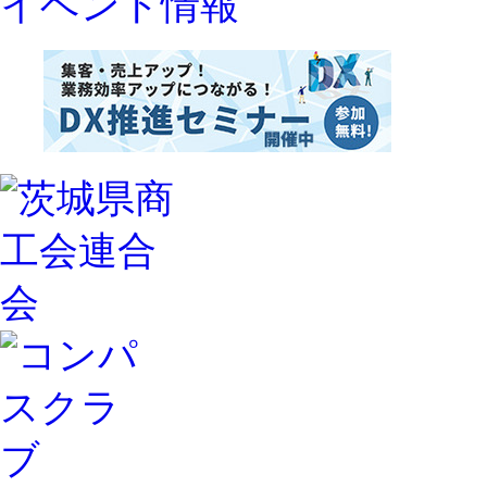
イベント情報