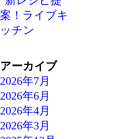
アーカイブ
2026年7月
2026年6月
2026年4月
2026年3月