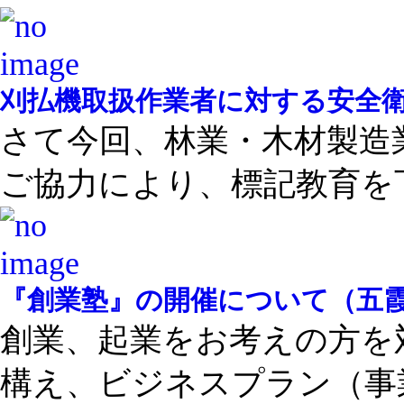
刈払機取扱作業者に対する安全
さて今回、林業・木材製造
ご協力により、標記教育を下 
『創業塾』の開催について（五
創業、起業をお考えの方を
構え、ビジネスプラン（事業 