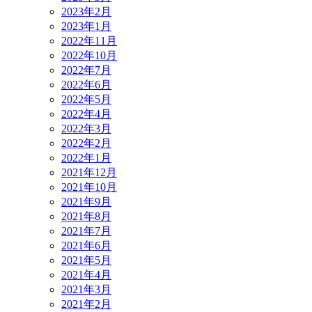
2023年2月
2023年1月
2022年11月
2022年10月
2022年7月
2022年6月
2022年5月
2022年4月
2022年3月
2022年2月
2022年1月
2021年12月
2021年10月
2021年9月
2021年8月
2021年7月
2021年6月
2021年5月
2021年4月
2021年3月
2021年2月