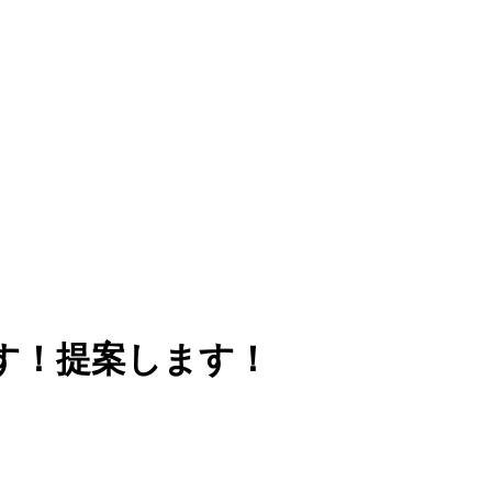
す！提案します！