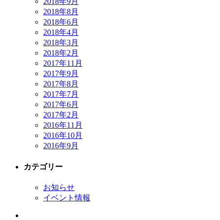
2018年9月
2018年8月
2018年6月
2018年4月
2018年3月
2018年2月
2017年11月
2017年9月
2017年8月
2017年7月
2017年6月
2017年2月
2016年11月
2016年10月
2016年9月
カテゴリー
お知らせ
イベント情報