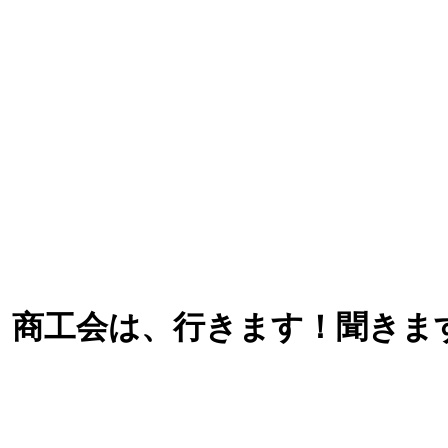
 商工会は、行きます！聞きま