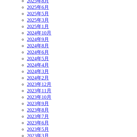
2025年8月
2025年6月
2025年5月
2025年3月
2025年1月
2024年10月
2024年9月
2024年8月
2024年6月
2024年5月
2024年4月
2024年3月
2024年2月
2023年12月
2023年11月
2023年10月
2023年9月
2023年8月
2023年7月
2023年6月
2023年5月
2023年3月