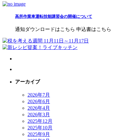
高所作業車運転技能講習会の開催について
通知ダウンロードはこちら 申込書はこちら
アーカイブ
2026年7月
2026年6月
2026年4月
2026年3月
2025年12月
2025年10月
2025年9月