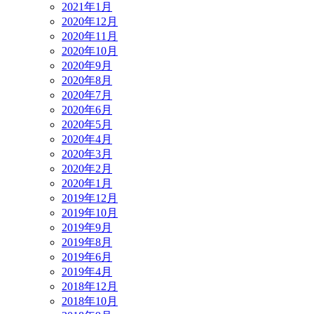
2021年1月
2020年12月
2020年11月
2020年10月
2020年9月
2020年8月
2020年7月
2020年6月
2020年5月
2020年4月
2020年3月
2020年2月
2020年1月
2019年12月
2019年10月
2019年9月
2019年8月
2019年6月
2019年4月
2018年12月
2018年10月