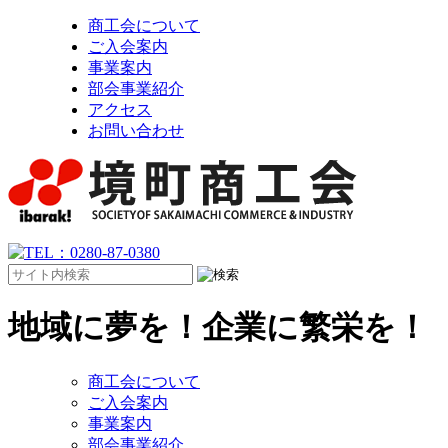
商工会について
ご入会案内
事業案内
部会事業紹介
アクセス
お問い合わせ
地域に夢を！企業に繁栄を！
商工会について
ご入会案内
事業案内
部会事業紹介