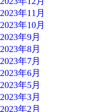
2023年12月
2023年11月
2023年10月
2023年9月
2023年8月
2023年7月
2023年6月
2023年5月
2023年3月
2023年2月