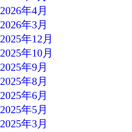
2026年4月
2026年3月
2025年12月
2025年10月
2025年9月
2025年8月
2025年6月
2025年5月
2025年3月