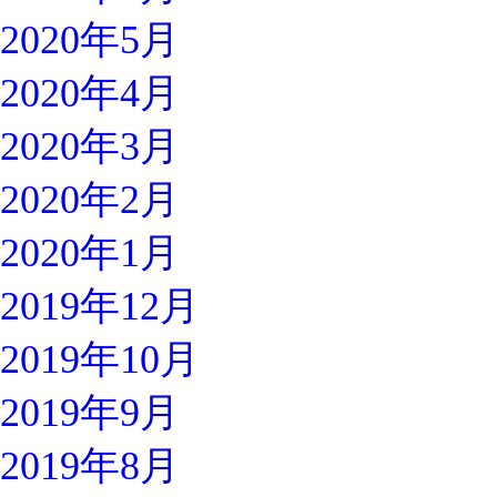
2020年5月
2020年4月
2020年3月
2020年2月
2020年1月
2019年12月
2019年10月
2019年9月
2019年8月