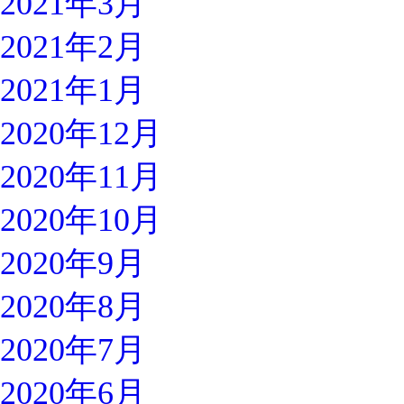
2021年3月
2021年2月
2021年1月
2020年12月
2020年11月
2020年10月
2020年9月
2020年8月
2020年7月
2020年6月