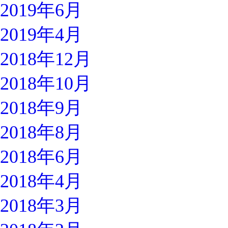
2019年6月
2019年4月
2018年12月
2018年10月
2018年9月
2018年8月
2018年6月
2018年4月
2018年3月