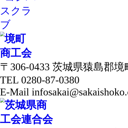
〒306-0433 茨城県猿島郡境町 
TEL 0280-87-0380
E-Mail infosakai@sakaishoko.