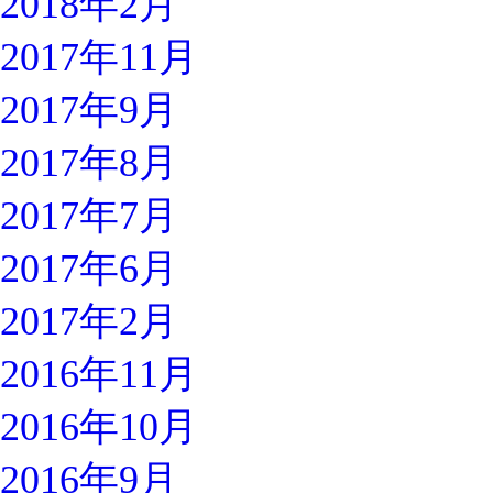
2018年2月
2017年11月
2017年9月
2017年8月
2017年7月
2017年6月
2017年2月
2016年11月
2016年10月
2016年9月