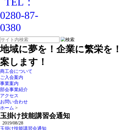
地域に夢を！企業に繁栄を！
案します！
商工会について
ご入会案内
事業案内
部会事業紹介
アクセス
お問い合わせ
ホーム
>
玉掛け技能講習会通知
2019/08/28
玉掛け技能講習会通知