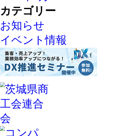
カテゴリー
お知らせ
イベント情報