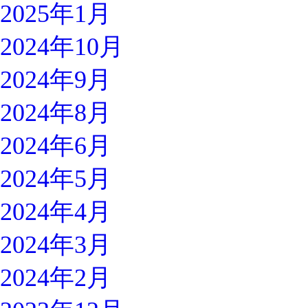
2025年1月
2024年10月
2024年9月
2024年8月
2024年6月
2024年5月
2024年4月
2024年3月
2024年2月