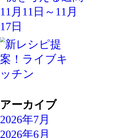
アーカイブ
2026年7月
2026年6月