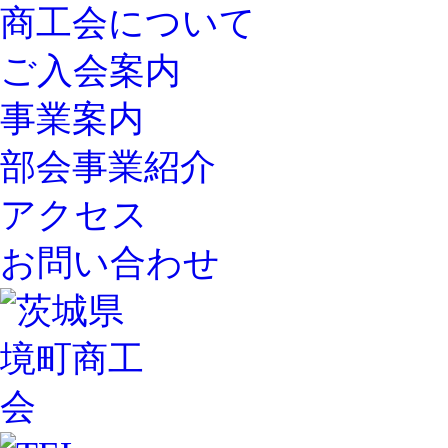
商工会について
ご入会案内
事業案内
部会事業紹介
アクセス
お問い合わせ