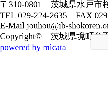
〒310-0801 茨城県水戸市
TEL 029-224-2635 FAX 029
E-Mail jouhou@ib-shokoren.or
Copyright© 茨城県境町商工会 20
powered by micata