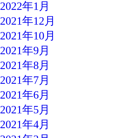
2022年1月
2021年12月
2021年10月
2021年9月
2021年8月
2021年7月
2021年6月
2021年5月
2021年4月