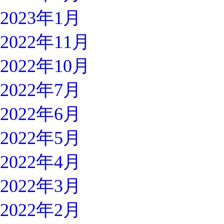
2023年1月
2022年11月
2022年10月
2022年7月
2022年6月
2022年5月
2022年4月
2022年3月
2022年2月