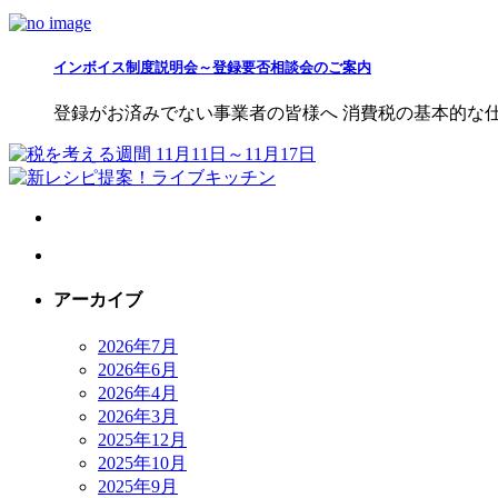
インボイス制度説明会～登録要否相談会のご案内
登録がお済みでない事業者の皆様へ 消費税の基本的な仕組
アーカイブ
2026年7月
2026年6月
2026年4月
2026年3月
2025年12月
2025年10月
2025年9月