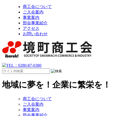
商工会について
ご入会案内
事業案内
部会事業紹介
アクセス
お問い合わせ
地域に夢を！企業に繁栄を！
商工会について
ご入会案内
事業案内
部会事業紹介