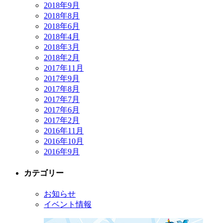
2018年9月
2018年8月
2018年6月
2018年4月
2018年3月
2018年2月
2017年11月
2017年9月
2017年8月
2017年7月
2017年6月
2017年2月
2016年11月
2016年10月
2016年9月
カテゴリー
お知らせ
イベント情報