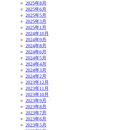
2025年8月
2025年6月
2025年5月
2025年3月
2025年1月
2024年10月
2024年9月
2024年8月
2024年6月
2024年5月
2024年4月
2024年3月
2024年2月
2023年12月
2023年11月
2023年10月
2023年9月
2023年8月
2023年7月
2023年6月
2023年5月