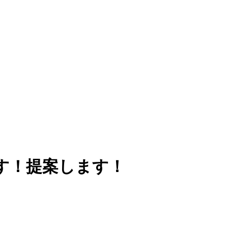
す！提案します！