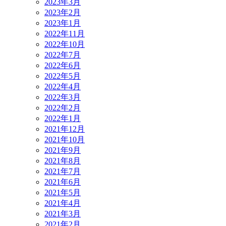
2023年3月
2023年2月
2023年1月
2022年11月
2022年10月
2022年7月
2022年6月
2022年5月
2022年4月
2022年3月
2022年2月
2022年1月
2021年12月
2021年10月
2021年9月
2021年8月
2021年7月
2021年6月
2021年5月
2021年4月
2021年3月
2021年2月