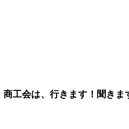
 商工会は、行きます！聞きま