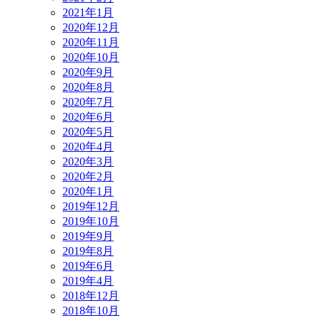
2021年1月
2020年12月
2020年11月
2020年10月
2020年9月
2020年8月
2020年7月
2020年6月
2020年5月
2020年4月
2020年3月
2020年2月
2020年1月
2019年12月
2019年10月
2019年9月
2019年8月
2019年6月
2019年4月
2018年12月
2018年10月