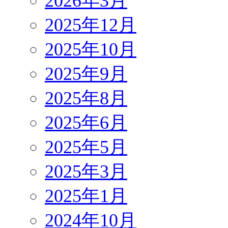
2026年3月
2025年12月
2025年10月
2025年9月
2025年8月
2025年6月
2025年5月
2025年3月
2025年1月
2024年10月