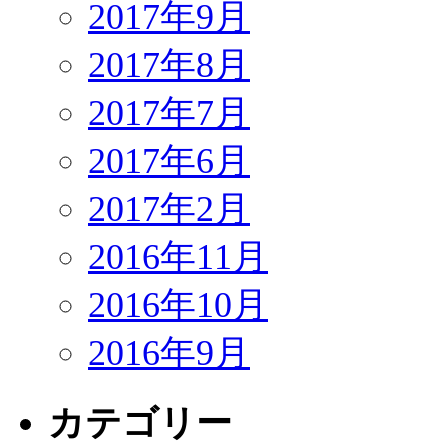
2017年9月
2017年8月
2017年7月
2017年6月
2017年2月
2016年11月
2016年10月
2016年9月
カテゴリー