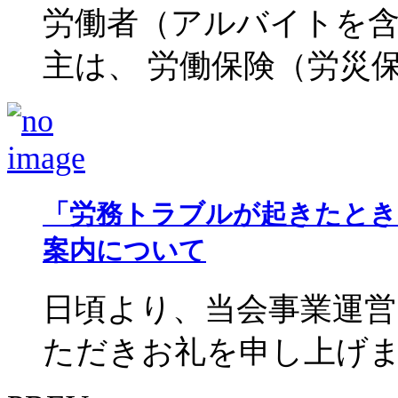
労働者（アルバイトを
主は、 労働保険（労災保険
「労務トラブルが起きたとき
案内について
日頃より、当会事業運
ただきお礼を申し上げます。