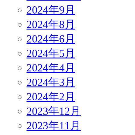
2024年9月
2024年8月
2024年6月
2024年5月
2024年4月
2024年3月
2024年2月
2023年12月
2023年11月