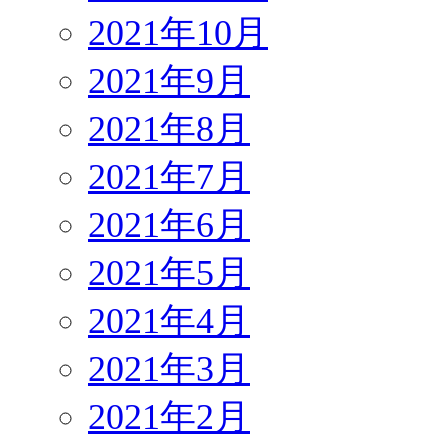
2021年10月
2021年9月
2021年8月
2021年7月
2021年6月
2021年5月
2021年4月
2021年3月
2021年2月