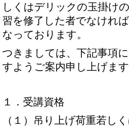
しくはデリックの玉掛けの
習を修了した者でなけれ
なっております。
つきましては、下記事項に
すようご案内申し上げます
１．受講資格
（１）吊り上げ荷重若しく