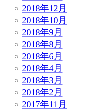
2018年12月
2018年10月
2018年9月
2018年8月
2018年6月
2018年4月
2018年3月
2018年2月
2017年11月