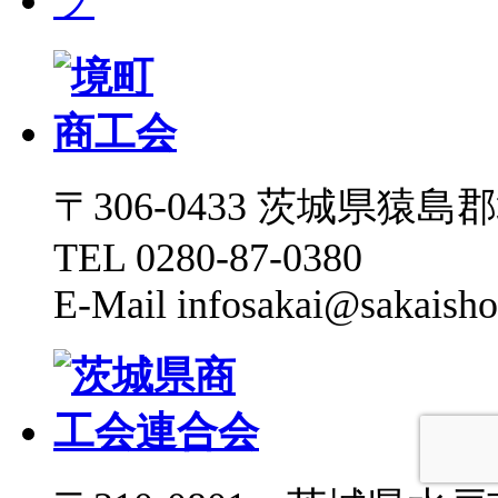
〒306-0433 茨城県猿島郡境
TEL 0280-87-0380
E-Mail infosakai@sakaisho