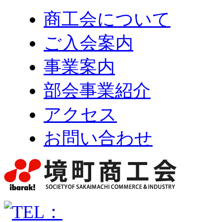
商工会について
ご入会案内
事業案内
部会事業紹介
アクセス
お問い合わせ