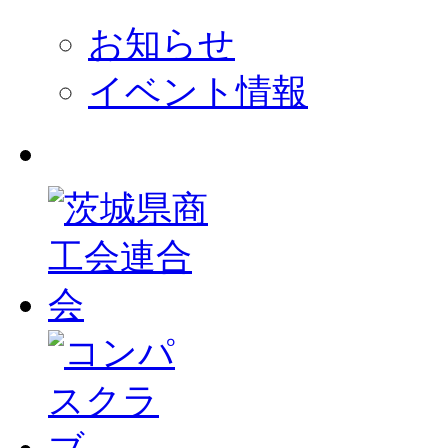
お知らせ
イベント情報