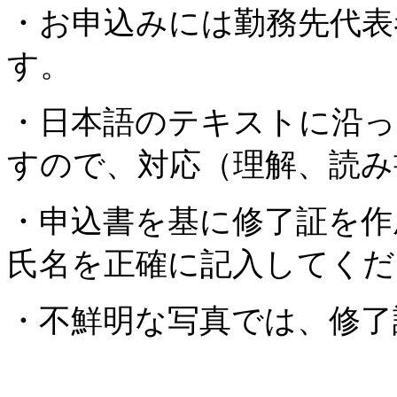
・お申込みには勤務先代表
す。
・日本語のテキストに沿っ
すので、対応（理解、読み
・申込書を基に修了証を作
氏名を正確に記入してくだ
・不鮮明な写真では、修了