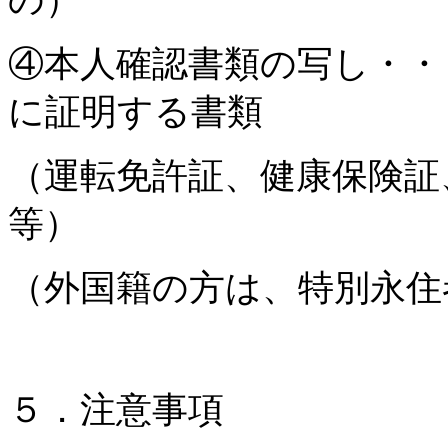
④本人確認書類の写し・・
に証明する書類
（運転免許証、健康保険証
等）
（外国籍の方は、特別永住
５．注意事項