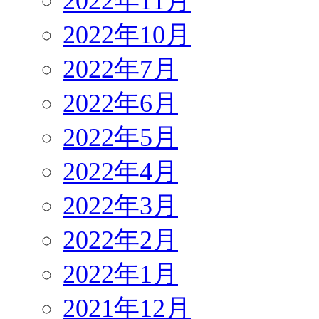
2022年11月
2022年10月
2022年7月
2022年6月
2022年5月
2022年4月
2022年3月
2022年2月
2022年1月
2021年12月