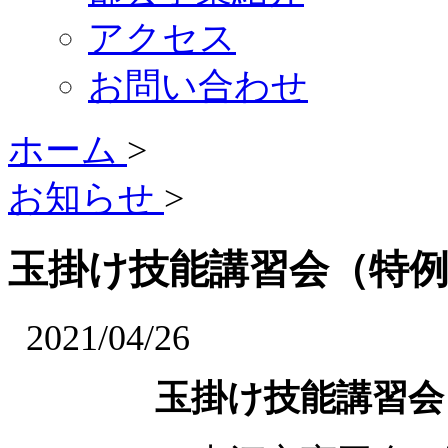
アクセス
お問い合わせ
ホーム
>
お知らせ
>
玉掛け技能講習会（特
2021/04/26
玉掛け技能講習会