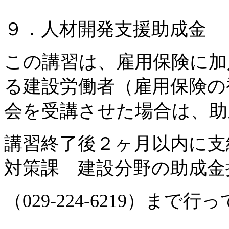
９．人材開発支援助成金
この講習は、雇用保険に加
る建設労働者（雇用保険の
会を受講させた場合は、助
講習終了後２ヶ月以内に支
対策課 建設分野の助成金
（029-224-6219）まで