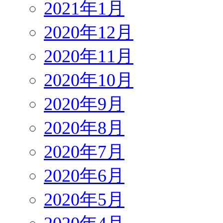
2021年1月
2020年12月
2020年11月
2020年10月
2020年9月
2020年8月
2020年7月
2020年6月
2020年5月