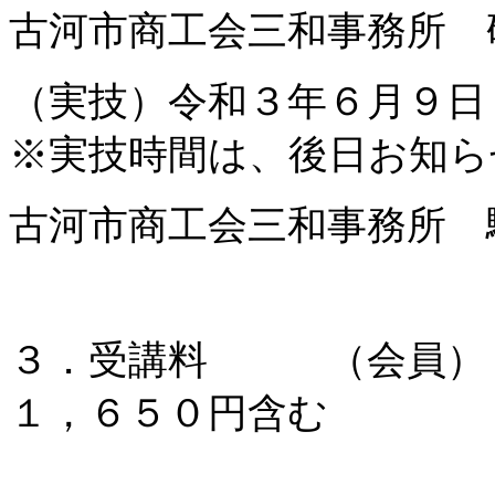
古河市商工会三和事務所 
（実技）令和３年６月９
※実技時間は、後日お知ら
古河市商工会三和事務所 
３．受講料 （会員）
１，６５０円含む