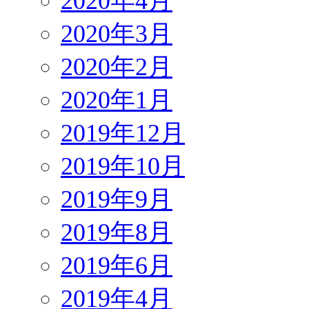
2020年4月
2020年3月
2020年2月
2020年1月
2019年12月
2019年10月
2019年9月
2019年8月
2019年6月
2019年4月