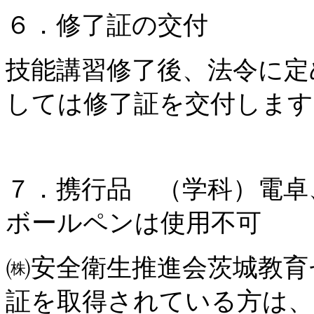
６．修了証の交付
技能講習修了後、法令に定
しては修了証を交付します
７．携行品 （学科）電卓
ボールペンは使用不可
㈱安全衛生推進会茨城教育
証を取得されている方は、