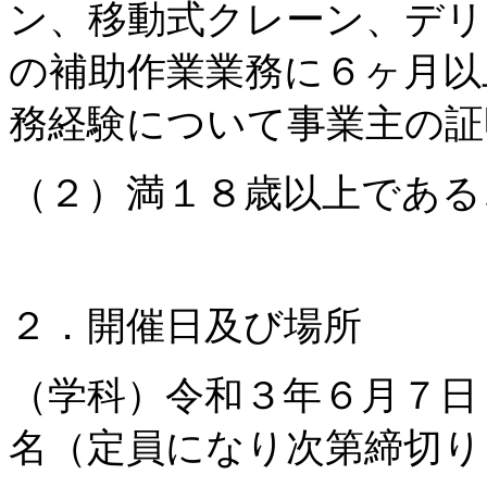
ン、移動式クレーン、デリ
の補助作業業務に６ヶ月以
務経験について事業主の証
（２）満１８歳以上である
２．開催日及び場所
（学科）令和３年６月７
名（定員になり次第締切り