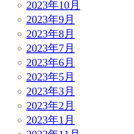
2023年10月
2023年9月
2023年8月
2023年7月
2023年6月
2023年5月
2023年3月
2023年2月
2023年1月