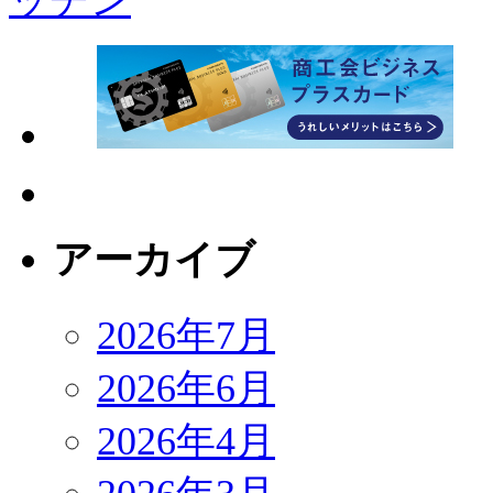
アーカイブ
2026年7月
2026年6月
2026年4月