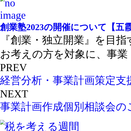
創業塾2023の開催について【五
『創業・独立開業』を目指
お考えの方を対象に、事業 ..
PREV
経営分析・事業計画策定支
NEXT
事業計画作成個別相談会の