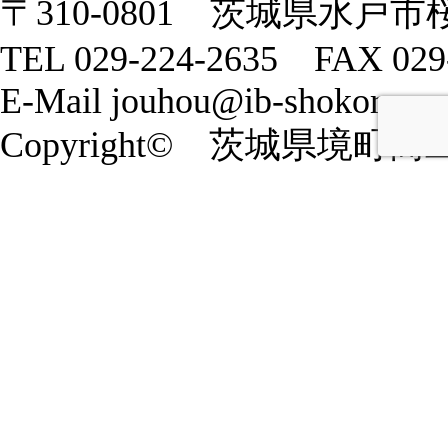
〒310-0801 茨城県水戸市
TEL 029-224-2635 FAX 029
E-Mail jouhou@ib-shokoren.or
Copyright© 茨城県境町商工会 20