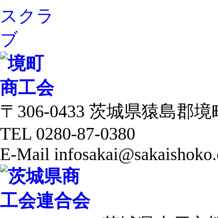
〒306-0433 茨城県猿島郡境町 
TEL 0280-87-0380
E-Mail infosakai@sakaishoko.