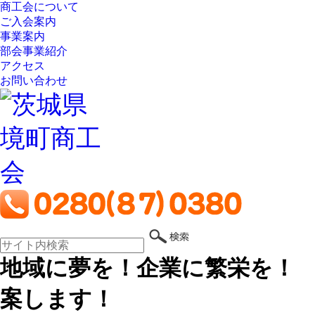
商工会について
ご入会案内
事業案内
部会事業紹介
アクセス
お問い合わせ
地域に夢を！企業に繁栄を！
案します！