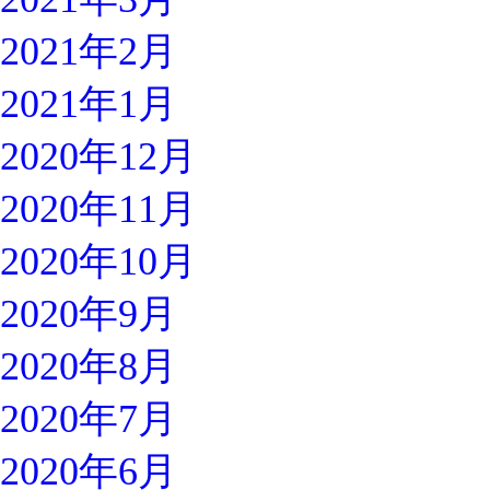
2021年2月
2021年1月
2020年12月
2020年11月
2020年10月
2020年9月
2020年8月
2020年7月
2020年6月