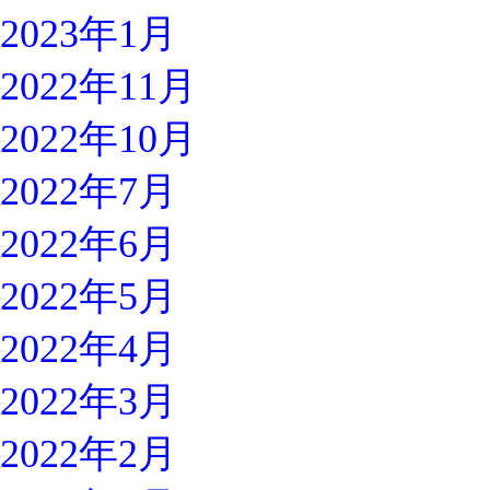
2023年1月
2022年11月
2022年10月
2022年7月
2022年6月
2022年5月
2022年4月
2022年3月
2022年2月