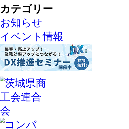
カテゴリー
お知らせ
イベント情報