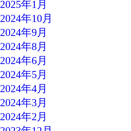
2025年1月
2024年10月
2024年9月
2024年8月
2024年6月
2024年5月
2024年4月
2024年3月
2024年2月
2023年12月