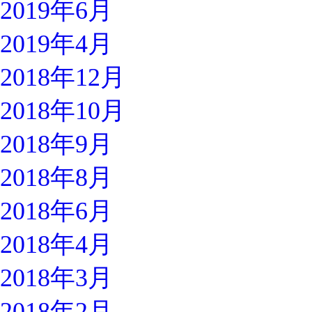
2019年6月
2019年4月
2018年12月
2018年10月
2018年9月
2018年8月
2018年6月
2018年4月
2018年3月
2018年2月