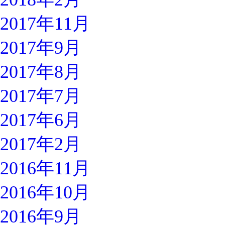
2017年11月
2017年9月
2017年8月
2017年7月
2017年6月
2017年2月
2016年11月
2016年10月
2016年9月