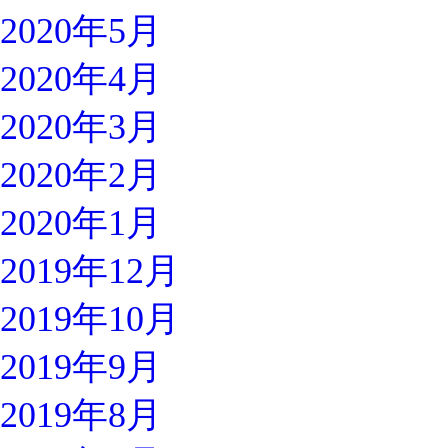
2020年5月
2020年4月
2020年3月
2020年2月
2020年1月
2019年12月
2019年10月
2019年9月
2019年8月