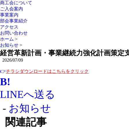
商工会について
ご入会案内
事業案内
部会事業紹介
アクセス
お問い合わせ
ホーム
>
お知らせ
>
経営革新計画・事業継続力強化計画策定
2026/07/09
👉
チラシダウンロードはこちらをクリック
B!
LINEへ送る
-
お知らせ
関連記事