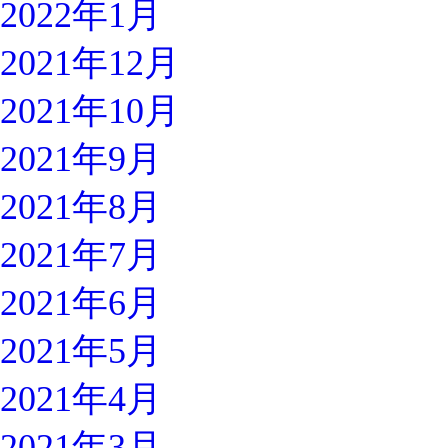
2022年1月
2021年12月
2021年10月
2021年9月
2021年8月
2021年7月
2021年6月
2021年5月
2021年4月
2021年3月