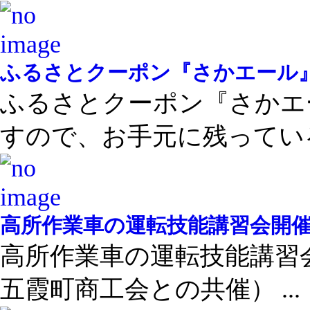
ふるさとクーポン『さかエール
ふるさとクーポン『さかエ
すので、お手元に残っている 
高所作業車の運転技能講習会開
高所作業車の運転技能講習
五霞町商工会との共催） ...