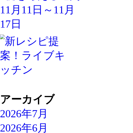
アーカイブ
2026年7月
2026年6月