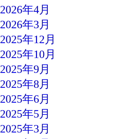
2026年4月
2026年3月
2025年12月
2025年10月
2025年9月
2025年8月
2025年6月
2025年5月
2025年3月