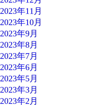
2023年11月
2023年10月
2023年9月
2023年8月
2023年7月
2023年6月
2023年5月
2023年3月
2023年2月