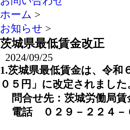
お問い合わせ
ホーム
>
お知らせ
>
茨城県最低賃金改正
2024/09/25
1.
茨城県最低賃金は、令和
０５円」
に改定されました
問合せ先：茨城労働局賃
電話 ０２９－２２４－