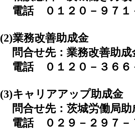
電話 ０１２０－９７１
(2)
業務改善助成金
問合せ先：業務改善助成
電話 ０１２０－３６６
(3)
キャリアアップ助成金
問合せ先：茨城労働局助
電話 ０２９－２９７－