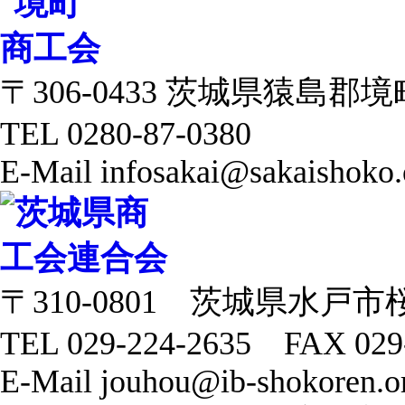
〒306-0433 茨城県猿島郡境町 
TEL 0280-87-0380
E-Mail infosakai@sakaishoko.
〒310-0801 茨城県水戸市
TEL 029-224-2635 FAX 029
E-Mail jouhou@ib-shokoren.or