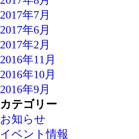
2017年8月
2017年7月
2017年6月
2017年2月
2016年11月
2016年10月
2016年9月
カテゴリー
お知らせ
イベント情報