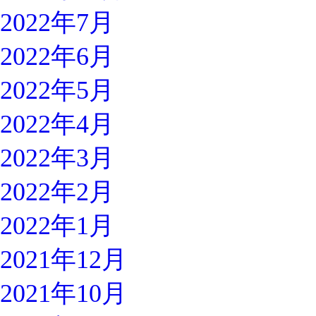
2022年7月
2022年6月
2022年5月
2022年4月
2022年3月
2022年2月
2022年1月
2021年12月
2021年10月