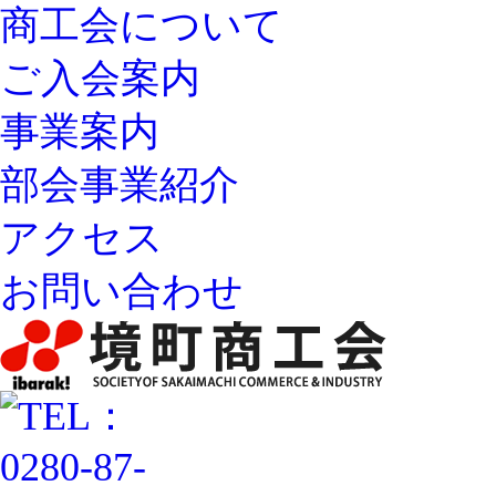
商工会について
ご入会案内
事業案内
部会事業紹介
アクセス
お問い合わせ