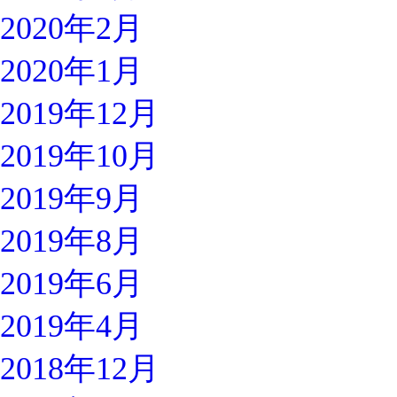
2020年2月
2020年1月
2019年12月
2019年10月
2019年9月
2019年8月
2019年6月
2019年4月
2018年12月