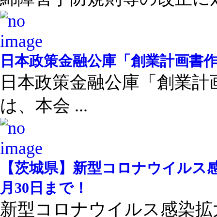
日本政策金融公庫「創業計画書作成
日本政策金融公庫「創業計画
は、本会 ...
【茨城県】新型コロナウイルス
月30日まで！
新型コロナウイルス感染拡