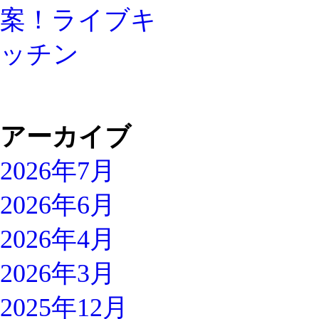
アーカイブ
2026年7月
2026年6月
2026年4月
2026年3月
2025年12月