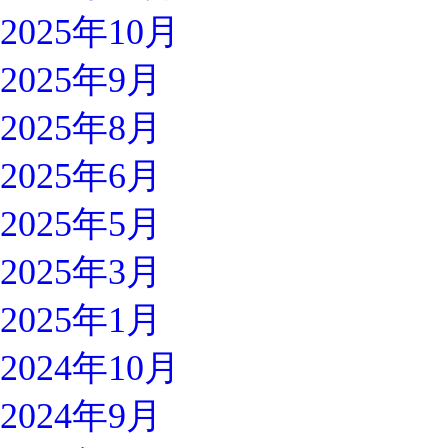
2025年10月
2025年9月
2025年8月
2025年6月
2025年5月
2025年3月
2025年1月
2024年10月
2024年9月