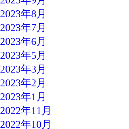
2023年9月
2023年8月
2023年7月
2023年6月
2023年5月
2023年3月
2023年2月
2023年1月
2022年11月
2022年10月