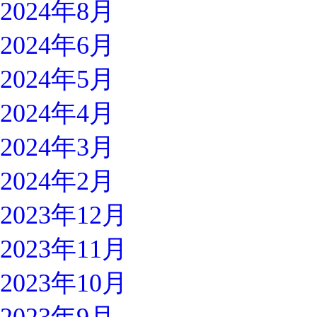
2024年8月
2024年6月
2024年5月
2024年4月
2024年3月
2024年2月
2023年12月
2023年11月
2023年10月