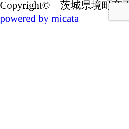
Copyright© 茨城県境町商工会 20
powered by micata