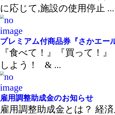
に応じて,施設の使用停止 ...
プレミアム付商品券『さかエー
『食べて！』『買って！』
しよう！ & ...
雇用調整助成金のお知らせ
雇用調整助成金とは？ 経