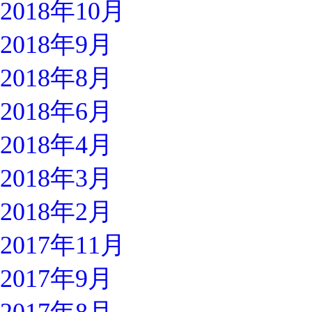
2018年10月
2018年9月
2018年8月
2018年6月
2018年4月
2018年3月
2018年2月
2017年11月
2017年9月