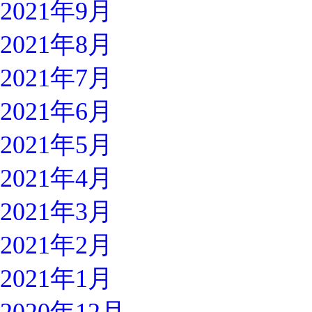
2021年9月
2021年8月
2021年7月
2021年6月
2021年5月
2021年4月
2021年3月
2021年2月
2021年1月