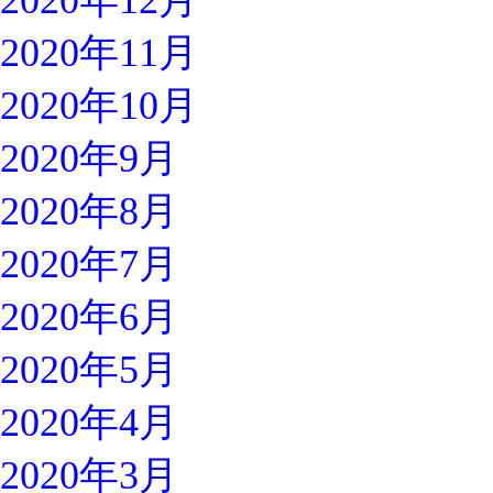
2020年12月
2020年11月
2020年10月
2020年9月
2020年8月
2020年7月
2020年6月
2020年5月
2020年4月
2020年3月