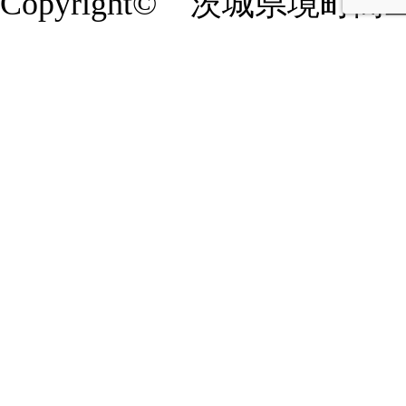
Copyright© 茨城県境町商工会 20