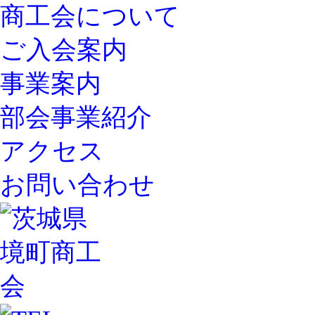
商工会について
ご入会案内
事業案内
部会事業紹介
アクセス
お問い合わせ