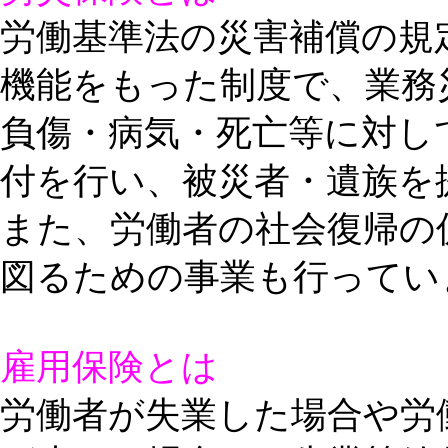
労働基準法の災害補償の規
機能をもった制度で、業務
負傷・病気・死亡等に対し
付を行い、被災者・遺族を
また、労働者の社会復帰の
図るための事業も行ってい
雇用保険とは
労働者が失業した場合や労