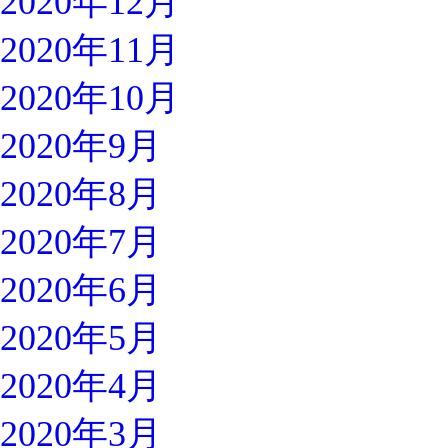
2020年12月
2020年11月
2020年10月
2020年9月
2020年8月
2020年7月
2020年6月
2020年5月
2020年4月
2020年3月