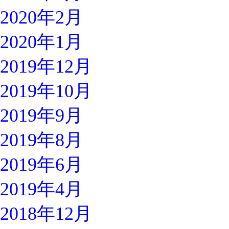
2020年2月
2020年1月
2019年12月
2019年10月
2019年9月
2019年8月
2019年6月
2019年4月
2018年12月