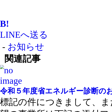
B!
LINEへ送る
-
お知らせ
関連記事
令和５年度省エネルギー診断の
標記の件につきまして、ま