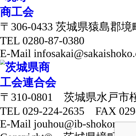
〒306-0433 茨城県猿島郡境町 
TEL 0280-87-0380
E-Mail infosakai@sakaishoko.
〒310-0801 茨城県水戸市
TEL 029-224-2635 FAX 029
E-Mail jouhou@ib-shokoren.or