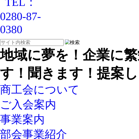
地域に夢を！企業に繁
す！聞きます！提案し
商工会について
ご入会案内
事業案内
部会事業紹介