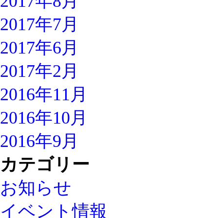
2017年8月
2017年7月
2017年6月
2017年2月
2016年11月
2016年10月
2016年9月
カテゴリー
お知らせ
イベント情報