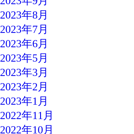
2023年9月
2023年8月
2023年7月
2023年6月
2023年5月
2023年3月
2023年2月
2023年1月
2022年11月
2022年10月