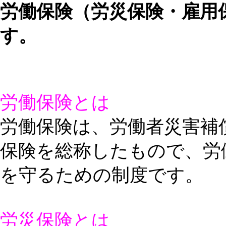
労働保険（労災保険・雇用
す。
労働保険とは
労働保険は、労働者災害補
保険を総称したもので、労
を守るための制度です。
労災保険とは