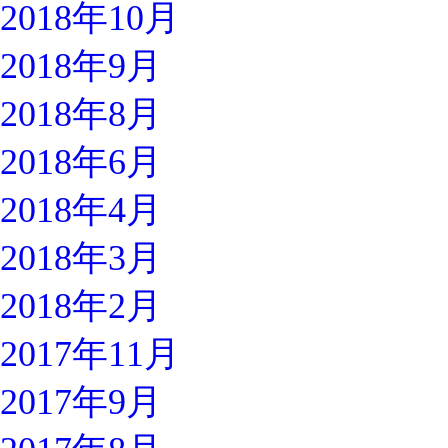
2018年10月
2018年9月
2018年8月
2018年6月
2018年4月
2018年3月
2018年2月
2017年11月
2017年9月