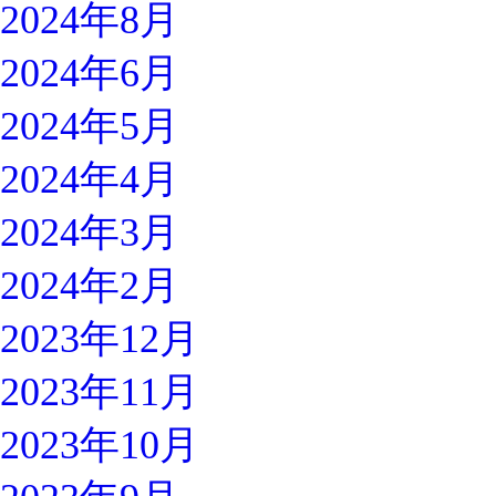
2024年8月
2024年6月
2024年5月
2024年4月
2024年3月
2024年2月
2023年12月
2023年11月
2023年10月