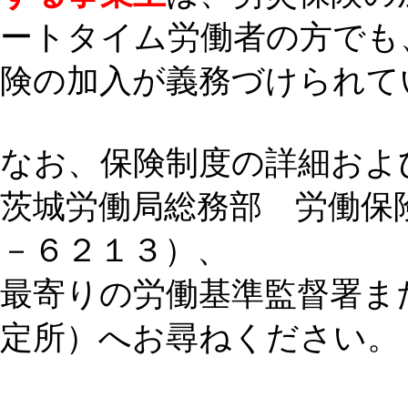
ートタイム労働者の方でも
険の加入が義務づけられて
なお、保険制度の詳細およ
茨城労働局総務部 労働保
－６２１３）、
最寄りの労働基準監督署ま
定所）へお尋ねください。