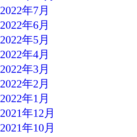
2022年7月
2022年6月
2022年5月
2022年4月
2022年3月
2022年2月
2022年1月
2021年12月
2021年10月