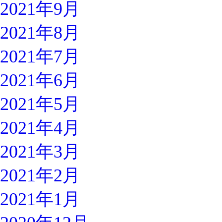
2021年9月
2021年8月
2021年7月
2021年6月
2021年5月
2021年4月
2021年3月
2021年2月
2021年1月