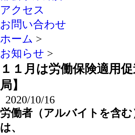
アクセス
お問い合わせ
ホーム
>
お知らせ
>
１１月は労働保険適用促
局】
2020/10/16
労働者（アルバイトを含む
は、