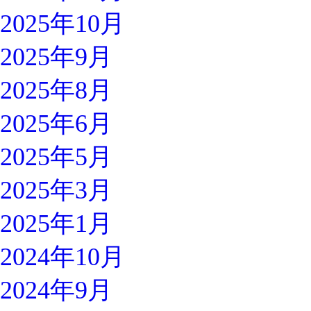
2025年10月
2025年9月
2025年8月
2025年6月
2025年5月
2025年3月
2025年1月
2024年10月
2024年9月