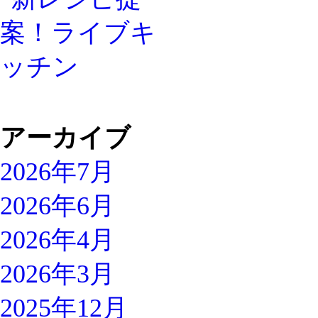
アーカイブ
2026年7月
2026年6月
2026年4月
2026年3月
2025年12月