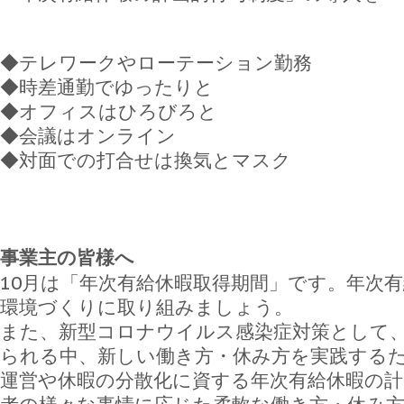
◆テレワークやローテーション勤務
◆時差通勤でゆったりと
◆オフィスはひろびろと
◆会議はオンライン
◆対面での打合せは換気とマスク
事業主の皆様へ
10月は「年次有給休暇取得期間」です。年次
環境づくりに取り組みましょう。
また、新型コロナウイルス感染症対策として
られる中、新しい働き方・休み方を実践する
運営や休暇の分散化に資する年次有給休暇の計