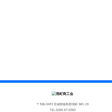
〒306-0433 茨城県猿島郡境町 965-29
TEL 0280-87-0380