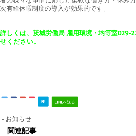
者の様々な事情に応じた柔軟な働き方・休み
次有給休暇制度の導入が効果的です。
詳しくは、茨城労働局 雇用環境・均等室029-27
せください。
B!
LINEへ送る
-
お知らせ
関連記事