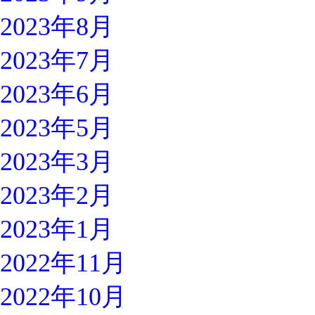
2023年8月
2023年7月
2023年6月
2023年5月
2023年3月
2023年2月
2023年1月
2022年11月
2022年10月