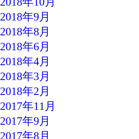
2018年10月
2018年9月
2018年8月
2018年6月
2018年4月
2018年3月
2018年2月
2017年11月
2017年9月
2017年8月