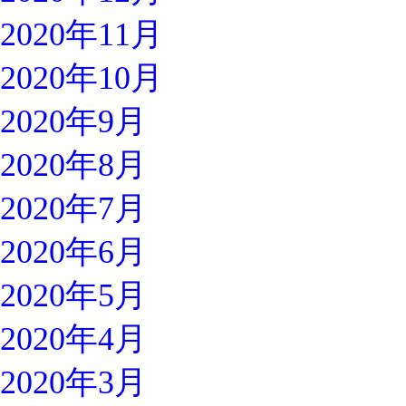
2020年11月
2020年10月
2020年9月
2020年8月
2020年7月
2020年6月
2020年5月
2020年4月
2020年3月