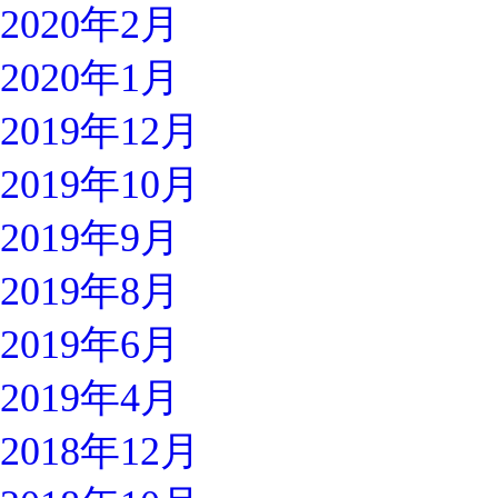
2020年2月
2020年1月
2019年12月
2019年10月
2019年9月
2019年8月
2019年6月
2019年4月
2018年12月