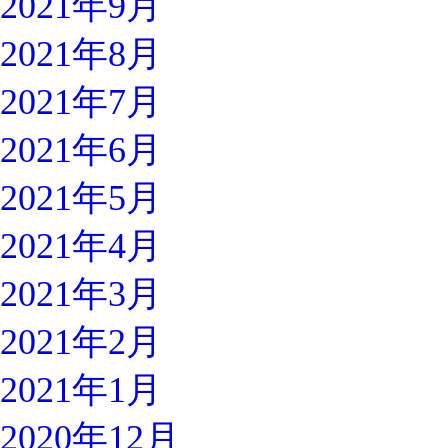
2021年9月
2021年8月
2021年7月
2021年6月
2021年5月
2021年4月
2021年3月
2021年2月
2021年1月
2020年12月