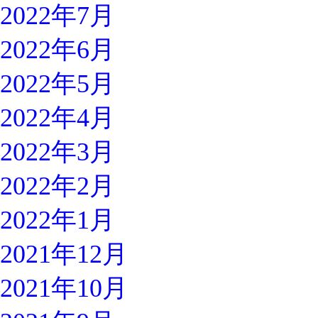
2022年7月
2022年6月
2022年5月
2022年4月
2022年3月
2022年2月
2022年1月
2021年12月
2021年10月