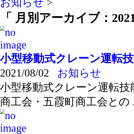
お知らせ
>
「 月別アーカイブ：2021
小型移動式クレーン運転
2021/08/02
お知らせ
小型移動式クレーン運転技
商工会・五霞町商工会との ..