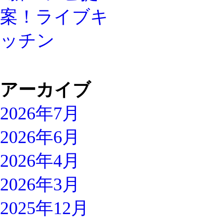
アーカイブ
2026年7月
2026年6月
2026年4月
2026年3月
2025年12月