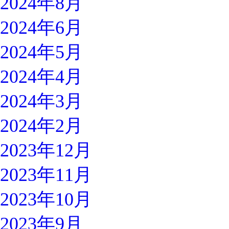
2024年8月
2024年6月
2024年5月
2024年4月
2024年3月
2024年2月
2023年12月
2023年11月
2023年10月
2023年9月