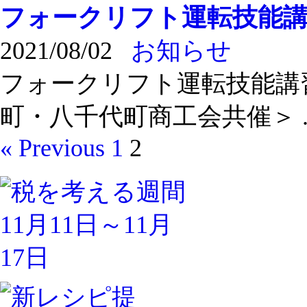
フォークリフト運転技能
2021/08/02
お知らせ
フォークリフト運転技能講
町・八千代町商工会共催＞ ..
« Previous
1
2