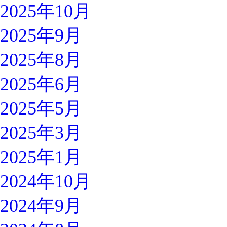
2025年10月
2025年9月
2025年8月
2025年6月
2025年5月
2025年3月
2025年1月
2024年10月
2024年9月