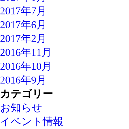
2017年7月
2017年6月
2017年2月
2016年11月
2016年10月
2016年9月
カテゴリー
お知らせ
イベント情報