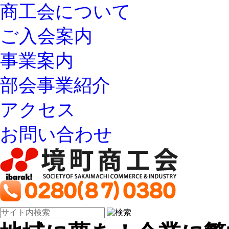
商工会について
ご入会案内
事業案内
部会事業紹介
アクセス
お問い合わせ