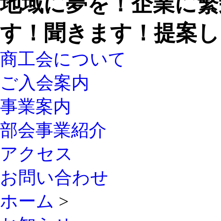
地域に夢を！企業に繁
す！聞きます！提案し
商工会について
ご入会案内
事業案内
部会事業紹介
アクセス
お問い合わせ
ホーム
>