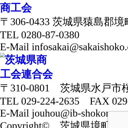
〒306-0433 茨城県猿島郡境町 
TEL 0280-87-0380
E-Mail infosakai@sakaishoko.
〒310-0801 茨城県水戸市
TEL 029-224-2635 FAX 029
E-Mail jouhou@ib-shokoren.or
Copyright© 茨城県境町商工会 20