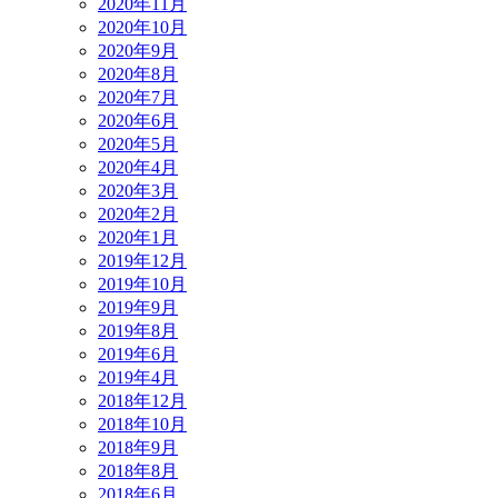
2020年11月
2020年10月
2020年9月
2020年8月
2020年7月
2020年6月
2020年5月
2020年4月
2020年3月
2020年2月
2020年1月
2019年12月
2019年10月
2019年9月
2019年8月
2019年6月
2019年4月
2018年12月
2018年10月
2018年9月
2018年8月
2018年6月