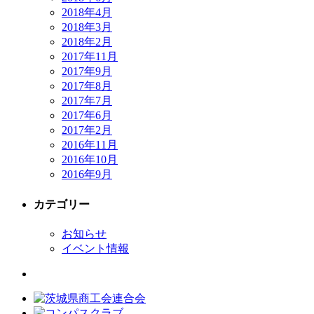
2018年4月
2018年3月
2018年2月
2017年11月
2017年9月
2017年8月
2017年7月
2017年6月
2017年2月
2016年11月
2016年10月
2016年9月
カテゴリー
お知らせ
イベント情報