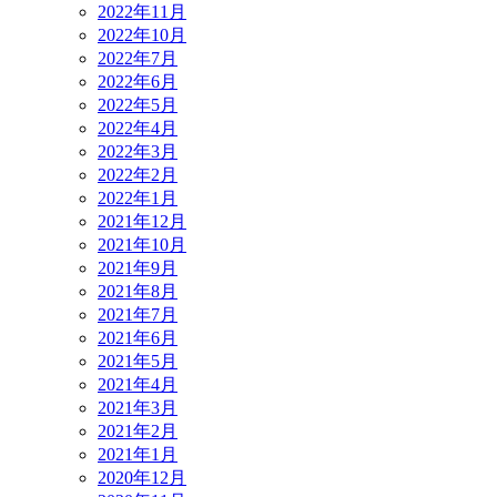
2022年11月
2022年10月
2022年7月
2022年6月
2022年5月
2022年4月
2022年3月
2022年2月
2022年1月
2021年12月
2021年10月
2021年9月
2021年8月
2021年7月
2021年6月
2021年5月
2021年4月
2021年3月
2021年2月
2021年1月
2020年12月