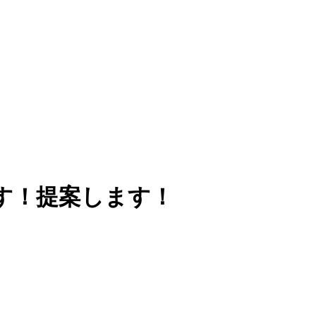
す！提案します！