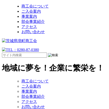
商工会について
ご入会案内
事業案内
部会事業紹介
アクセス
お問い合わせ
地域に夢を！企業に繁栄を！
商工会について
ご入会案内
事業案内
部会事業紹介
アクセス
お問い合わせ