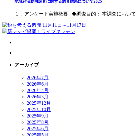
地域経済動向調査に関する調査結果について2025
１．アンケート実施概要 ◆調査目的： 本調査においては、
アーカイブ
2026年7月
2026年6月
2026年4月
2026年3月
2025年12月
2025年10月
2025年9月
2025年8月
2025年6月
2025年5月