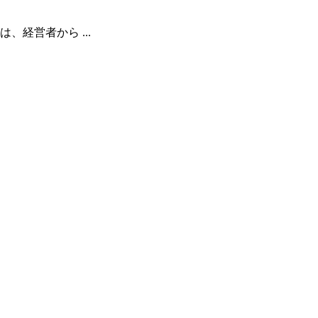
経営者から ...