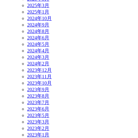
2025年3月
2025年1月
2024年10月
2024年9月
2024年8月
2024年6月
2024年5月
2024年4月
2024年3月
2024年2月
2023年12月
2023年11月
2023年10月
2023年9月
2023年8月
2023年7月
2023年6月
2023年5月
2023年3月
2023年2月
2023年1月