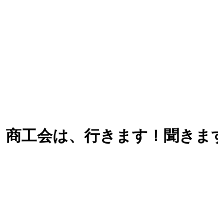
 商工会は、行きます！聞きま