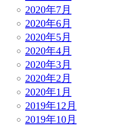
2020年7月
2020年6月
2020年5月
2020年4月
2020年3月
2020年2月
2020年1月
2019年12月
2019年10月