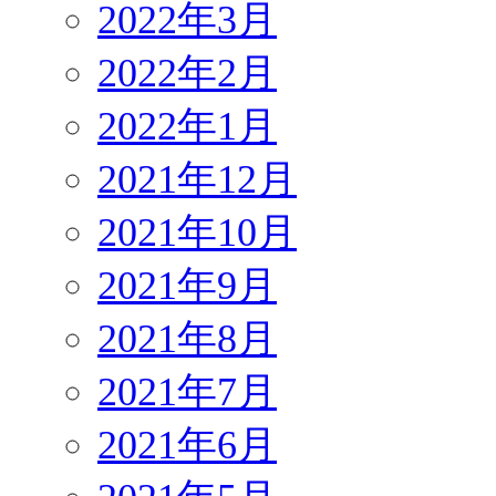
2022年3月
2022年2月
2022年1月
2021年12月
2021年10月
2021年9月
2021年8月
2021年7月
2021年6月