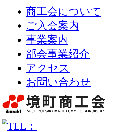
商工会について
ご入会案内
事業案内
部会事業紹介
アクセス
お問い合わせ