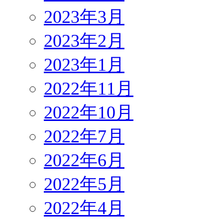
2023年3月
2023年2月
2023年1月
2022年11月
2022年10月
2022年7月
2022年6月
2022年5月
2022年4月