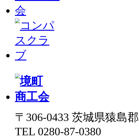
〒306-0433 茨城県猿島郡境
TEL 0280-87-0380