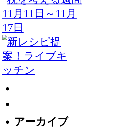
アーカイブ