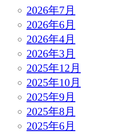
2026年7月
2026年6月
2026年4月
2026年3月
2025年12月
2025年10月
2025年9月
2025年8月
2025年6月