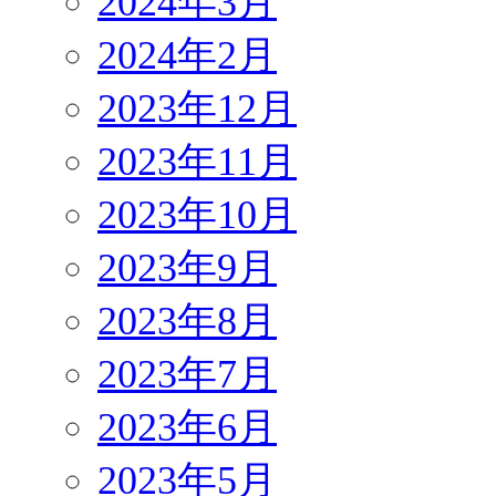
2024年3月
2024年2月
2023年12月
2023年11月
2023年10月
2023年9月
2023年8月
2023年7月
2023年6月
2023年5月