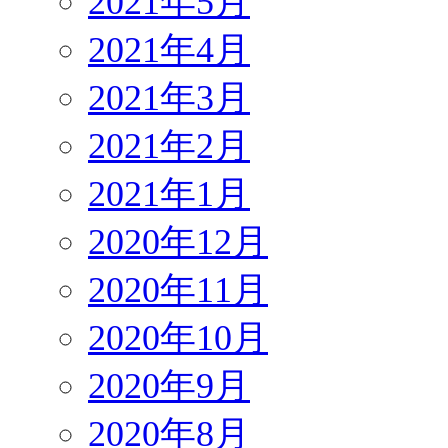
2021年5月
2021年4月
2021年3月
2021年2月
2021年1月
2020年12月
2020年11月
2020年10月
2020年9月
2020年8月