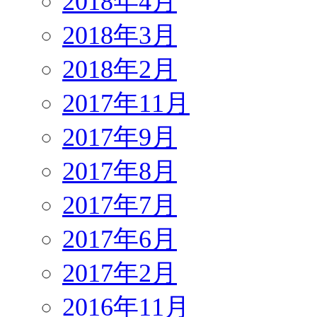
2018年4月
2018年3月
2018年2月
2017年11月
2017年9月
2017年8月
2017年7月
2017年6月
2017年2月
2016年11月