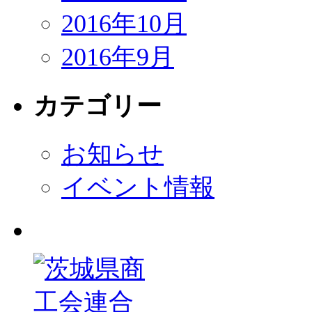
2016年10月
2016年9月
カテゴリー
お知らせ
イベント情報