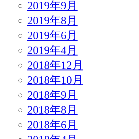
2019年9月
2019年8月
2019年6月
2019年4月
2018年12月
2018年10月
2018年9月
2018年8月
2018年6月