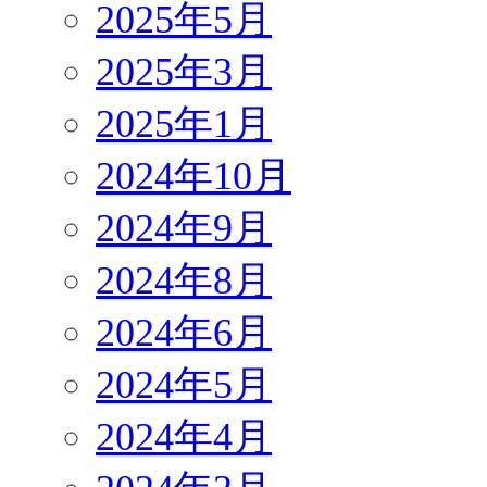
2025年5月
2025年3月
2025年1月
2024年10月
2024年9月
2024年8月
2024年6月
2024年5月
2024年4月