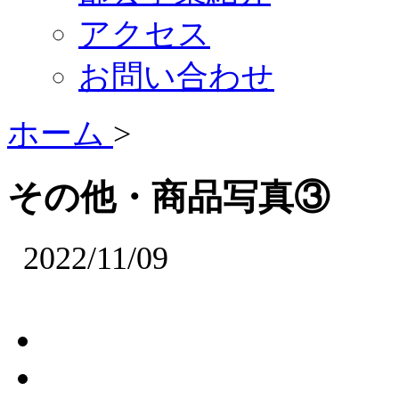
アクセス
お問い合わせ
ホーム
>
その他・商品写真③
2022/11/09