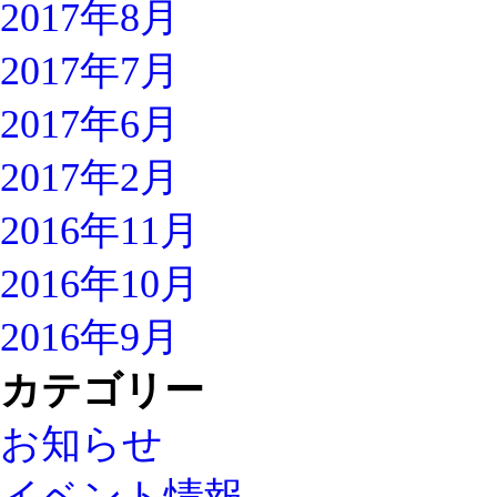
2017年8月
2017年7月
2017年6月
2017年2月
2016年11月
2016年10月
2016年9月
カテゴリー
お知らせ