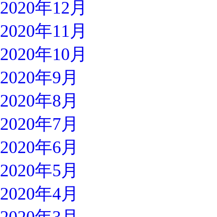
2020年12月
2020年11月
2020年10月
2020年9月
2020年8月
2020年7月
2020年6月
2020年5月
2020年4月