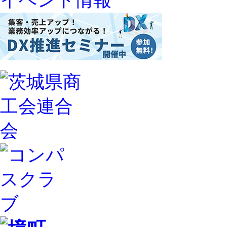
イベント情報