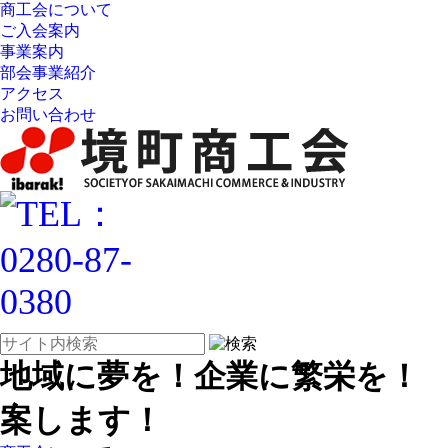
商工会について
ご入会案内
事業案内
部会事業紹介
アクセス
お問い合わせ
地域に夢を！企業に繁栄を！
案します！