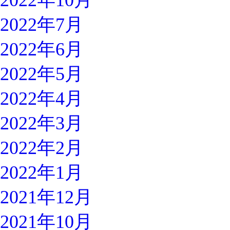
2022年10月
2022年7月
2022年6月
2022年5月
2022年4月
2022年3月
2022年2月
2022年1月
2021年12月
2021年10月