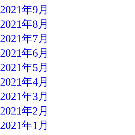
2021年9月
2021年8月
2021年7月
2021年6月
2021年5月
2021年4月
2021年3月
2021年2月
2021年1月