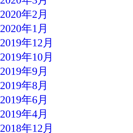
2020年3月
2020年2月
2020年1月
2019年12月
2019年10月
2019年9月
2019年8月
2019年6月
2019年4月
2018年12月