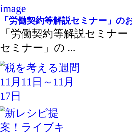
「労働契約等解説セミナー」の
「労働契約等解説セミナー
セミナー」の ...