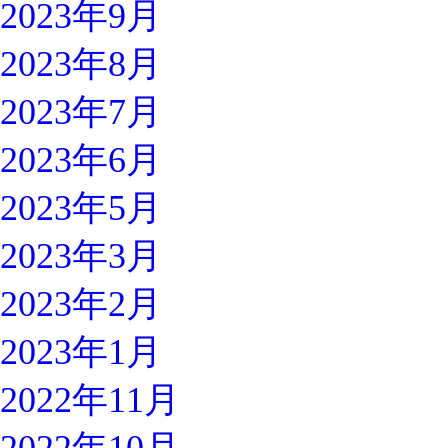
2023年9月
2023年8月
2023年7月
2023年6月
2023年5月
2023年3月
2023年2月
2023年1月
2022年11月