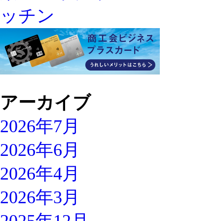
アーカイブ
2026年7月
2026年6月
2026年4月
2026年3月