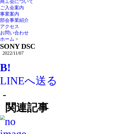
商工会について
ご入会案内
事業案内
部会事業紹介
アクセス
お問い合わせ
ホーム
>
SONY DSC
2022/11/07
B!
LINEへ送る
-
関連記事