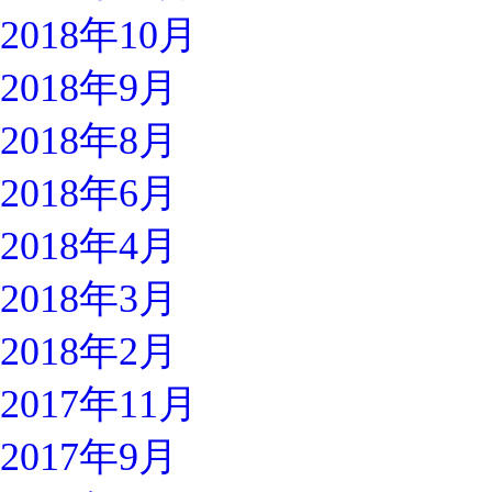
2018年10月
2018年9月
2018年8月
2018年6月
2018年4月
2018年3月
2018年2月
2017年11月
2017年9月