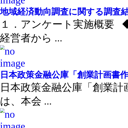
地域経済動向調査に関する調査結果
１．アンケート実施概要 
経営者から ...
日本政策金融公庫「創業計画書作成
日本政策金融公庫「創業計画
は、本会 ...