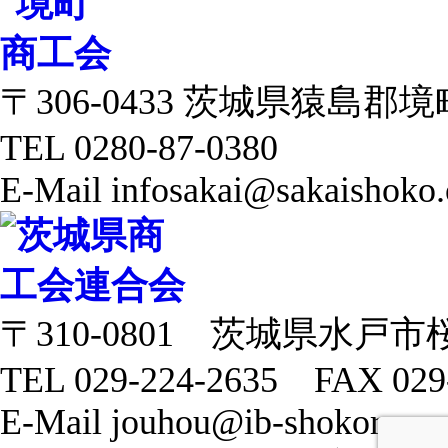
〒306-0433 茨城県猿島郡境町 
TEL 0280-87-0380
E-Mail infosakai@sakaishoko.
〒310-0801 茨城県水戸市
TEL 029-224-2635 FAX 029
E-Mail jouhou@ib-shokoren.or