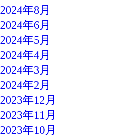
2024年8月
2024年6月
2024年5月
2024年4月
2024年3月
2024年2月
2023年12月
2023年11月
2023年10月