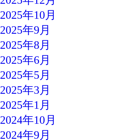
2025年12月
2025年10月
2025年9月
2025年8月
2025年6月
2025年5月
2025年3月
2025年1月
2024年10月
2024年9月