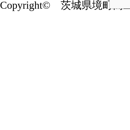
Copyright© 茨城県境町商工会 20