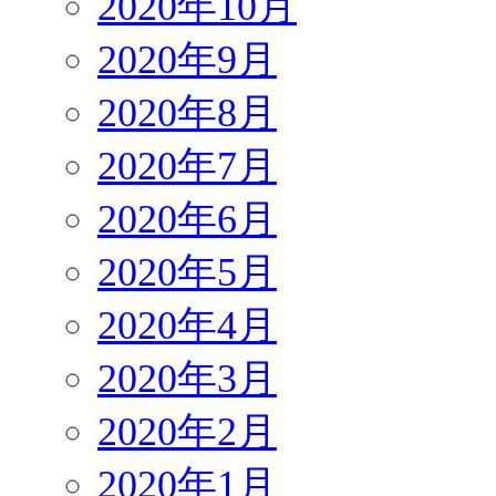
2020年10月
2020年9月
2020年8月
2020年7月
2020年6月
2020年5月
2020年4月
2020年3月
2020年2月
2020年1月