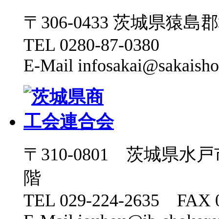
〒306-0433 茨城県猿島郡境
TEL 0280-87-0380
E-Mail infosakai@sakaisho
〒310-0801 茨城県水
階
TEL 029-224-2635 FAX 0