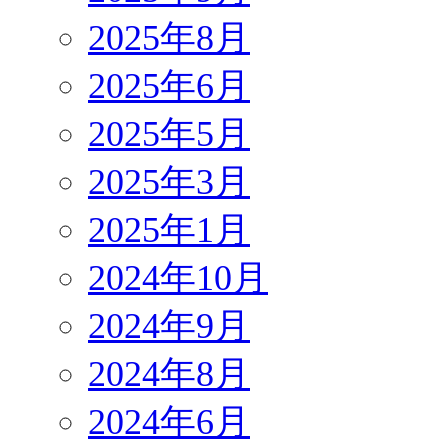
2025年8月
2025年6月
2025年5月
2025年3月
2025年1月
2024年10月
2024年9月
2024年8月
2024年6月