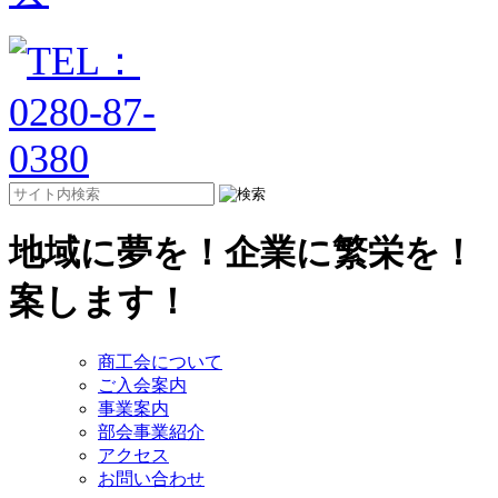
地域に夢を！企業に繁栄を！
案します！
商工会について
ご入会案内
事業案内
部会事業紹介
アクセス
お問い合わせ