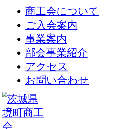
商工会について
ご入会案内
事業案内
部会事業紹介
アクセス
お問い合わせ