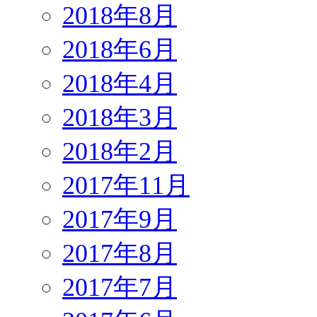
2018年8月
2018年6月
2018年4月
2018年3月
2018年2月
2017年11月
2017年9月
2017年8月
2017年7月