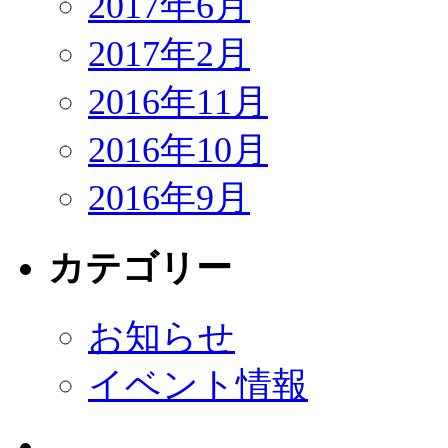
2017年6月
2017年2月
2016年11月
2016年10月
2016年9月
カテゴリー
お知らせ
イベント情報