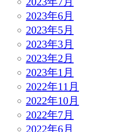
2023年7月
2023年6月
2023年5月
2023年3月
2023年2月
2023年1月
2022年11月
2022年10月
2022年7月
2022年6月