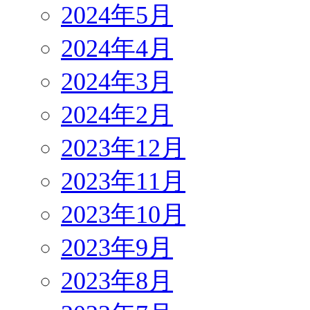
2024年5月
2024年4月
2024年3月
2024年2月
2023年12月
2023年11月
2023年10月
2023年9月
2023年8月