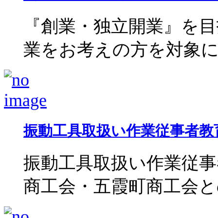
『創業・独立開業』を目
業をお考えの方を対象に、事
振動工具取扱い作業従事者教
振動工具取扱い作業従事
商工会・五霞町商工会との共