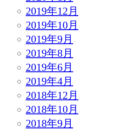
2019年12月
2019年10月
2019年9月
2019年8月
2019年6月
2019年4月
2018年12月
2018年10月
2018年9月