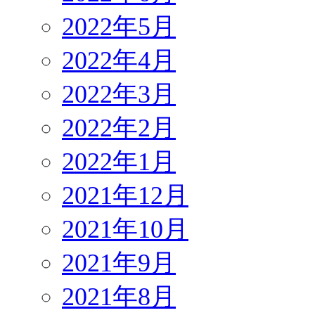
2022年5月
2022年4月
2022年3月
2022年2月
2022年1月
2021年12月
2021年10月
2021年9月
2021年8月