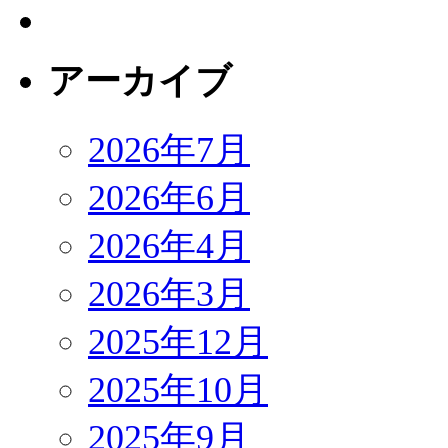
アーカイブ
2026年7月
2026年6月
2026年4月
2026年3月
2025年12月
2025年10月
2025年9月