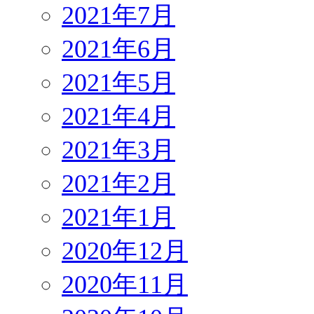
2021年7月
2021年6月
2021年5月
2021年4月
2021年3月
2021年2月
2021年1月
2020年12月
2020年11月