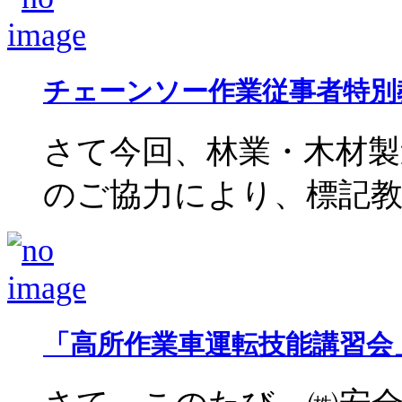
チェーンソー作業従事者特別
さて今回、林業・木材製
のご協力により、標記教育を
「高所作業車運転技能講習会