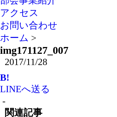
部会事業紹介
アクセス
お問い合わせ
ホーム
>
img171127_007
2017/11/28
B!
LINEへ送る
-
関連記事