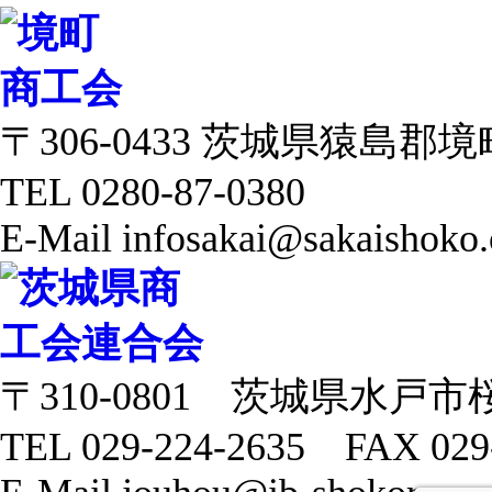
〒306-0433 茨城県猿島郡境町 
TEL 0280-87-0380
E-Mail infosakai@sakaishoko.
〒310-0801 茨城県水戸市
TEL 029-224-2635 FAX 029