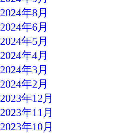
2024年8月
2024年6月
2024年5月
2024年4月
2024年3月
2024年2月
2023年12月
2023年11月
2023年10月