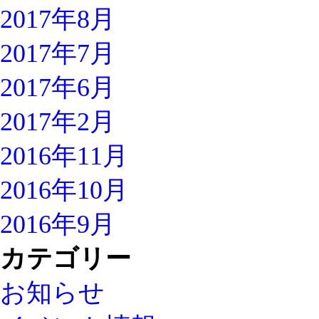
2017年8月
2017年7月
2017年6月
2017年2月
2016年11月
2016年10月
2016年9月
カテゴリー
お知らせ