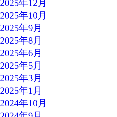
2025年12月
2025年10月
2025年9月
2025年8月
2025年6月
2025年5月
2025年3月
2025年1月
2024年10月
2024年9月