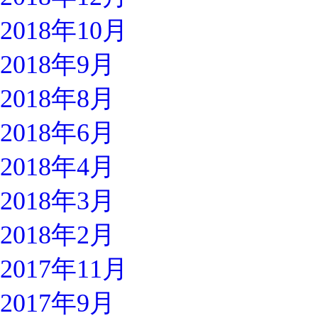
2018年10月
2018年9月
2018年8月
2018年6月
2018年4月
2018年3月
2018年2月
2017年11月
2017年9月