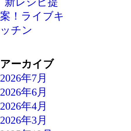
アーカイブ
2026年7月
2026年6月
2026年4月
2026年3月