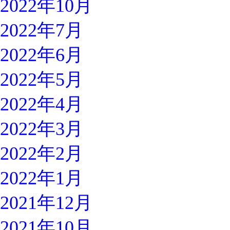
2022年10月
2022年7月
2022年6月
2022年5月
2022年4月
2022年3月
2022年2月
2022年1月
2021年12月
2021年10月