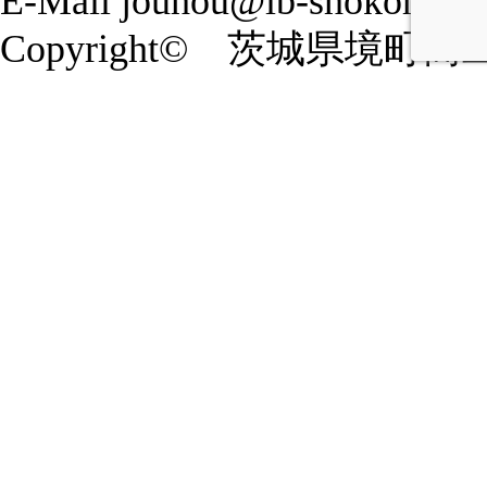
E-Mail jouhou@ib-shokoren.or
Copyright© 茨城県境町商工会 20