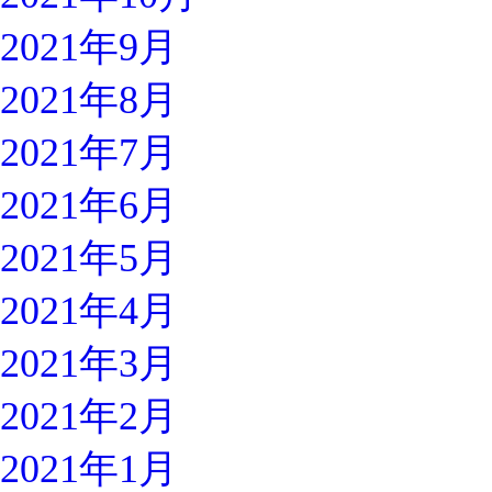
2021年9月
2021年8月
2021年7月
2021年6月
2021年5月
2021年4月
2021年3月
2021年2月
2021年1月