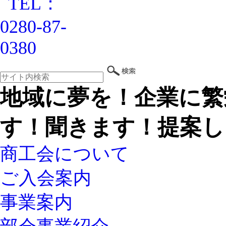
地域に夢を！企業に繁
す！聞きます！提案し
商工会について
ご入会案内
事業案内