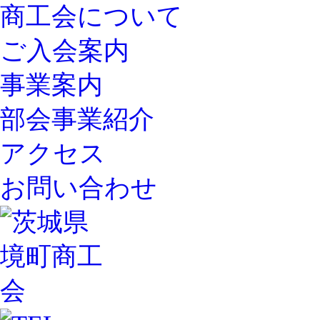
商工会について
ご入会案内
事業案内
部会事業紹介
アクセス
お問い合わせ