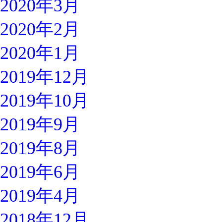
2020年3月
2020年2月
2020年1月
2019年12月
2019年10月
2019年9月
2019年8月
2019年6月
2019年4月
2018年12月