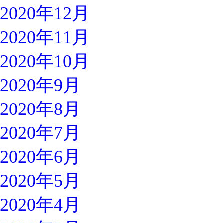
2020年12月
2020年11月
2020年10月
2020年9月
2020年8月
2020年7月
2020年6月
2020年5月
2020年4月