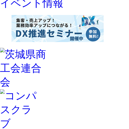
イベント情報