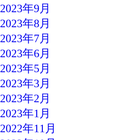
2023年9月
2023年8月
2023年7月
2023年6月
2023年5月
2023年3月
2023年2月
2023年1月
2022年11月