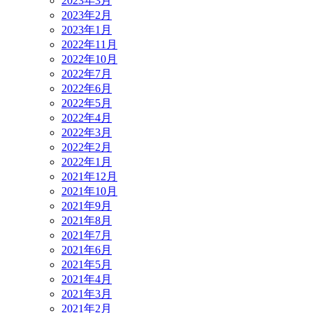
2023年3月
2023年2月
2023年1月
2022年11月
2022年10月
2022年7月
2022年6月
2022年5月
2022年4月
2022年3月
2022年2月
2022年1月
2021年12月
2021年10月
2021年9月
2021年8月
2021年7月
2021年6月
2021年5月
2021年4月
2021年3月
2021年2月