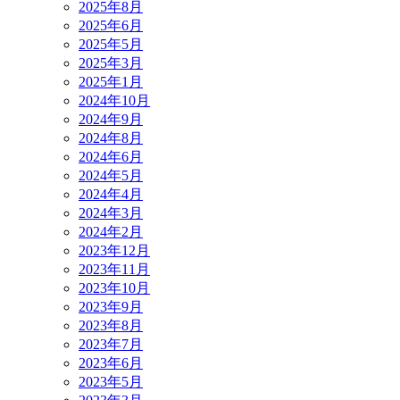
2025年8月
2025年6月
2025年5月
2025年3月
2025年1月
2024年10月
2024年9月
2024年8月
2024年6月
2024年5月
2024年4月
2024年3月
2024年2月
2023年12月
2023年11月
2023年10月
2023年9月
2023年8月
2023年7月
2023年6月
2023年5月