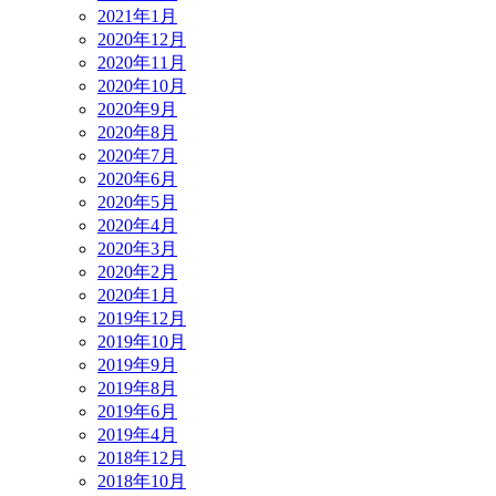
2021年1月
2020年12月
2020年11月
2020年10月
2020年9月
2020年8月
2020年7月
2020年6月
2020年5月
2020年4月
2020年3月
2020年2月
2020年1月
2019年12月
2019年10月
2019年9月
2019年8月
2019年6月
2019年4月
2018年12月
2018年10月