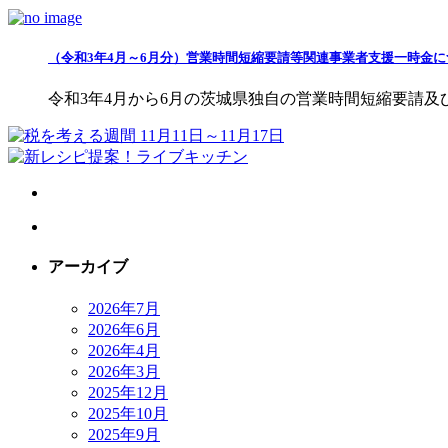
（令和3年4月～6月分）営業時間短縮要請等関連事業者支援一時金
令和3年4月から6月の茨城県独自の営業時間短縮要請及び
アーカイブ
2026年7月
2026年6月
2026年4月
2026年3月
2025年12月
2025年10月
2025年9月