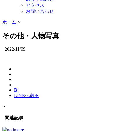
アクセス
お問い合わせ
ホーム
>
その他・人物写真
2022/11/09
B!
LINEへ送る
-
関連記事