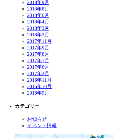
2018年9月
2018年8月
2018年6月
2018年4月
2018年3月
2018年2月
2017年11月
2017年9月
2017年8月
2017年7月
2017年6月
2017年2月
2016年11月
2016年10月
2016年9月
カテゴリー
お知らせ
イベント情報