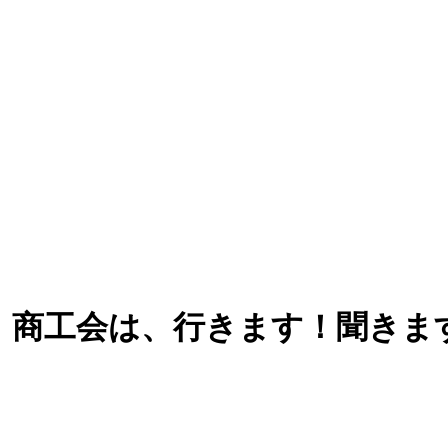
 商工会は、行きます！聞きま