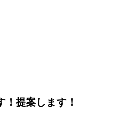
す！提案します！