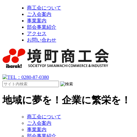
商工会について
ご入会案内
事業案内
部会事業紹介
アクセス
お問い合わせ
地域に夢を！企業に繁栄を！
商工会について
ご入会案内
事業案内
部会事業紹介