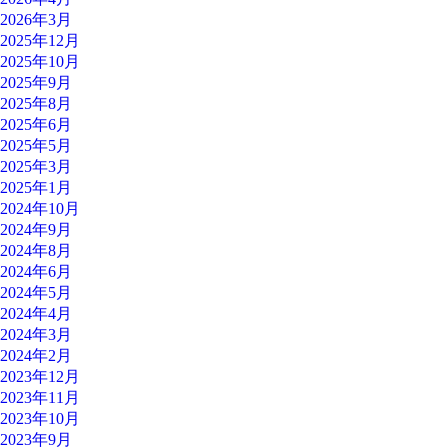
2026年3月
2025年12月
2025年10月
2025年9月
2025年8月
2025年6月
2025年5月
2025年3月
2025年1月
2024年10月
2024年9月
2024年8月
2024年6月
2024年5月
2024年4月
2024年3月
2024年2月
2023年12月
2023年11月
2023年10月
2023年9月