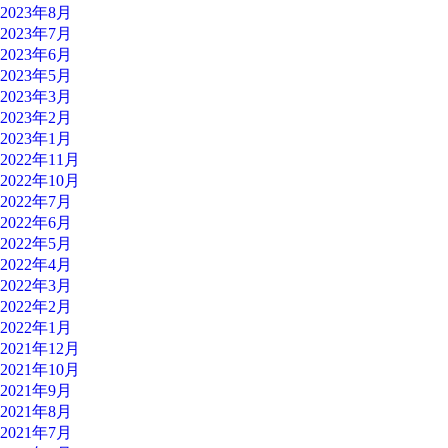
2023年8月
2023年7月
2023年6月
2023年5月
2023年3月
2023年2月
2023年1月
2022年11月
2022年10月
2022年7月
2022年6月
2022年5月
2022年4月
2022年3月
2022年2月
2022年1月
2021年12月
2021年10月
2021年9月
2021年8月
2021年7月