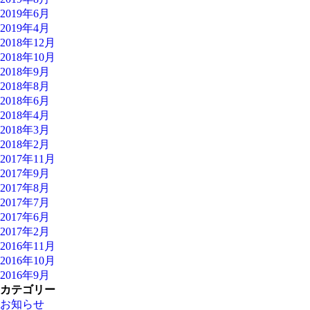
2019年6月
2019年4月
2018年12月
2018年10月
2018年9月
2018年8月
2018年6月
2018年4月
2018年3月
2018年2月
2017年11月
2017年9月
2017年8月
2017年7月
2017年6月
2017年2月
2016年11月
2016年10月
2016年9月
カテゴリー
お知らせ