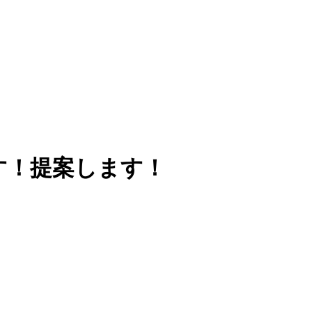
す！提案します！