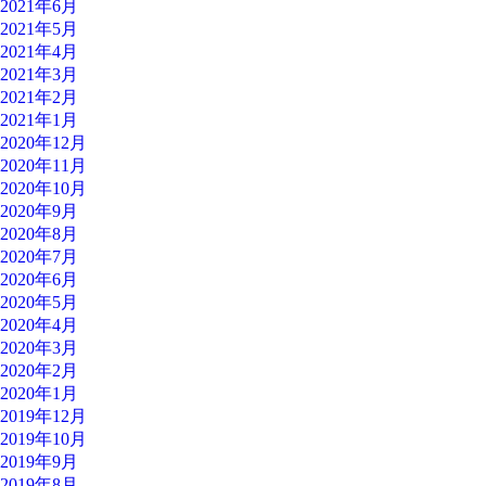
2021年6月
2021年5月
2021年4月
2021年3月
2021年2月
2021年1月
2020年12月
2020年11月
2020年10月
2020年9月
2020年8月
2020年7月
2020年6月
2020年5月
2020年4月
2020年3月
2020年2月
2020年1月
2019年12月
2019年10月
2019年9月
2019年8月