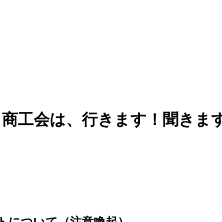
 商工会は、行きます！聞きま