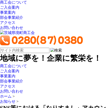
商工会について
ご入会案内
事業案内
部会事業紹介
アクセス
お問い合わせ
地域に夢を！企業に繁栄を！
商工会について
ご入会案内
事業案内
部会事業紹介
アクセス
お問い合わせ
ホーム
>
お知らせ
>