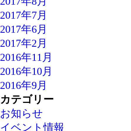
2017年8月
2017年7月
2017年6月
2017年2月
2016年11月
2016年10月
2016年9月
カテゴリー
お知らせ
イベント情報