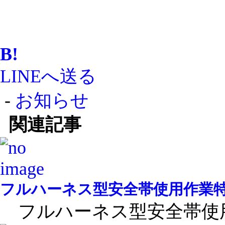
B!
LINEへ送る
-
お知らせ
関連記事
フルハーネス型安全帯使用作業
フルハーネス型安全帯使用作