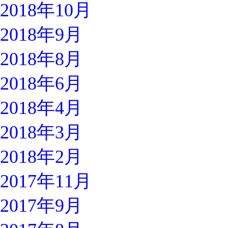
2018年10月
2018年9月
2018年8月
2018年6月
2018年4月
2018年3月
2018年2月
2017年11月
2017年9月