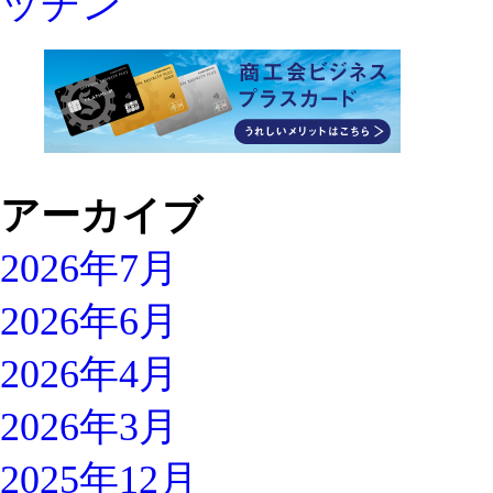
アーカイブ
2026年7月
2026年6月
2026年4月
2026年3月
2025年12月