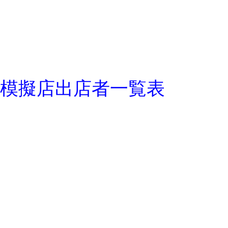
模擬店出店者一覧表