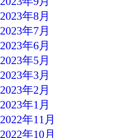
2023年9月
2023年8月
2023年7月
2023年6月
2023年5月
2023年3月
2023年2月
2023年1月
2022年11月
2022年10月