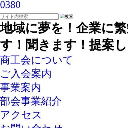
地域に夢を！企業に繁
す！聞きます！提案し
商工会について
ご入会案内
事業案内
部会事業紹介
アクセス