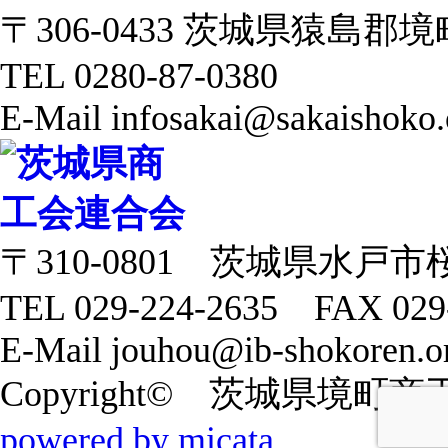
〒306-0433 茨城県猿島郡境町 
TEL 0280-87-0380
E-Mail infosakai@sakaishoko.
〒310-0801 茨城県水戸市
TEL 029-224-2635 FAX 029
E-Mail jouhou@ib-shokoren.or
Copyright© 茨城県境町商工会 20
powered by micata