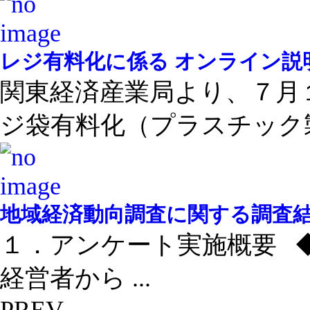
レジ有料化に係る オンライン説
関東経済産業局より、７月
ジ袋有料化（プラスチック製 
地域経済動向調査に関する調査結果
１．アンケート実施概要 
経営者から ...