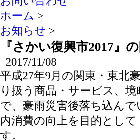
お問い合わせ
ホーム
>
お知らせ
>
『さかい復興市2017』
2017/11/08
平成27年9月の関東・東北
り扱う商品・サービス、境
で、豪雨災害後落ち込んで
内消費の向上を目的として「
す。