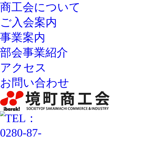
商工会について
ご入会案内
事業案内
部会事業紹介
アクセス
お問い合わせ