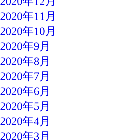
2020年12月
2020年11月
2020年10月
2020年9月
2020年8月
2020年7月
2020年6月
2020年5月
2020年4月
2020年3月