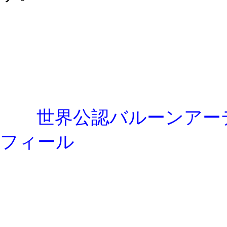
世界公認バルーンアー
フィール