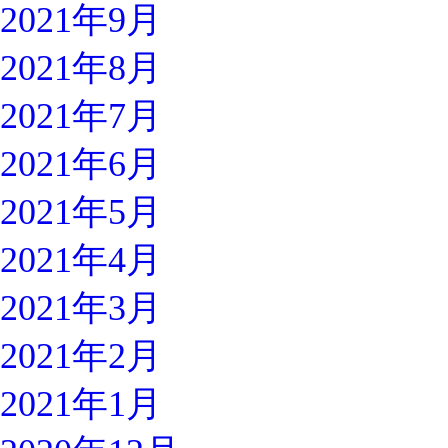
2021年9月
2021年8月
2021年7月
2021年6月
2021年5月
2021年4月
2021年3月
2021年2月
2021年1月