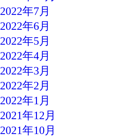
2022年7月
2022年6月
2022年5月
2022年4月
2022年3月
2022年2月
2022年1月
2021年12月
2021年10月