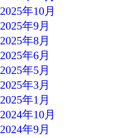
2025年10月
2025年9月
2025年8月
2025年6月
2025年5月
2025年3月
2025年1月
2024年10月
2024年9月