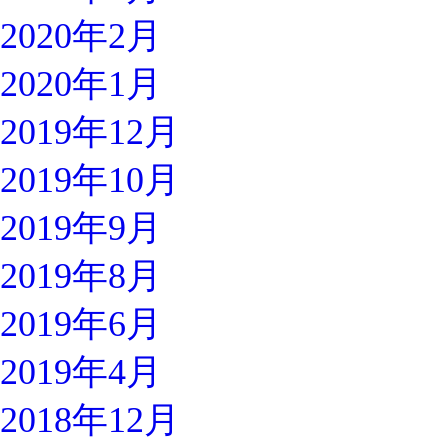
2020年2月
2020年1月
2019年12月
2019年10月
2019年9月
2019年8月
2019年6月
2019年4月
2018年12月