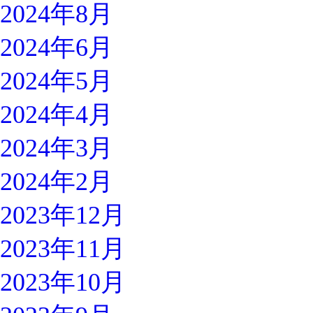
2024年8月
2024年6月
2024年5月
2024年4月
2024年3月
2024年2月
2023年12月
2023年11月
2023年10月