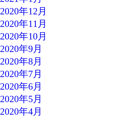
2020年12月
2020年11月
2020年10月
2020年9月
2020年8月
2020年7月
2020年6月
2020年5月
2020年4月