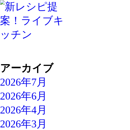
アーカイブ
2026年7月
2026年6月
2026年4月
2026年3月