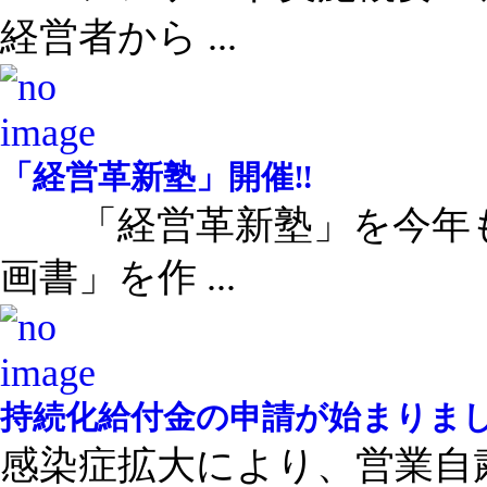
経営者から ...
「経営革新塾」開催‼
「経営革新塾」を今年も
画書」を作 ...
持続化給付金の申請が始まりま
感染症拡大により、営業自