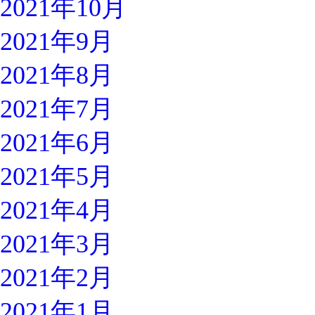
2021年10月
2021年9月
2021年8月
2021年7月
2021年6月
2021年5月
2021年4月
2021年3月
2021年2月
2021年1月