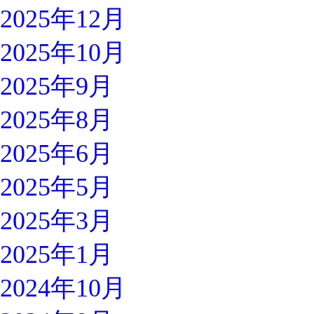
2025年12月
2025年10月
2025年9月
2025年8月
2025年6月
2025年5月
2025年3月
2025年1月
2024年10月