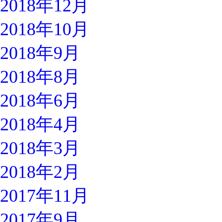
2018年12月
2018年10月
2018年9月
2018年8月
2018年6月
2018年4月
2018年3月
2018年2月
2017年11月
2017年9月