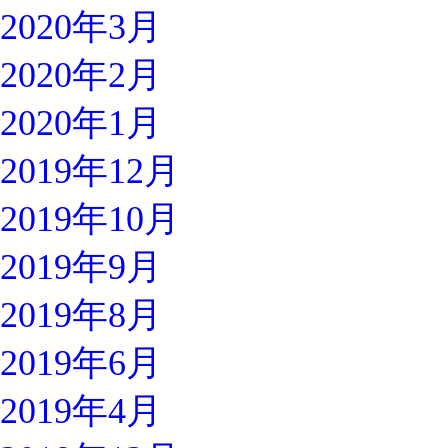
2020年3月
2020年2月
2020年1月
2019年12月
2019年10月
2019年9月
2019年8月
2019年6月
2019年4月