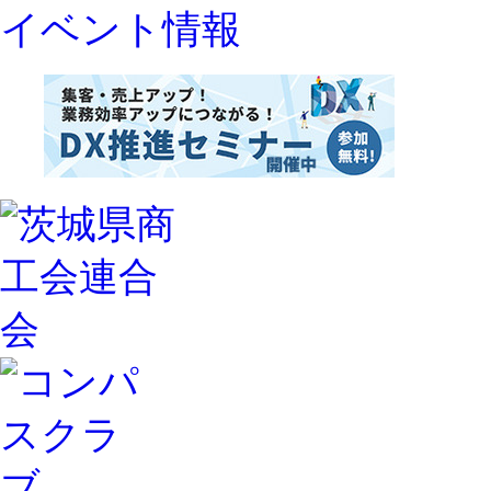
イベント情報