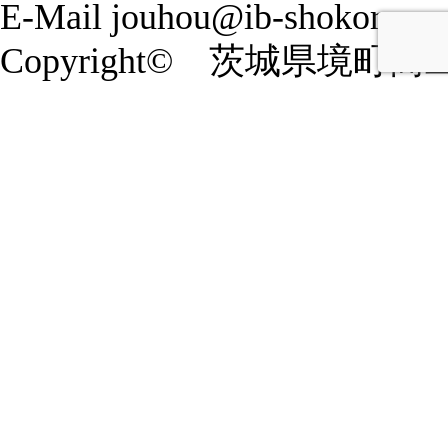
E-Mail jouhou@ib-shokoren.or
Copyright© 茨城県境町商工会 20