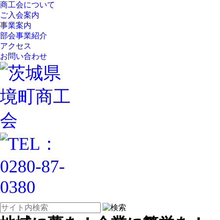
商工会について
ご入会案内
事業案内
部会事業紹介
アクセス
お問い合わせ