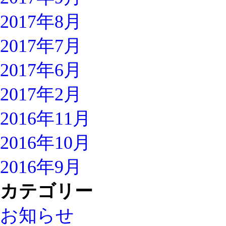
2017年8月
2017年7月
2017年6月
2017年2月
2016年11月
2016年10月
2016年9月
カテゴリー
お知らせ