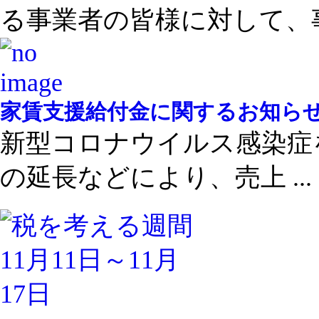
る事業者の皆様に対して、事 
家賃支援給付金に関するお知ら
新型コロナウイルス感染症を
の延長などにより、売上 ...