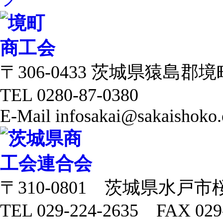
〒306-0433 茨城県猿島郡境町 
TEL 0280-87-0380
E-Mail infosakai@sakaishoko.
〒310-0801 茨城県水戸市
TEL 029-224-2635 FAX 029