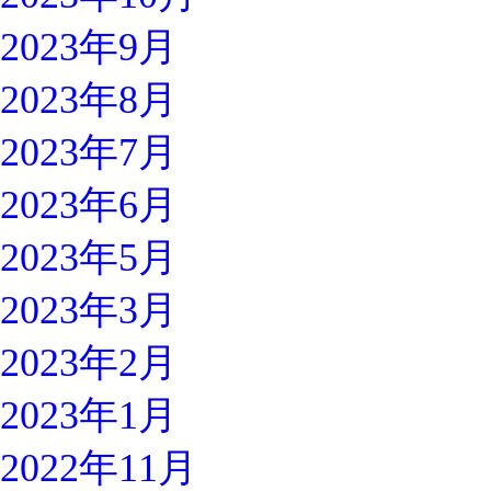
2023年9月
2023年8月
2023年7月
2023年6月
2023年5月
2023年3月
2023年2月
2023年1月
2022年11月