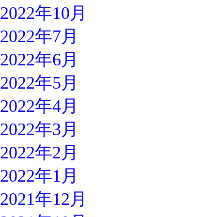
2022年10月
2022年7月
2022年6月
2022年5月
2022年4月
2022年3月
2022年2月
2022年1月
2021年12月