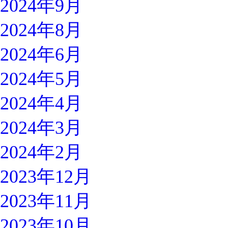
2024年9月
2024年8月
2024年6月
2024年5月
2024年4月
2024年3月
2024年2月
2023年12月
2023年11月
2023年10月