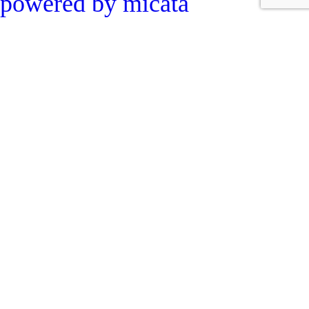
powered by micata