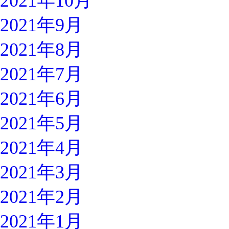
2021年10月
2021年9月
2021年8月
2021年7月
2021年6月
2021年5月
2021年4月
2021年3月
2021年2月
2021年1月