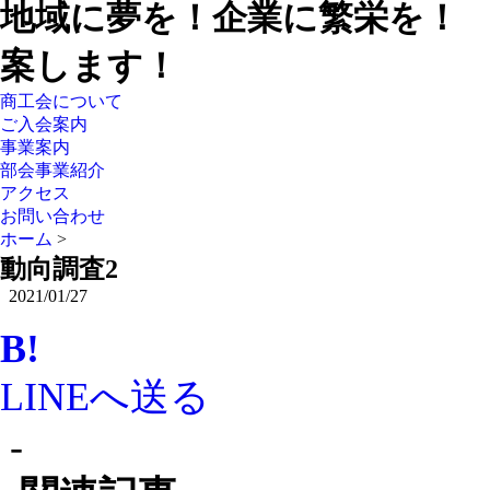
地域に夢を！企業に繁栄を！
案します！
商工会について
ご入会案内
事業案内
部会事業紹介
アクセス
お問い合わせ
ホーム
>
動向調査2
2021/01/27
B!
LINEへ送る
-