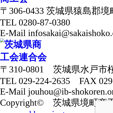
〒306-0433 茨城県猿島郡境町 
TEL 0280-87-0380
E-Mail infosakai@sakaishoko.
〒310-0801 茨城県水戸市
TEL 029-224-2635 FAX 029
E-Mail jouhou@ib-shokoren.or
Copyright© 茨城県境町商工会 20