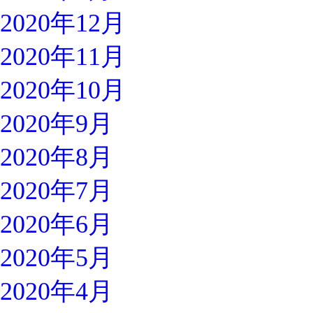
2020年12月
2020年11月
2020年10月
2020年9月
2020年8月
2020年7月
2020年6月
2020年5月
2020年4月