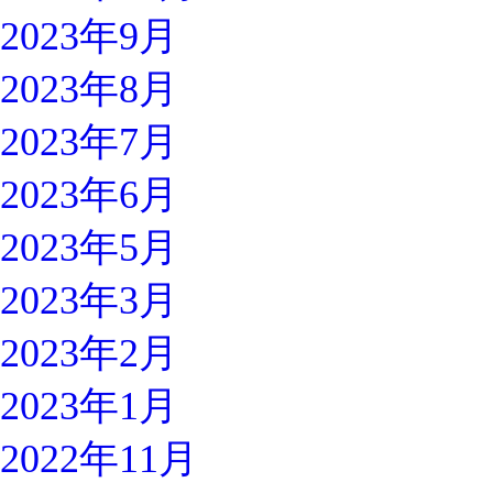
2023年9月
2023年8月
2023年7月
2023年6月
2023年5月
2023年3月
2023年2月
2023年1月
2022年11月