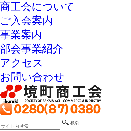
商工会について
ご入会案内
事業案内
部会事業紹介
アクセス
お問い合わせ