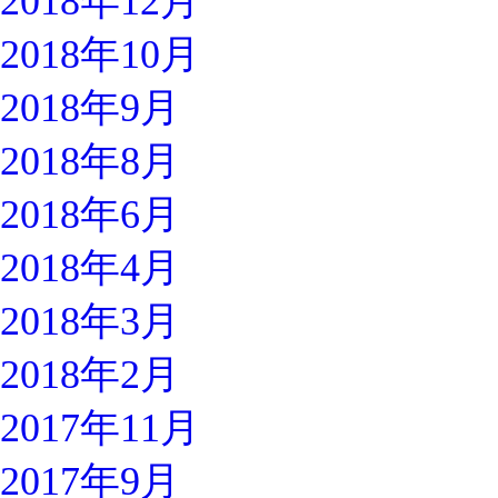
2018年12月
2018年10月
2018年9月
2018年8月
2018年6月
2018年4月
2018年3月
2018年2月
2017年11月
2017年9月