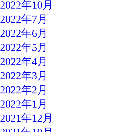
2022年10月
2022年7月
2022年6月
2022年5月
2022年4月
2022年3月
2022年2月
2022年1月
2021年12月