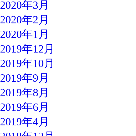
2020年3月
2020年2月
2020年1月
2019年12月
2019年10月
2019年9月
2019年8月
2019年6月
2019年4月