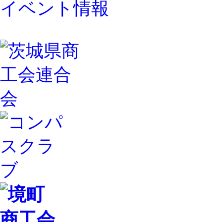
イベント情報