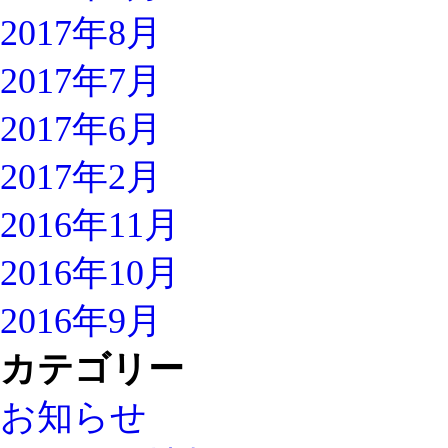
2017年8月
2017年7月
2017年6月
2017年2月
2016年11月
2016年10月
2016年9月
カテゴリー
お知らせ