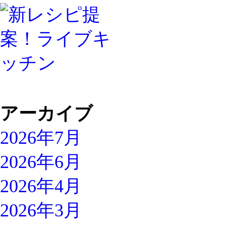
アーカイブ
2026年7月
2026年6月
2026年4月
2026年3月