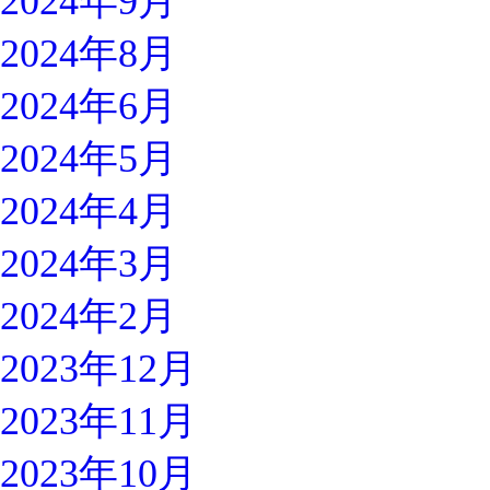
2024年9月
2024年8月
2024年6月
2024年5月
2024年4月
2024年3月
2024年2月
2023年12月
2023年11月
2023年10月