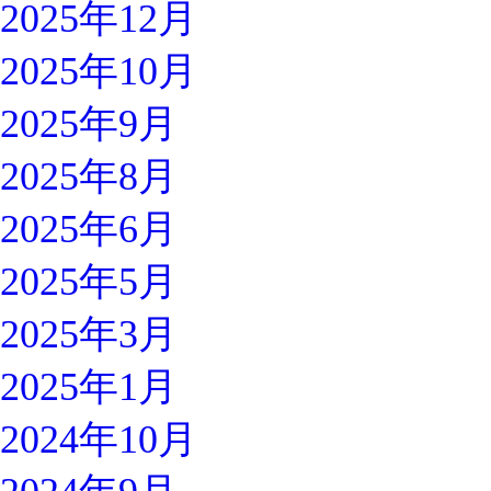
2025年12月
2025年10月
2025年9月
2025年8月
2025年6月
2025年5月
2025年3月
2025年1月
2024年10月