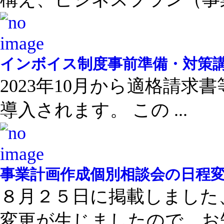
インボイス制度事前準備・対策
2023年10月から適格請
導入されます。 この ...
事業計画作成個別相談会の日程
８月２５日に掲載しました
変更が生じましたので、お知 