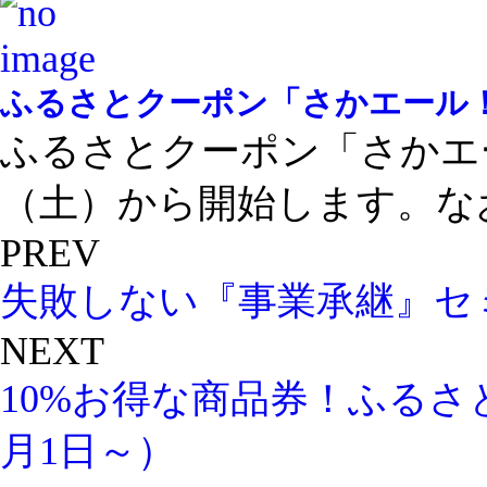
ふるさとクーポン「さかエール
ふるさとクーポン「さかエ
（土）から開始します。なお、
PREV
失敗しない『事業承継』セ
NEXT
10%お得な商品券！ふるさ
月1日～）