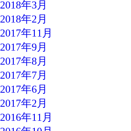
2018年3月
2018年2月
2017年11月
2017年9月
2017年8月
2017年7月
2017年6月
2017年2月
2016年11月