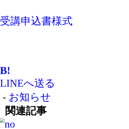
受講申込書様式
B!
LINEへ送る
-
お知らせ
関連記事