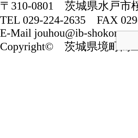
〒310-0801 茨城県水戸市
TEL 029-224-2635 FAX 029
E-Mail jouhou@ib-shokoren.or
Copyright© 茨城県境町商工会 20