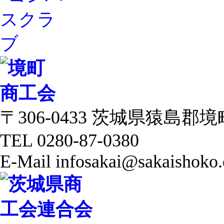
〒306-0433 茨城県猿島郡境町 
TEL 0280-87-0380
E-Mail infosakai@sakaishoko.