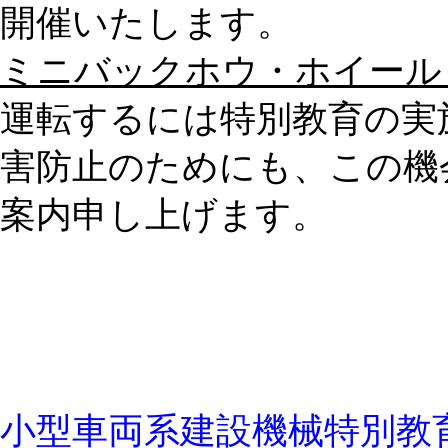
開催いたします。
ミニバックホウ・ホイール
運転するには特別教育の実
害防止のためにも、この機
案内申し上げます。
小型車両系建設機械特別教