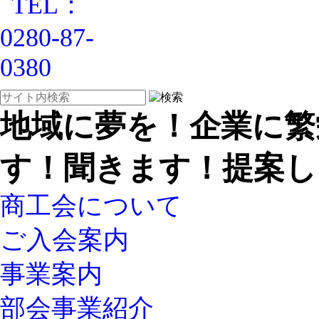
地域に夢を！企業に繁
す！聞きます！提案し
商工会について
ご入会案内
事業案内
部会事業紹介