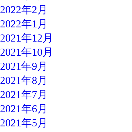
2022年2月
2022年1月
2021年12月
2021年10月
2021年9月
2021年8月
2021年7月
2021年6月
2021年5月