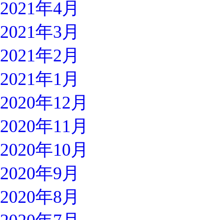
2021年4月
2021年3月
2021年2月
2021年1月
2020年12月
2020年11月
2020年10月
2020年9月
2020年8月