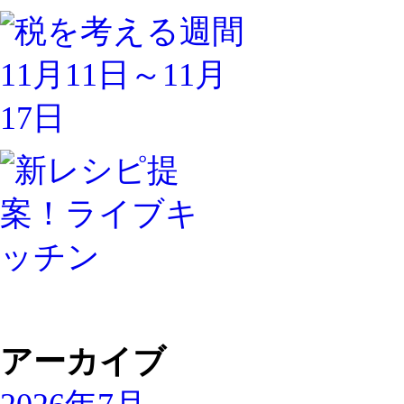
アーカイブ