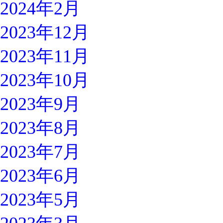
2024年2月
2023年12月
2023年11月
2023年10月
2023年9月
2023年8月
2023年7月
2023年6月
2023年5月