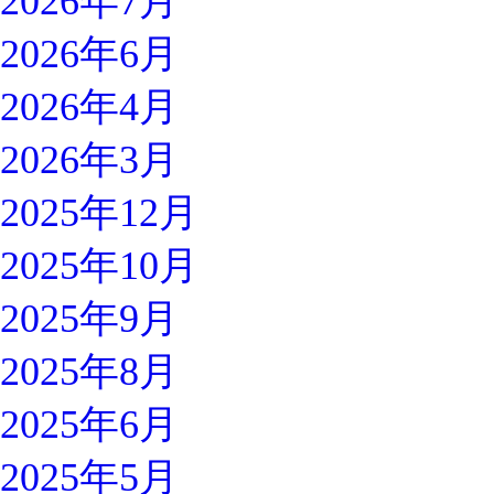
2026年7月
2026年6月
2026年4月
2026年3月
2025年12月
2025年10月
2025年9月
2025年8月
2025年6月
2025年5月