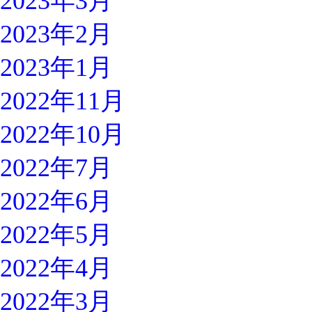
2023年3月
2023年2月
2023年1月
2022年11月
2022年10月
2022年7月
2022年6月
2022年5月
2022年4月
2022年3月