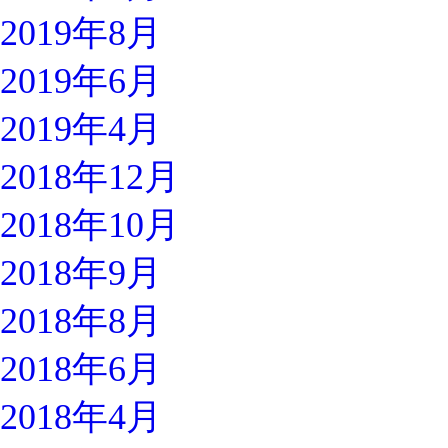
2019年8月
2019年6月
2019年4月
2018年12月
2018年10月
2018年9月
2018年8月
2018年6月
2018年4月