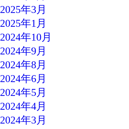
2025年3月
2025年1月
2024年10月
2024年9月
2024年8月
2024年6月
2024年5月
2024年4月
2024年3月