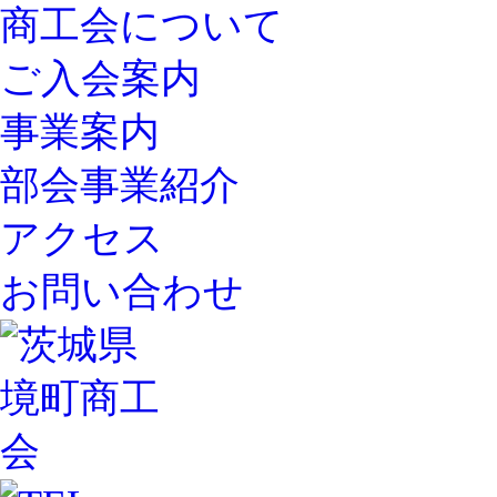
商工会について
ご入会案内
事業案内
部会事業紹介
アクセス
お問い合わせ