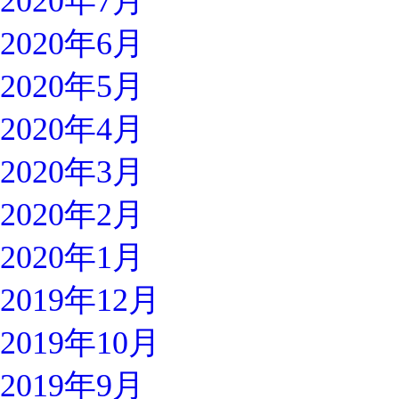
2020年7月
2020年6月
2020年5月
2020年4月
2020年3月
2020年2月
2020年1月
2019年12月
2019年10月
2019年9月