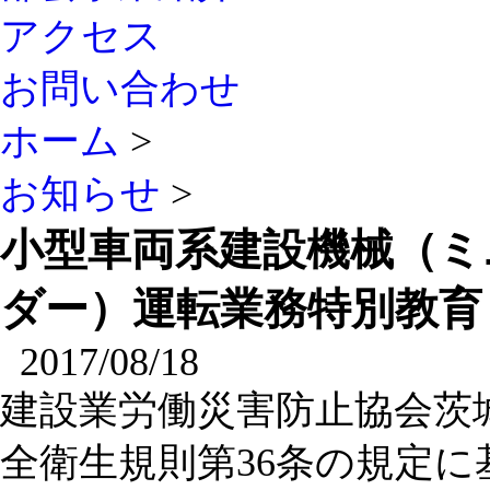
アクセス
お問い合わせ
ホーム
>
お知らせ
>
小型車両系建設機械（ミ
ダー）運転業務特別教育
2017/08/18
建設業労働災害防止協会茨
全衛生規則第36条の規定