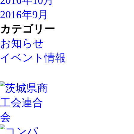
2016年10月
2016年9月
カテゴリー
お知らせ
イベント情報