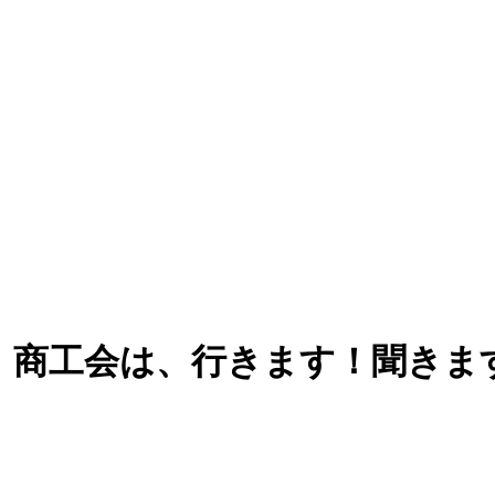
 商工会は、行きます！聞きま