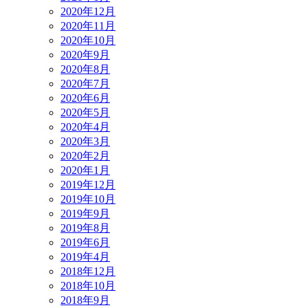
2020年12月
2020年11月
2020年10月
2020年9月
2020年8月
2020年7月
2020年6月
2020年5月
2020年4月
2020年3月
2020年2月
2020年1月
2019年12月
2019年10月
2019年9月
2019年8月
2019年6月
2019年4月
2018年12月
2018年10月
2018年9月