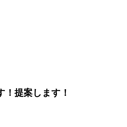
す！提案します！