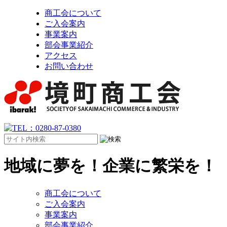
商工会について
ご入会案内
事業案内
部会事業紹介
アクセス
お問い合わせ
地域に夢を！企業に繁栄を！
商工会について
ご入会案内
事業案内
部会事業紹介