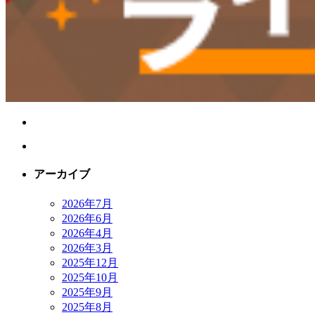
アーカイブ
2026年7月
2026年6月
2026年4月
2026年3月
2025年12月
2025年10月
2025年9月
2025年8月