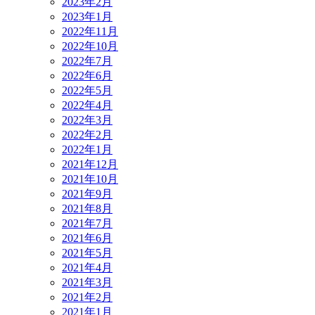
2023年2月
2023年1月
2022年11月
2022年10月
2022年7月
2022年6月
2022年5月
2022年4月
2022年3月
2022年2月
2022年1月
2021年12月
2021年10月
2021年9月
2021年8月
2021年7月
2021年6月
2021年5月
2021年4月
2021年3月
2021年2月
2021年1月