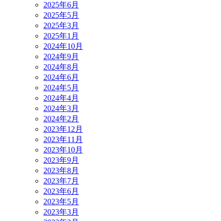
2025年6月
2025年5月
2025年3月
2025年1月
2024年10月
2024年9月
2024年8月
2024年6月
2024年5月
2024年4月
2024年3月
2024年2月
2023年12月
2023年11月
2023年10月
2023年9月
2023年8月
2023年7月
2023年6月
2023年5月
2023年3月