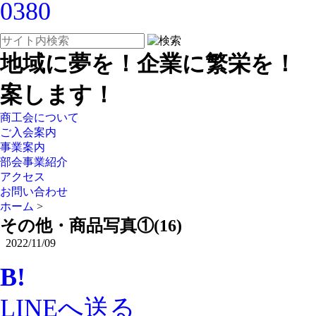
地域に夢を！企業に繁栄を！
案します！
商工会について
ご入会案内
事業案内
部会事業紹介
アクセス
お問い合わせ
ホーム
>
その他・商品写真①(16)
2022/11/09
B!
LINEへ送る