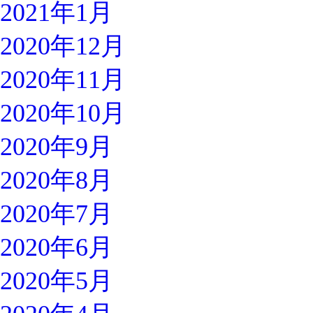
2021年1月
2020年12月
2020年11月
2020年10月
2020年9月
2020年8月
2020年7月
2020年6月
2020年5月