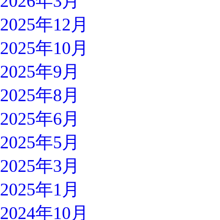
2026年3月
2025年12月
2025年10月
2025年9月
2025年8月
2025年6月
2025年5月
2025年3月
2025年1月
2024年10月