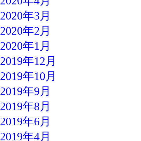
2020年4月
2020年3月
2020年2月
2020年1月
2019年12月
2019年10月
2019年9月
2019年8月
2019年6月
2019年4月