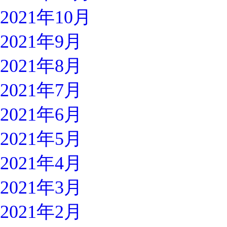
2021年10月
2021年9月
2021年8月
2021年7月
2021年6月
2021年5月
2021年4月
2021年3月
2021年2月