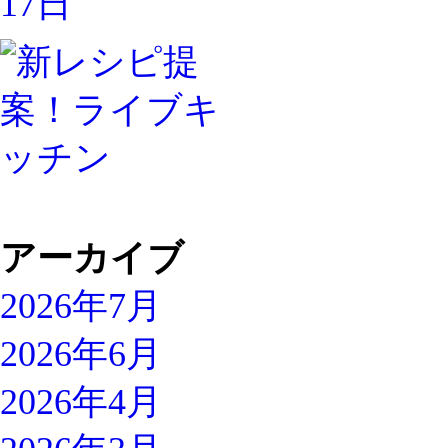
アーカイブ
2026年7月
2026年6月
2026年4月