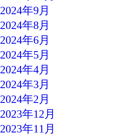
2024年9月
2024年8月
2024年6月
2024年5月
2024年4月
2024年3月
2024年2月
2023年12月
2023年11月