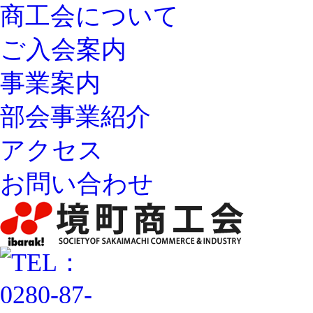
商工会について
ご入会案内
事業案内
部会事業紹介
アクセス
お問い合わせ