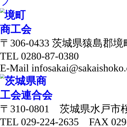
〒306-0433 茨城県猿島郡境町 
TEL 0280-87-0380
E-Mail infosakai@sakaishoko.
〒310-0801 茨城県水戸市
TEL 029-224-2635 FAX 029