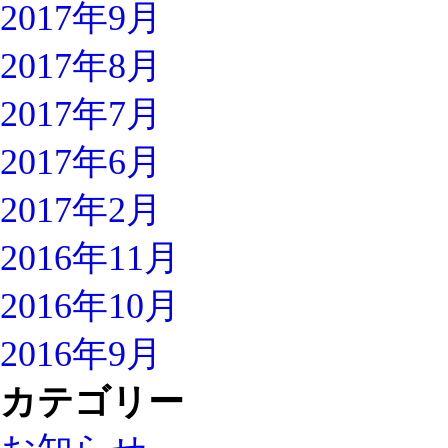
2017年9月
2017年8月
2017年7月
2017年6月
2017年2月
2016年11月
2016年10月
2016年9月
カテゴリー