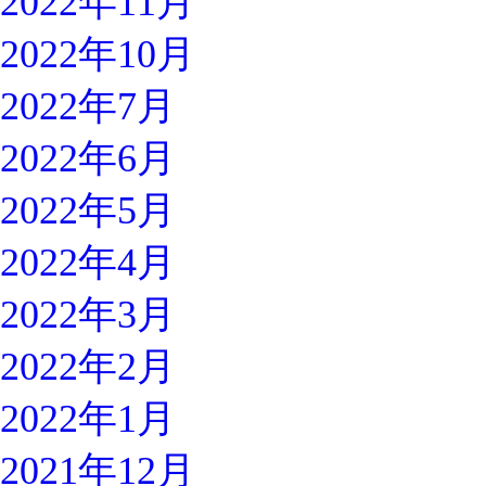
2022年11月
2022年10月
2022年7月
2022年6月
2022年5月
2022年4月
2022年3月
2022年2月
2022年1月
2021年12月