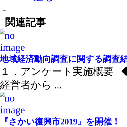
-
関連記事
地域経済動向調査に関する調査結果
１．アンケート実施概要 
経営者から ...
『さかい復興市2019』を開催！