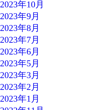
2023年10月
2023年9月
2023年8月
2023年7月
2023年6月
2023年5月
2023年3月
2023年2月
2023年1月