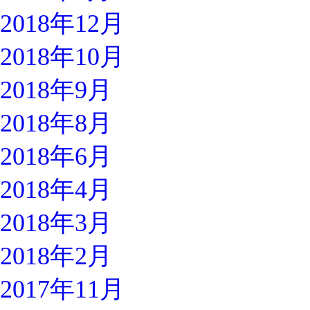
2018年12月
2018年10月
2018年9月
2018年8月
2018年6月
2018年4月
2018年3月
2018年2月
2017年11月