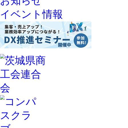
お知らせ
イベント情報