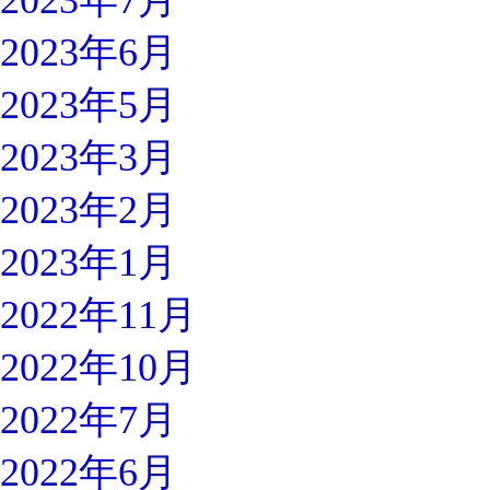
2023年7月
2023年6月
2023年5月
2023年3月
2023年2月
2023年1月
2022年11月
2022年10月
2022年7月
2022年6月