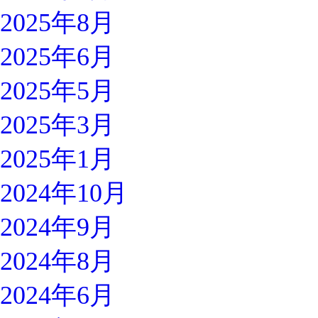
2025年8月
2025年6月
2025年5月
2025年3月
2025年1月
2024年10月
2024年9月
2024年8月
2024年6月