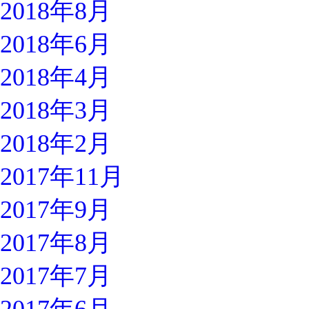
2018年8月
2018年6月
2018年4月
2018年3月
2018年2月
2017年11月
2017年9月
2017年8月
2017年7月