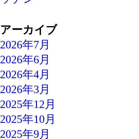
アーカイブ
2026年7月
2026年6月
2026年4月
2026年3月
2025年12月
2025年10月
2025年9月