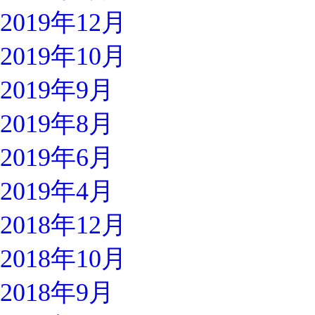
2019年12月
2019年10月
2019年9月
2019年8月
2019年6月
2019年4月
2018年12月
2018年10月
2018年9月