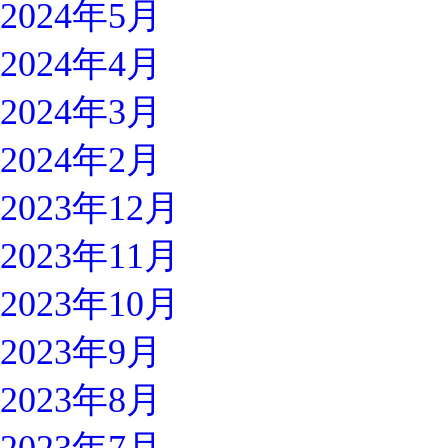
2024年5月
2024年4月
2024年3月
2024年2月
2023年12月
2023年11月
2023年10月
2023年9月
2023年8月