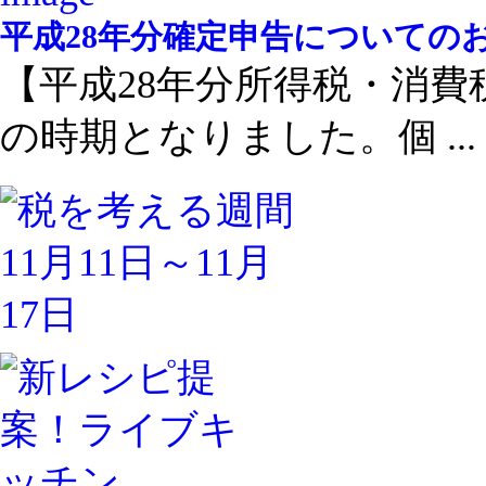
平成28年分確定申告についての
【平成28年分所得税・消費
の時期となりました。個 ...