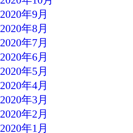
2020年10月
2020年9月
2020年8月
2020年7月
2020年6月
2020年5月
2020年4月
2020年3月
2020年2月
2020年1月