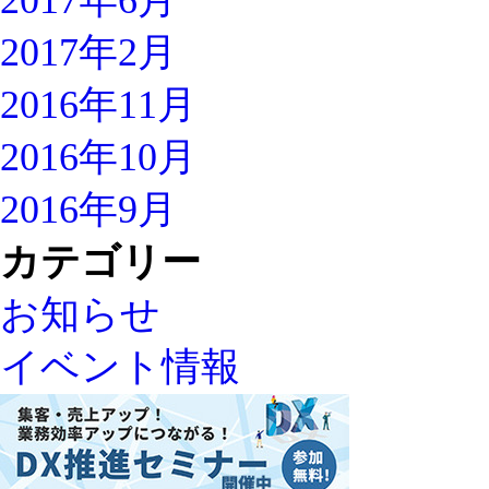
2017年6月
2017年2月
2016年11月
2016年10月
2016年9月
カテゴリー
お知らせ
イベント情報