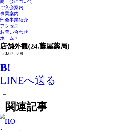
商工会について
ご入会案内
事業案内
部会事業紹介
アクセス
お問い合わせ
ホーム
>
店舗外観(24.藤屋薬局)
2022/11/08
B!
LINEへ送る
-
関連記事