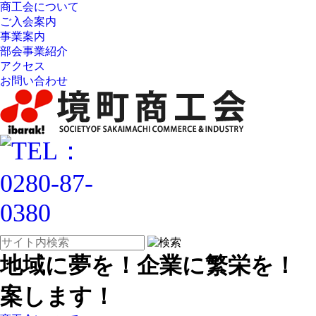
商工会について
ご入会案内
事業案内
部会事業紹介
アクセス
お問い合わせ
地域に夢を！企業に繁栄を！
案します！