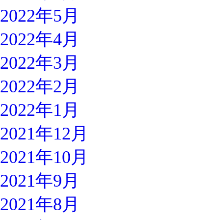
2022年5月
2022年4月
2022年3月
2022年2月
2022年1月
2021年12月
2021年10月
2021年9月
2021年8月