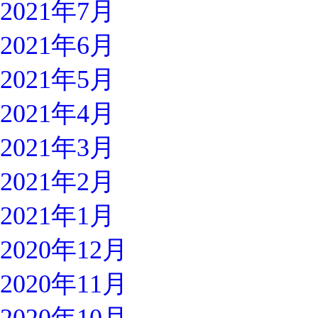
2021年7月
2021年6月
2021年5月
2021年4月
2021年3月
2021年2月
2021年1月
2020年12月
2020年11月