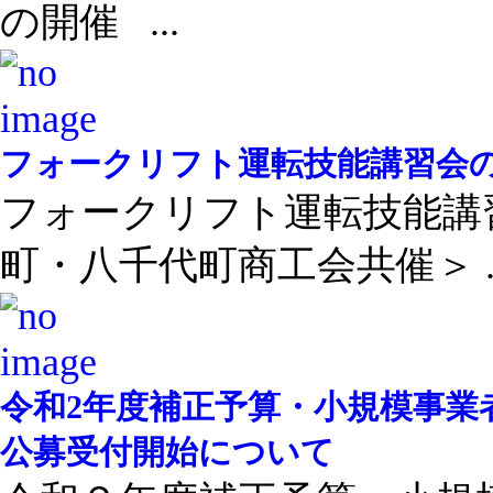
の開催 ...
フォークリフト運転技能講習会
フォークリフト運転技能講
町・八千代町商工会共催＞ ..
令和2年度補正予算・小規模事業
公募受付開始について