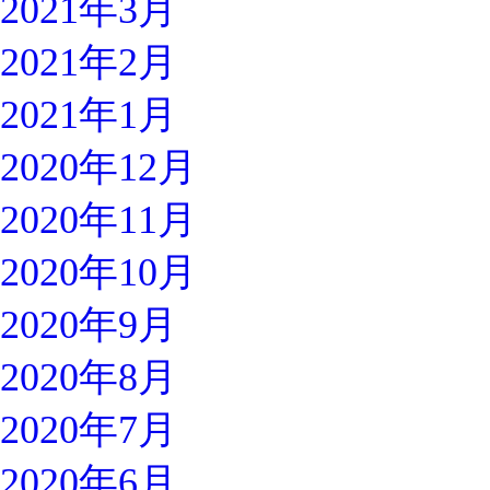
2021年3月
2021年2月
2021年1月
2020年12月
2020年11月
2020年10月
2020年9月
2020年8月
2020年7月
2020年6月