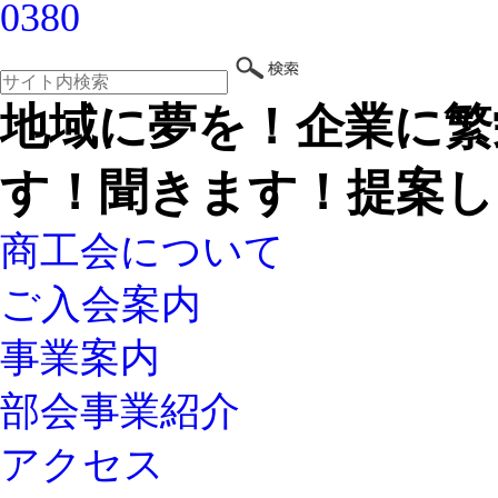
地域に夢を！企業に繁
す！聞きます！提案し
商工会について
ご入会案内
事業案内
部会事業紹介
アクセス