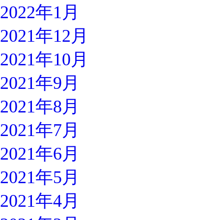
2022年1月
2021年12月
2021年10月
2021年9月
2021年8月
2021年7月
2021年6月
2021年5月
2021年4月