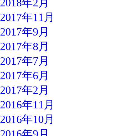
2018年2月
2017年11月
2017年9月
2017年8月
2017年7月
2017年6月
2017年2月
2016年11月
2016年10月
2016年9月