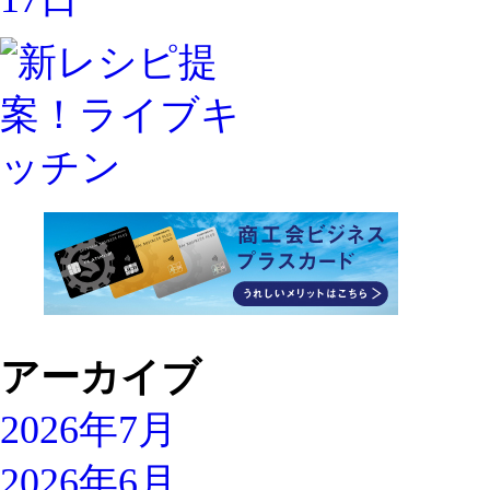
アーカイブ
2026年7月
2026年6月