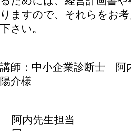
るためには、経営計画書や
りますので、それらをお考
下さい。
講師：中小企業診断士 阿
陽介様
阿内先生担当