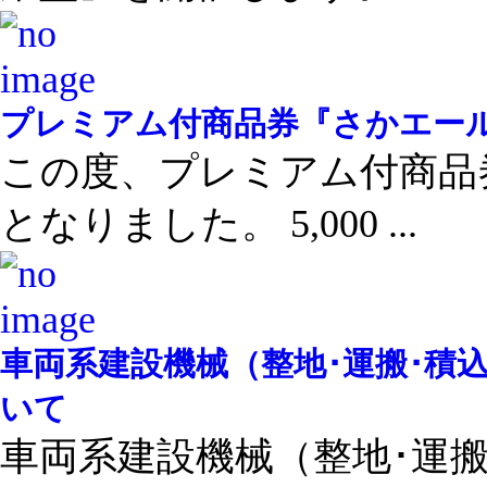
プレミアム付商品券『さかエー
この度、プレミアム付商品
となりました。 5,000 ...
車両系建設機械（整地･運搬･積
いて
車両系建設機械（整地･運搬