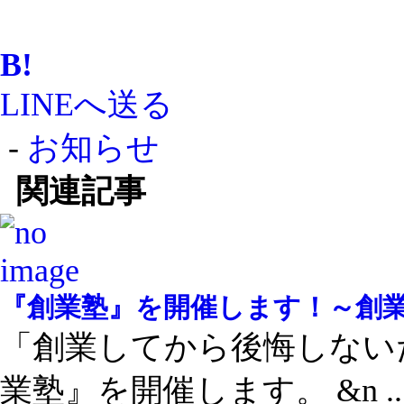
B!
LINEへ送る
-
お知らせ
関連記事
『創業塾』を開催します！～創
「創業してから後悔しない
業塾』を開催します。 &n ..