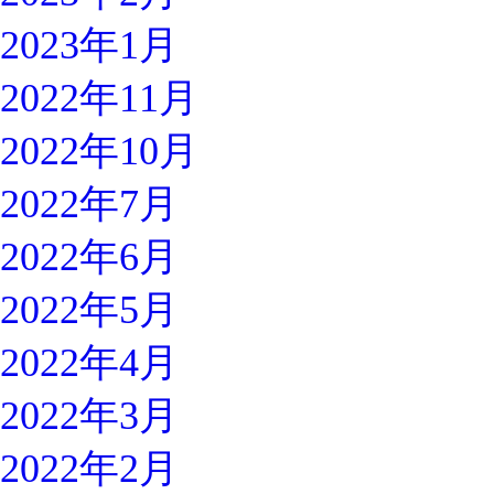
2023年1月
2022年11月
2022年10月
2022年7月
2022年6月
2022年5月
2022年4月
2022年3月
2022年2月