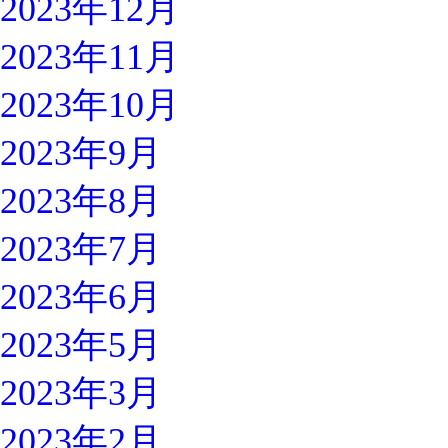
2023年12月
2023年11月
2023年10月
2023年9月
2023年8月
2023年7月
2023年6月
2023年5月
2023年3月
2023年2月