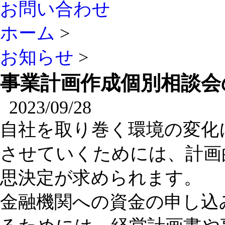
お問い合わせ
ホーム
>
お知らせ
>
事業計画作成個別相談会
2023/09/28
自社を取り巻く環境の変化
させていくためには、計画
思決定が求められます。
金融機関への資金の申し込