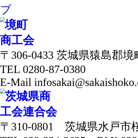
〒306-0433 茨城県猿島郡境町 
TEL 0280-87-0380
E-Mail infosakai@sakaishoko.
〒310-0801 茨城県水戸市