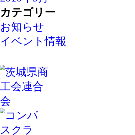
カテゴリー
お知らせ
イベント情報