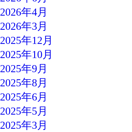
2026年4月
2026年3月
2025年12月
2025年10月
2025年9月
2025年8月
2025年6月
2025年5月
2025年3月