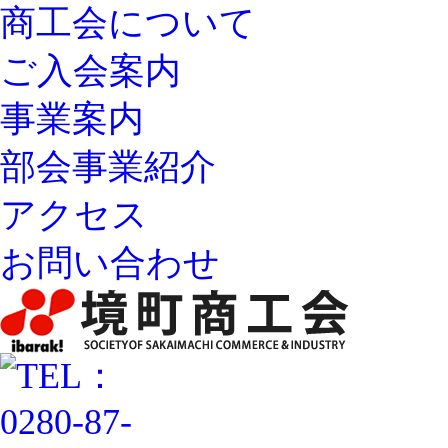
商工会について
ご入会案内
事業案内
部会事業紹介
アクセス
お問い合わせ