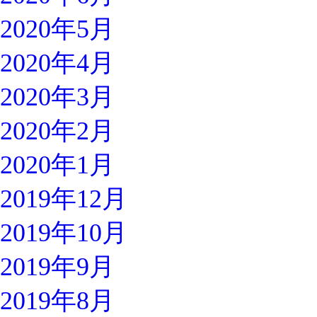
2020年5月
2020年4月
2020年3月
2020年2月
2020年1月
2019年12月
2019年10月
2019年9月
2019年8月