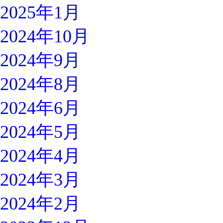
2025年1月
2024年10月
2024年9月
2024年8月
2024年6月
2024年5月
2024年4月
2024年3月
2024年2月