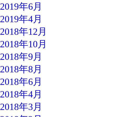
2019年6月
2019年4月
2018年12月
2018年10月
2018年9月
2018年8月
2018年6月
2018年4月
2018年3月